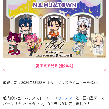
高画質で見る (全20枚)
最終更新：2024年8月22日（木） グッズやメニューを追記
超人的シェアハウスストーリー『
カリスマ
』と、屋内型テーマ
パーク「ナンジャタウン」のコラボが決定しました！