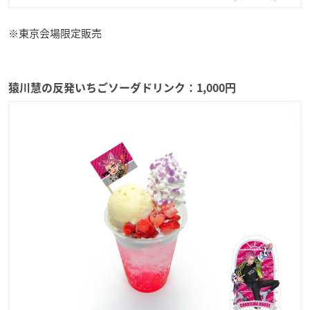
※東京会場限定販売
猿川慧の反発いちごソーダドリンク：1,000円