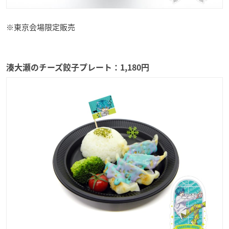
※東京会場限定販売
湊大瀬のチーズ餃子プレート：1,180円