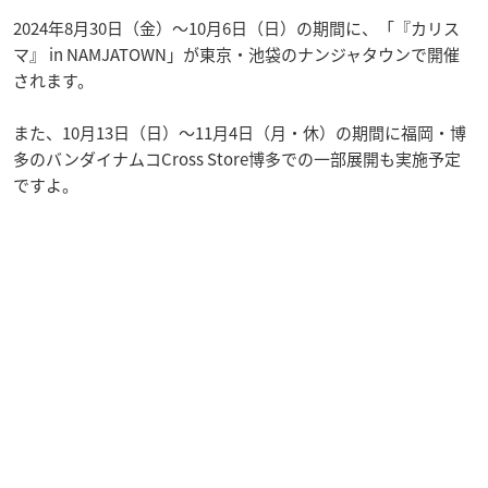
2024年8月30日（金）～10月6日（日）の期間に、「『カリス
マ』 in NAMJATOWN」が東京・池袋のナンジャタウンで開催
されます。
また、10月13日（日）～11月4日（月・休）の期間に福岡・博
多のバンダイナムコCross Store博多での一部展開も実施予定
ですよ。