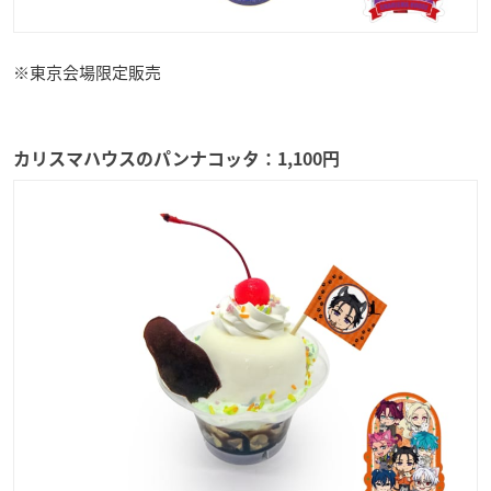
※東京会場限定販売
カリスマハウスのパンナコッタ：1,100円