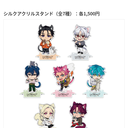
シルクアクリルスタンド（全7種）：各1,500円