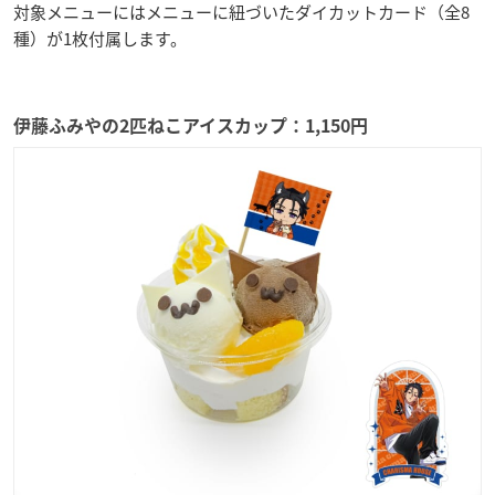
対象メニューにはメニューに紐づいたダイカットカード（全8
種）が1枚付属します。
伊藤ふみやの2匹ねこアイスカップ：1,150円