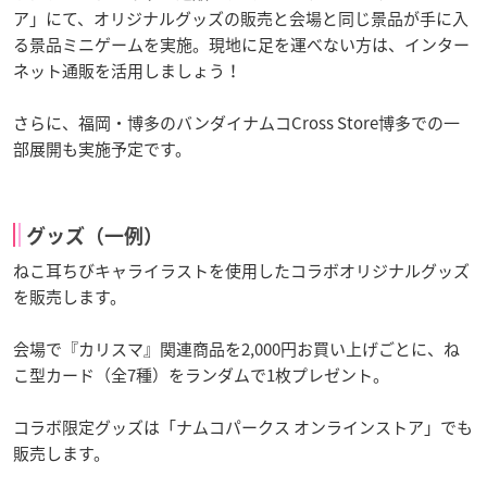
ア」にて、オリジナルグッズの販売と会場と同じ景品が手に入
る景品ミニゲームを実施。現地に足を運べない方は、インター
ネット通販を活用しましょう！
さらに、福岡・博多のバンダイナムコCross Store博多での一
部展開も実施予定です。
グッズ（一例）
ねこ耳ちびキャライラストを使用したコラボオリジナルグッズ
を販売します。
会場で『カリスマ』関連商品を2,000円お買い上げごとに、ね
こ型カード（全7種）をランダムで1枚プレゼント。
コラボ限定グッズは「ナムコパークス オンラインストア」でも
販売します。