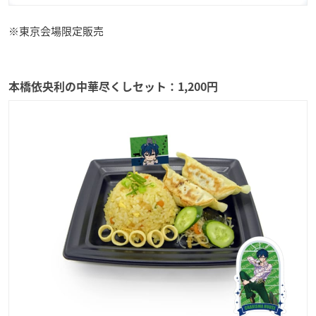
※東京会場限定販売
本橋依央利の中華尽くしセット：1,200円