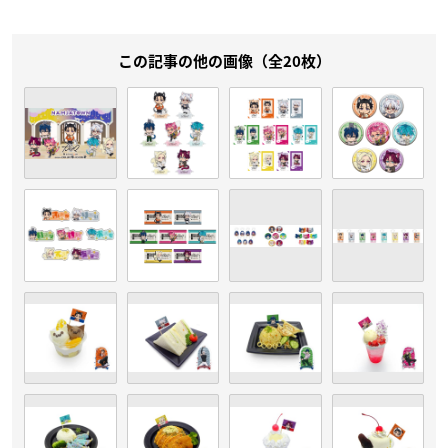
この記事の他の画像（全20枚）