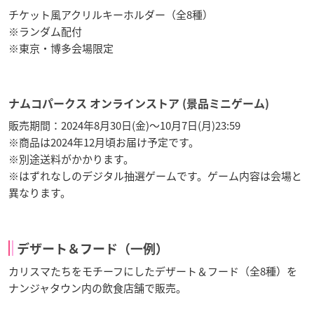
チケット風アクリルキーホルダー（全8種）
※ランダム配付
※東京・博多会場限定
ナムコパークス オンラインストア (景品ミニゲーム)
販売期間：2024年8月30日(金)～10月7日(月)23:59
※商品は2024年12月頃お届け予定です。
※別途送料がかかります。
※はずれなしのデジタル抽選ゲームです。ゲーム内容は会場と
異なります。
デザート＆フード（一例）
カリスマたちをモチーフにしたデザート＆フード（全8種）を
ナンジャタウン内の飲食店舗で販売。