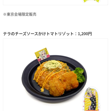
※東京会場限定販売
テラのチーズソースかけトマトリゾット：1,200円