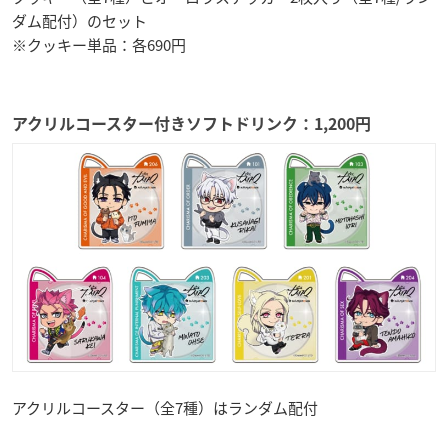
ダム配付）のセット
※クッキー単品：各690円
アクリルコースター付きソフトドリンク：1,200円
アクリルコースター（全7種）はランダム配付