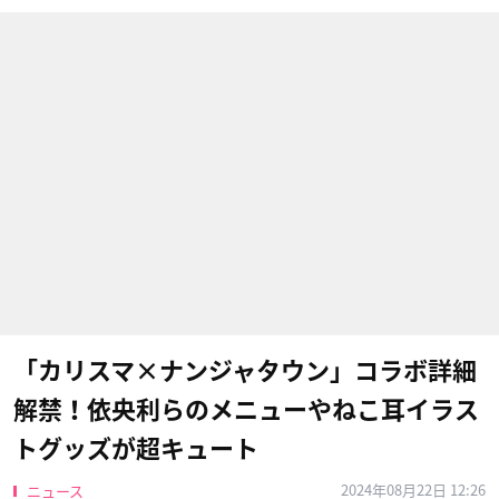
「カリスマ×ナンジャタウン」コラボ詳細
解禁！依央利らのメニューやねこ耳イラス
トグッズが超キュート
2024年08月22日 12:26
ニュース