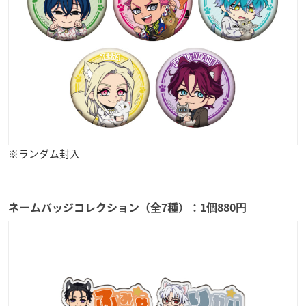
※ランダム封入
ネームバッジコレクション（全7種）：1個880円