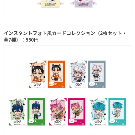
インスタントフォト風カードコレクション（2枚セット・
全7種）：550円