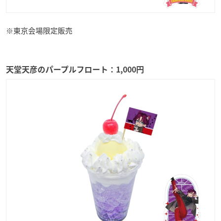
※東京会場限定販売
天堂天彦のパープルフロート：1,000円