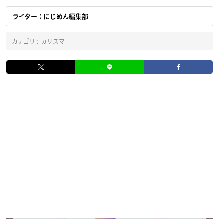
ライター：にじめん編集部
カテゴリ :
カリスマ