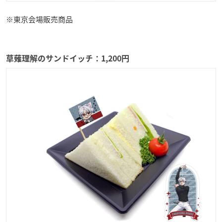
※東京会場販売商品
草薙理解のサンドイッチ：1,200円