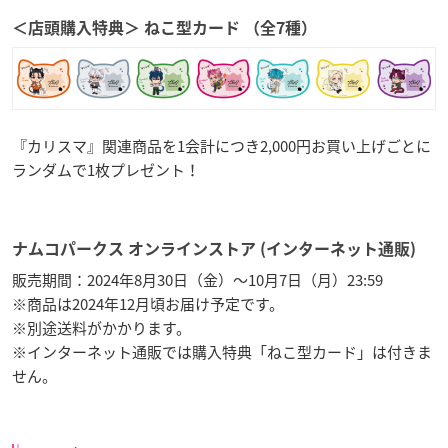
＜店頭購入特典＞ ねこ型カード （全7種）
『カリスマ』関連商品を1会計につき2,000円お買い上げごとに
ランダムで1枚プレゼント！
ナムコパークス オンラインストア (インターネット通販)
販売期間：2024年8月30日（金）～10月7日（月）23:59
※商品は2024年12月頃お届け予定です。
※別途送料がかかります。
※インターネット通販では購入特典「ねこ型カード」は付きま
せん。