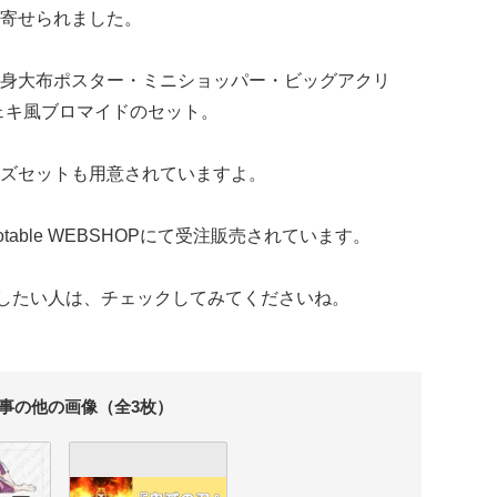
寄せられました。
身大布ポスター・ミニショッパー・ビッグアクリ
チェキ風ブロマイドのセット。
ズセットも用意されていますよ。
fotable WEBSHOPにて受注販売されています。
したい人は、チェックしてみてくださいね。
事の他の画像（全3枚）