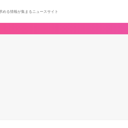
求める情報が集まるニュースサイト