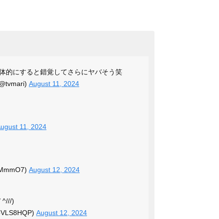
体的にすると錯覚してさらにヤバそう笑
vmari)
August 11, 2024
ugust 11, 2024
5MmmO7)
August 12, 2024
//)
bVLS8HQP)
August 12, 2024