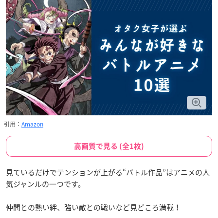
引用：
Amazon
高画質で見る (全1枚)
見ているだけでテンションが上がる“バトル作品”はアニメの人
気ジャンルの一つです。
仲間との熱い絆、強い敵との戦いなど見どころ満載！