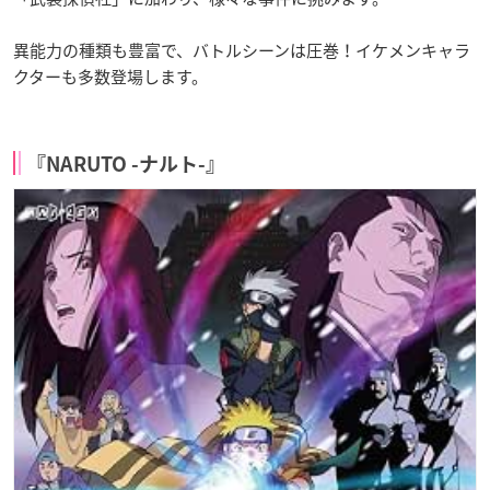
異能力の種類も豊富で、バトルシーンは圧巻！イケメンキャラ
クターも多数登場します。
『NARUTO -ナルト-』