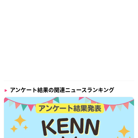
アンケート結果の関連ニュースランキング