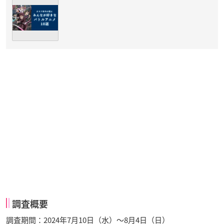
調査概要
調査期間：2024年7月10日（水）～8月4日（日）