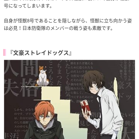
号になってしまいます。
自身が怪獣8号であることを隠しながら、怪獣に立ち向かう姿
は必見！日本防衛隊のメンバーの戦う姿も素敵です。
『文豪ストレイドッグス』