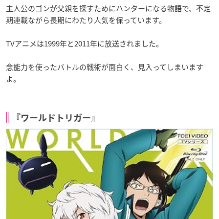
主人公のゴンが父親を探すためにハンターになる物語で、不定
期連載ながら長期にわたり人気を保っています。
TVアニメは1999年と2011年に放送されました。
念能力を使ったバトルの戦術が面白く、見入ってしまいます
よ。
『ワールドトリガー』