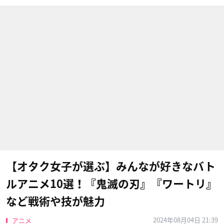
【オタク女子が選ぶ】みんなが好きなバト
ルアニメ10選！『鬼滅の刃』『ワートリ』
など戦術や技が魅力
2024年08月04日 21:39
アニメ