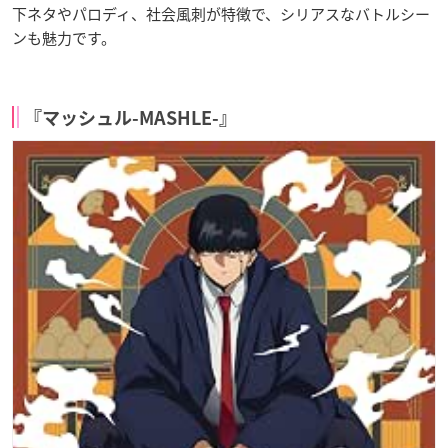
下ネタやパロディ、社会風刺が特徴で、シリアスなバトルシー
ンも魅力です。
『マッシュル-MASHLE-』