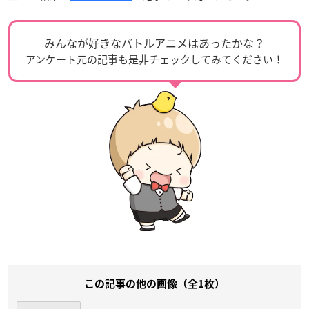
みんなが好きなバトルアニメはあったかな？
アンケート元の記事も是非チェックしてみてください！
この記事の他の画像（全1枚）