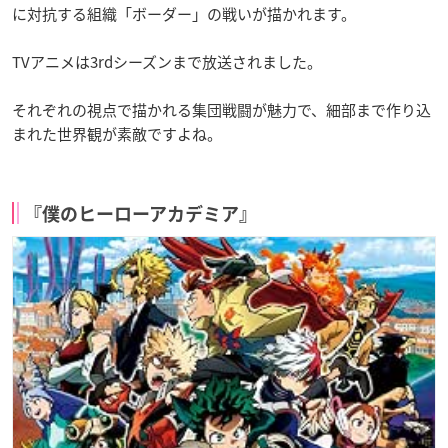
に対抗する組織「ボーダー」の戦いが描かれます。
TVアニメは3rdシーズンまで放送されました。
それぞれの視点で描かれる集団戦闘が魅力で、細部まで作り込
まれた世界観が素敵ですよね。
『僕のヒーローアカデミア』