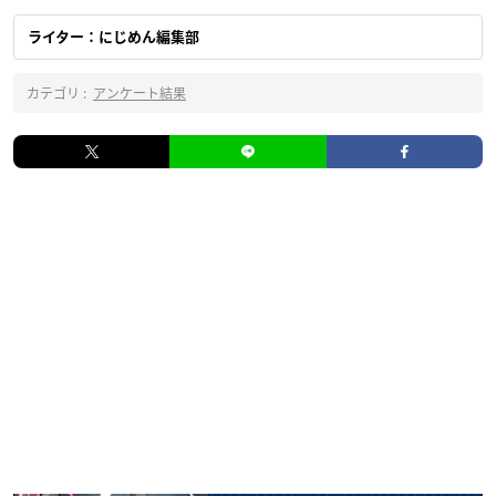
ライター：にじめん編集部
カテゴリ :
アンケート結果