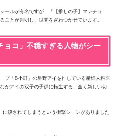
シールが有名ですが、「【推しの子】マンチョ
ることが判明し、世間をざわつかせています。
チョコ」不穏すぎる人物がシー
ープ「B小町」の星野アイを推している産婦人科医
ながアイの双子の子供に転生する、全く新しい切
ーに殺されてしまうという衝撃シーンがありました