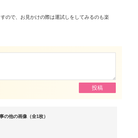
ますので、お見かけの際は運試しをしてみるのも楽
事の他の画像（全1枚）