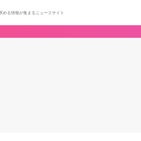
求める情報が集まるニュースサイト