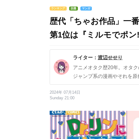
ランキング
話題
マンガ
歴代「ちゃお作品」一番
第1位は『ミルモでポン!
ライター：
渡辺せせり
アニメオタク歴20年。オタ
ジャンプ系の漫画やそれを原
2024年 07月14日
Sunday 21:00