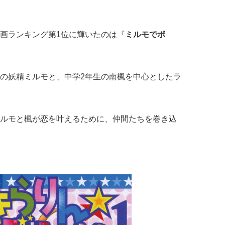
画ランキング第1位に輝いたのは『
ミルモでポ
の妖精ミルモと、中学2年生の南楓を中心としたラ
ルモと楓が恋を叶えるために、仲間たちを巻き込