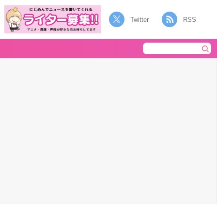
Twitter
RSS