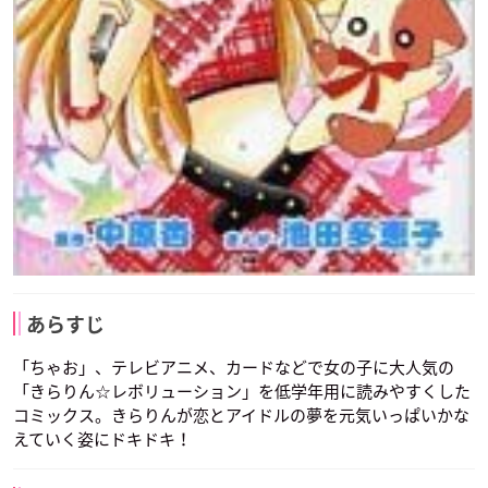
あらすじ
「ちゃお」、テレビアニメ、カードなどで女の子に大人気の
「きらりん☆レボリューション」を低学年用に読みやすくした
コミックス。きらりんが恋とアイドルの夢を元気いっぱいかな
えていく姿にドキドキ！