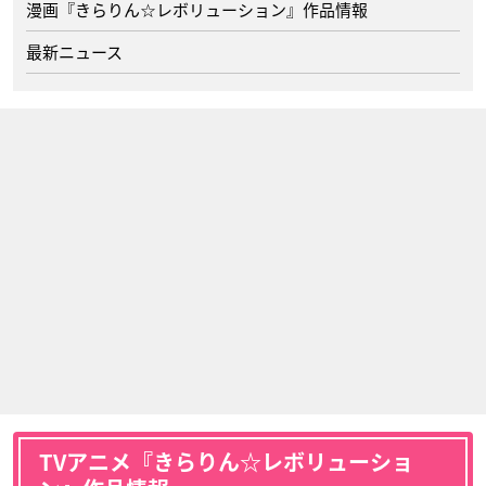
漫画『きらりん☆レボリューション』作品情報
最新ニュース
TVアニメ『きらりん☆レボリューショ