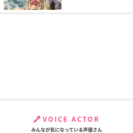
VOICE ACTOR
みんなが気になっている声優さん