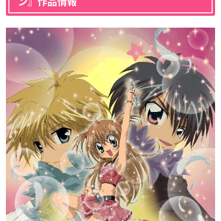
ン』作品情報