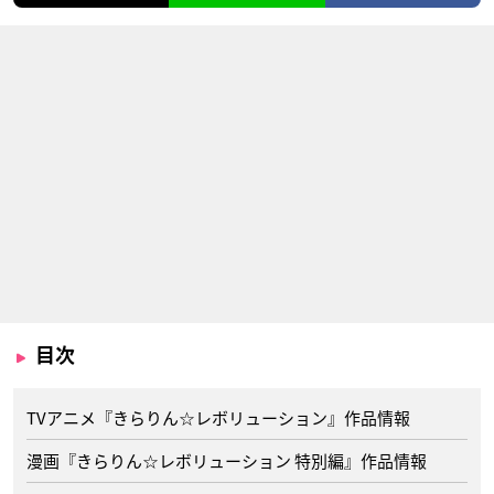
目次
TVアニメ『きらりん☆レボリューション』作品情報
漫画『きらりん☆レボリューション 特別編』作品情報