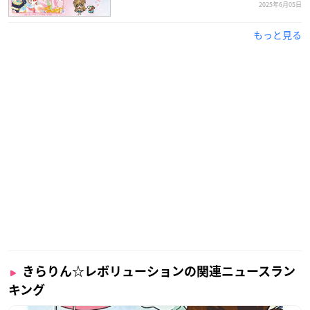
2025年6月05日
もっと見る
きらりん☆レボリューションの関連ニュースラン
キング