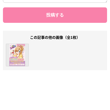
この記事の他の画像（全1枚）