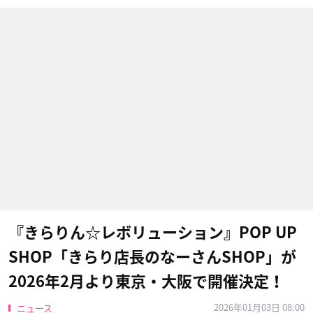
『きらりん☆レボリューション』POP UP
SHOP「きらり店長のなーさんSHOP」が
2026年2月より東京・大阪で開催決定！
2026年01月03日 08:00
ニュース