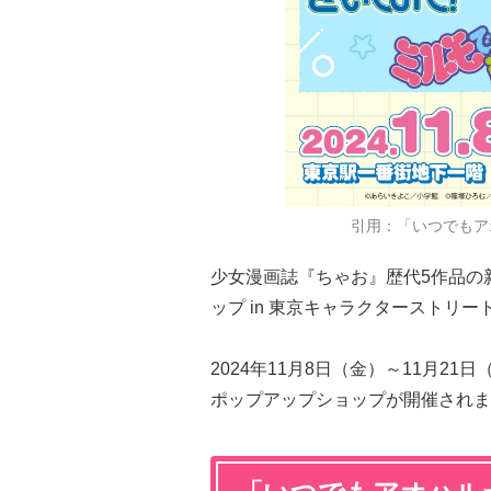
引用：「いつでもア
少女漫画誌『ちゃお』歴代5作品の
ップ in 東京キャラクターストリ
2024年11月8日（金）～11月2
ポップアップショップが開催されま