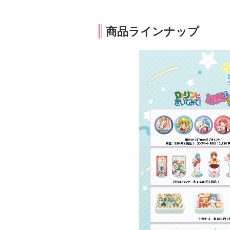
商品ラインナップ