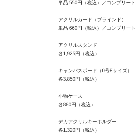
単品 550円（税込）／コンプリート B
アクリルカード（ブラインド）
単品 660円（税込）／コンプリート B
アクリルスタンド
各1,925円（税込）
キャンバスボード（0号Fサイズ）
各3,850円（税込）
小物ケース
各880円（税込）
デカアクリルキーホルダー
各1,320円（税込）