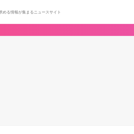
求める情報が集まるニュースサイト