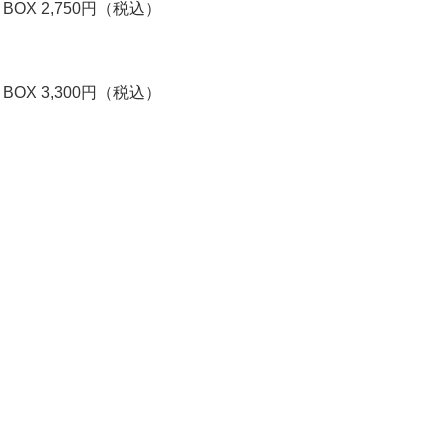
OX 2,750円（税込）
OX 3,300円（税込）