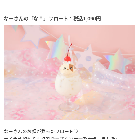
なーさんの「な！」フロート：税込1,090円
なーさんのお顔が乗ったフロート♡
ライチ乳酸菌ミルクでなーさんカラーを表現しました♪