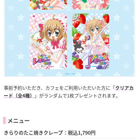
事前予約いただき、カフェをご利用いただいた方に「
クリアカ
」がランダムで1枚プレゼントされます。
ード（全4種）
メニュー
きらりのたこ焼きクレープ：税込1,790円