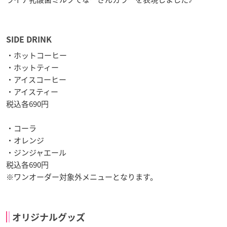
SIDE DRINK
・ホットコーヒー
・ホットティー
・アイスコーヒー
・アイスティー
税込各690円
・コーラ
・オレンジ
・ジンジャエール
税込各690円
※ワンオーダー対象外メニューとなります。
オリジナルグッズ