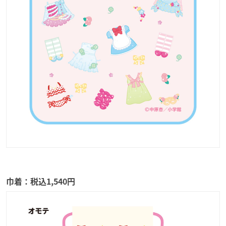
巾着：税込1,540円