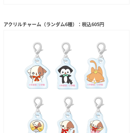
アクリルチャーム（ランダム6種）：税込605円