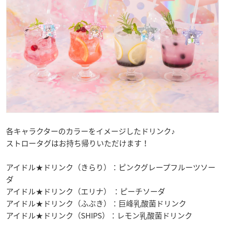
各キャラクターのカラーをイメージしたドリンク♪
ストロータグはお持ち帰りいただけます！
アイドル★ドリンク（きらり）：ピンクグレープフルーツソー
ダ
アイドル★ドリンク（エリナ） ：ピーチソーダ
アイドル★ドリンク（ふぶき）：巨峰乳酸菌ドリンク
アイドル★ドリンク（SHIPS）：レモン乳酸菌ドリンク