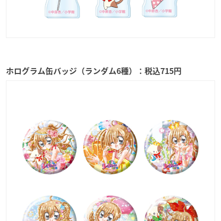
ホログラム缶バッジ（ランダム6種）：税込715円