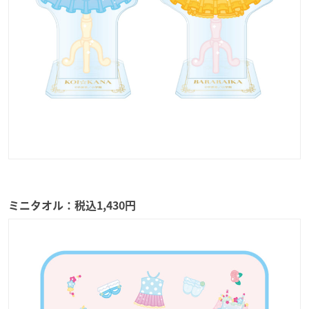
ミニタオル：税込1,430円