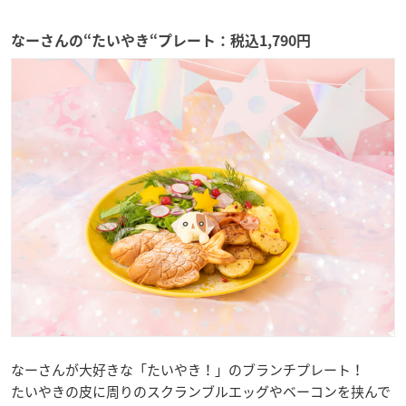
なーさんの“たいやき“プレート：税込1,790円
なーさんが大好きな「たいやき！」のブランチプレート！
たいやきの皮に周りのスクランブルエッグやベーコンを挟んで