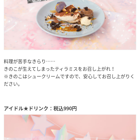
料理が苦手なきらり……
きのこが生えてしまったティラミスをお召し上がれ！
※きのこはシュークリームですので、安心してお召し上がりく
ださい。
アイドル★ドリンク：税込990円