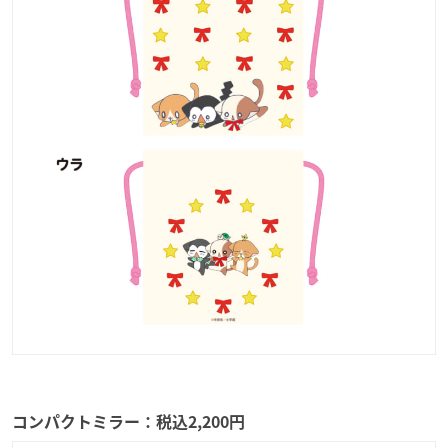
コンパクトミラー：税込2,200円