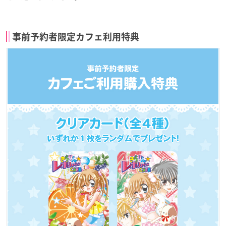
事前予約者限定カフェ利用特典