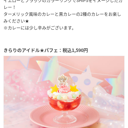
イエローとブラックのカラーリングでSHIPSをイメージしたカ
レー！
ターメリック風味のカレーと黒カレーの2種のカレーをお楽し
みください★
※カレーには少し辛みがございます。
きらりのアイドル★パフェ：税込1,590円