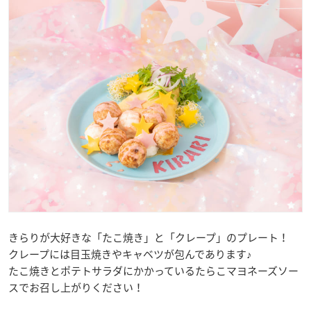
きらりが大好きな「たこ焼き」と「クレープ」のプレート！
クレープには目玉焼きやキャベツが包んであります♪
たこ焼きとポテトサラダにかかっているたらこマヨネーズソー
スでお召し上がりください！