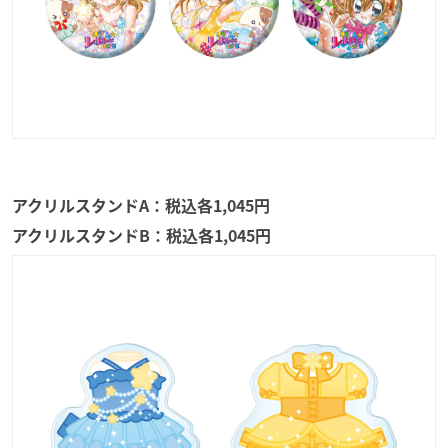
アクリルスタンドA：税込各1,045円
アクリルスタンドB：税込各1,045円