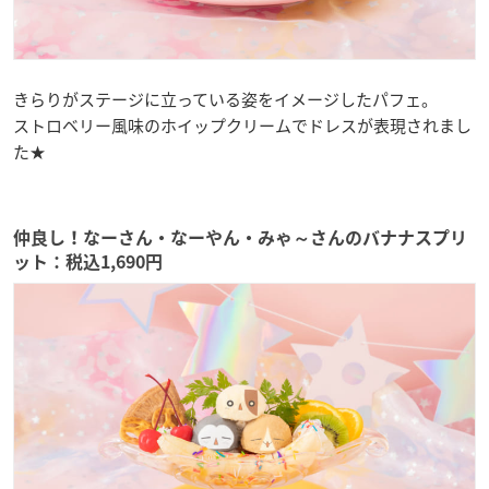
きらりがステージに立っている姿をイメージしたパフェ。
ストロベリー風味のホイップクリームでドレスが表現されまし
た★
仲良し！なーさん・なーやん・みゃ～さんのバナナスプリ
ット：税込1,690円