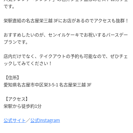
です。
栄駅直結の名古屋栄三越 3Fにお店があるのでアクセスも抜群！
おすすめしたいのが、センイルケーキでお祝いするバースデー
プランです。
店内だけでなく、テイクアウトの予約も可能なので、ぜひチェ
ックしてみてください！
【住所】
愛知県名古屋市中区栄3-5-1 名古屋栄三越 3F
【アクセス】
栄駅から徒歩約1分
公式サイト
／
公式Instagram