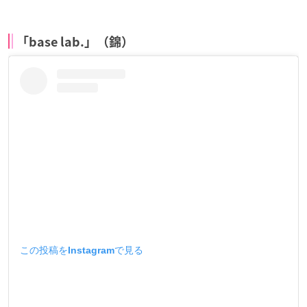
「base lab.」（錦）
この投稿をInstagramで見る