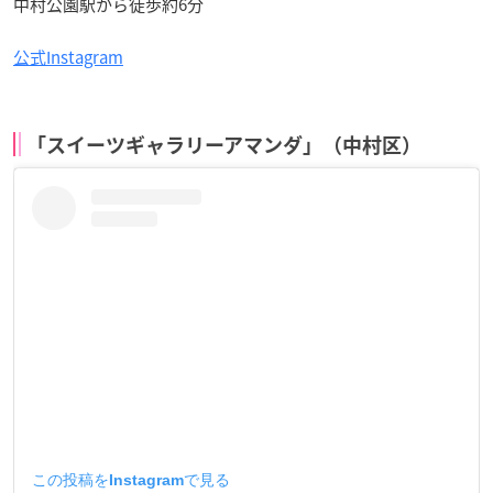
中村公園駅から徒歩約6分
公式Instagram
「スイーツギャラリーアマンダ」（中村区）
この投稿をInstagramで見る