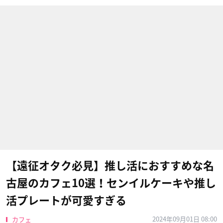
【遠征オタク必見】推し活におすすめな名
古屋のカフェ10選！センイルケーキや推し
活プレートが可愛すぎる
2024年09月01日 08:00
カフェ