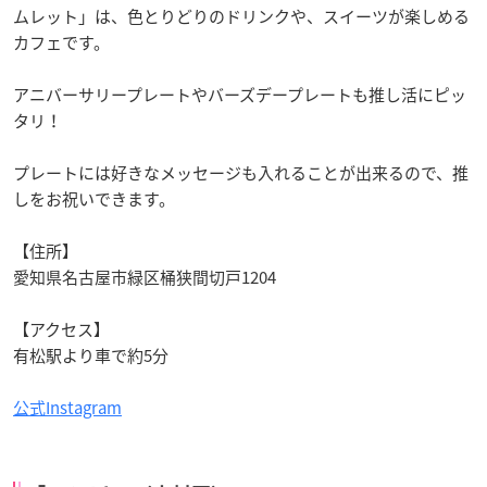
ムレット」は、色とりどりのドリンクや、スイーツが楽しめる
カフェです。
アニバーサリープレートやバーズデープレートも推し活にピッ
タリ！
プレートには好きなメッセージも入れることが出来るので、推
しをお祝いできます。
【住所】
愛知県名古屋市緑区桶狭間切戸1204
【アクセス】
有松駅より車で約5分
公式Instagram