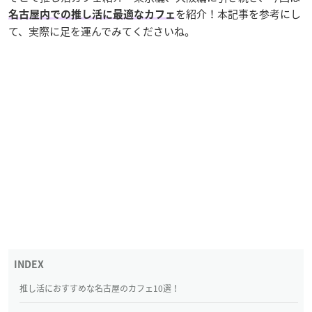
を紹介！本記事を参考にし
名古屋内での推し活に最適なカフェ
て、実際に足を運んでみてくださいね。
推し活におすすめな名古屋のカフェ10選！