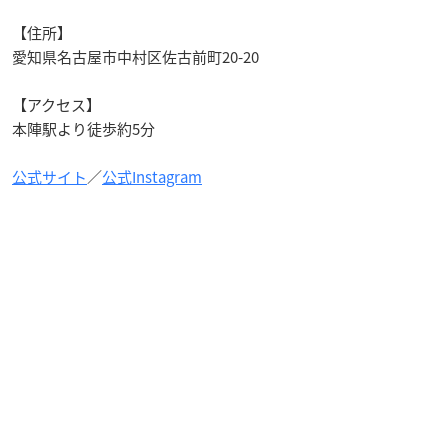
【住所】
愛知県名古屋市中村区佐古前町20-20
【アクセス】
本陣駅より徒歩約5分
公式サイト
／
公式Instagram