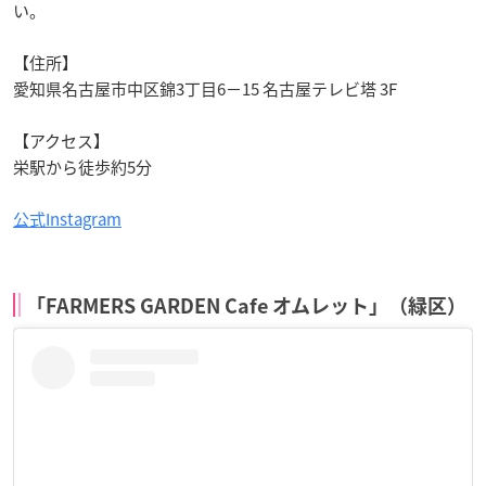
い。
【住所】
愛知県名古屋市中区錦3丁目6−15 名古屋テレビ塔 3F
【アクセス】
栄駅から徒歩約5分
公式Instagram
「FARMERS GARDEN Cafe オムレット」（緑区）