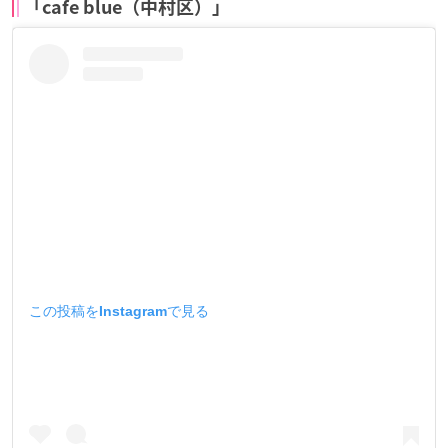
「cafe blue（中村区）」
この投稿をInstagramで見る