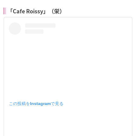
「Cafe Roissy」（栄）
この投稿をInstagramで見る