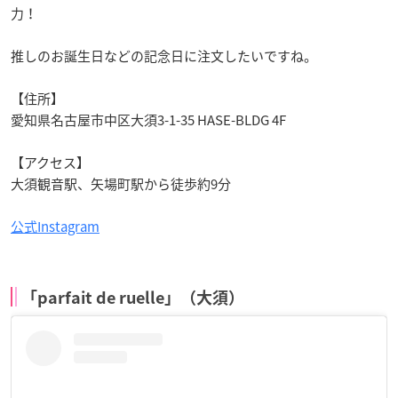
力！
推しのお誕生日などの記念日に注文したいですね。
【住所】
愛知県名古屋市中区大須3-1-35 HASE-BLDG 4F
【アクセス】
大須観音駅、矢場町駅から徒歩約9分
公式Instagram
「parfait de ruelle」（大須）