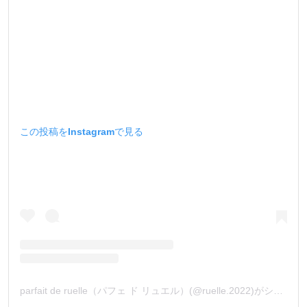
この投稿をInstagramで見る
parfait de ruelle（パフェ ド リュエル）(@ruelle.2022)がシェアした投稿