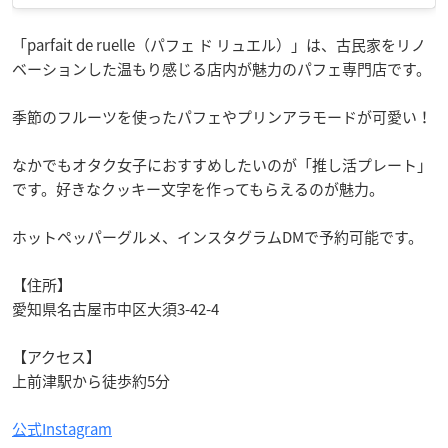
「parfait de ruelle（パフェ ド リュエル）」は、古民家をリノ
ベーションした温もり感じる店内が魅力のパフェ専門店です。
季節のフルーツを使ったパフェやプリンアラモードが可愛い！
なかでもオタク女子におすすめしたいのが「推し活プレート」
です。好きなクッキー文字を作ってもらえるのが魅力。
ホットペッパーグルメ、インスタグラムDMで予約可能です。
【住所】
愛知県名古屋市中区大須3-42-4
【アクセス】
上前津駅から徒歩約5分
公式Instagram