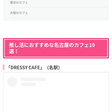
東京のカフェ
大阪のカフェ
推し活におすすめな名古屋のカフェ10
選！
「DRESSY CAFE」（名駅）