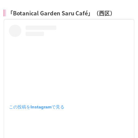
「Botanical Garden Saru Café」（西区）
この投稿をInstagramで見る