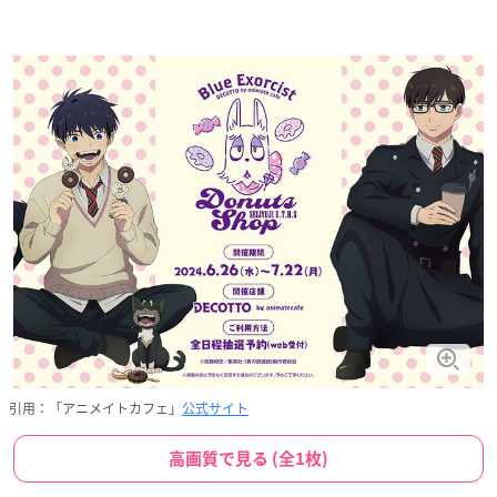
引用：「アニメイトカフェ」
公式サイト
高画質で見る (全1枚)