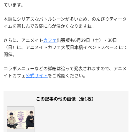
ています。
本編にシリアスなバトルシーンが多いため、のんびりティータ
イムを楽しんでる姿に心が温かくなりますね。
さらに、アニメイト
カフェ
出張版も6月29日（土）・30日
（日）に、アニメイトカフェ大阪日本橋イベントスペース にて
開催。
コラボメニューなどの詳細は追って発表されますので、アニメ
イトカフェ
公式サイト
をご確認ください。
この記事の他の画像（全1枚）