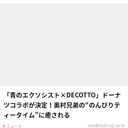
「青のエクソシスト×DECOTTO」ドーナ
ツコラボが決定！奥村兄弟の“のんびりテ
ィータイム”に癒される
2024年05月31日 16:54
ニュース