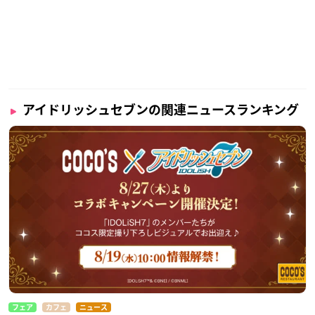
アイドリッシュセブンの関連ニュースランキング
フェア
カフェ
ニュース