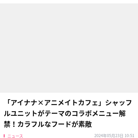
「アイナナ×アニメイトカフェ」シャッフ
ルユニットがテーマのコラボメニュー解
禁！カラフルなフードが素敵
2024年05月23日 10:51
ニュース