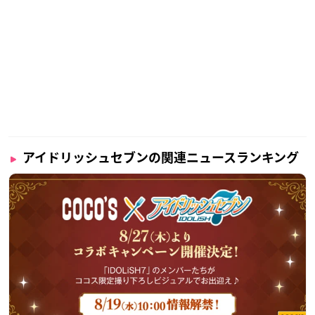
アイドリッシュセブンの関連ニュースランキング