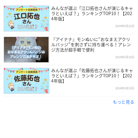
みんなが選ぶ「江口拓也さんが演じるキャ
ラといえば？」ランキングTOP10！【202
4年版】
2024年5月22日
『アイナナ』モンぬいに“おなまえアクリ
ルバッジ”を刺さずに持ち運べる！アレン
ジ方法が超手軽で便利
2024年5月19日
みんなが選ぶ「佐藤拓也さんが演じるキャ
ラといえば？」ランキングTOP10！【202
4年版】
2024年5月19日
もっと見る