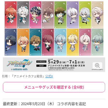
引用：「アニメイトカフェ総合」
公式X
メニューやグッズを確認する (全6枚)
最終更新：2024年5月23日（木） コラボ内容を追記