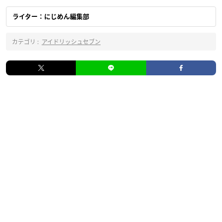
ライター：にじめん編集部
カテゴリ :
アイドリッシュセブン