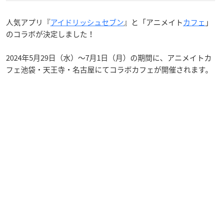
人気アプリ『
アイドリッシュセブン
』と「アニメイト
カフェ
」
のコラボが決定しました！
2024年5月29日（水）～7月1日（月）の期間に、アニメイトカ
フェ池袋・天王寺・名古屋にてコラボカフェが開催されます。