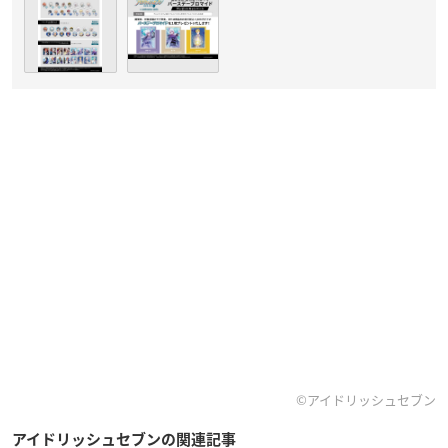
©︎アイドリッシュセブン
アイドリッシュセブンの関連記事