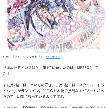
引用：『アイドリッシュセブン』
公式サイト
「逢坂壮五といえば？」第1位に輝いたのは「MEZZO”」でし
た！
また第2位には「辛いもの好き」、第3位には「スクリュードラ
イバー」がランクイン。どちらも本編で強烈なエピソードがあ
るので、印象に残っているようですね。