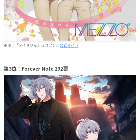
引用：『アイドリッシュセブン』
公式サイト
第3位：Forever Note 292票