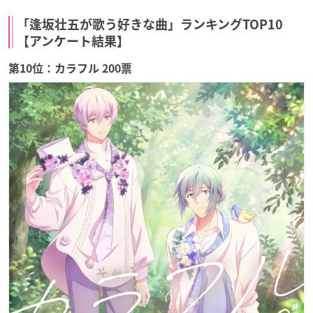
「逢坂壮五が歌う好きな曲」ランキングTOP10
【アンケート結果】
第10位：カラフル 200票