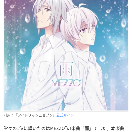
引用：『アイドリッシュセブン』
公式サイト
堂々の1位に輝いたのはMEZZO”の楽曲「
」でした。本楽曲
雨