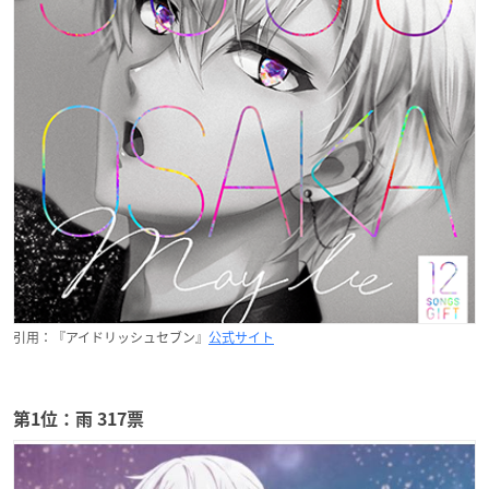
引用：『アイドリッシュセブン』
公式サイト
第1位：雨 317票