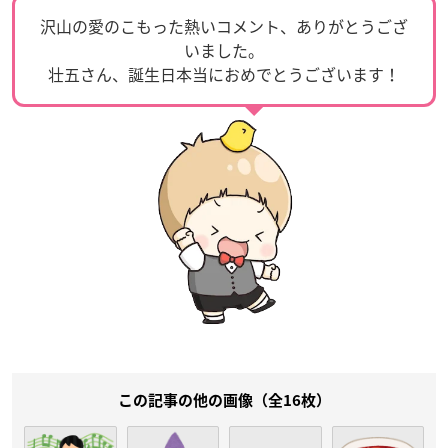
沢山の愛のこもった熱いコメント、ありがとうござ
いました。
壮五さん、誕生日本当におめでとうございます！
この記事の他の画像（全16枚）