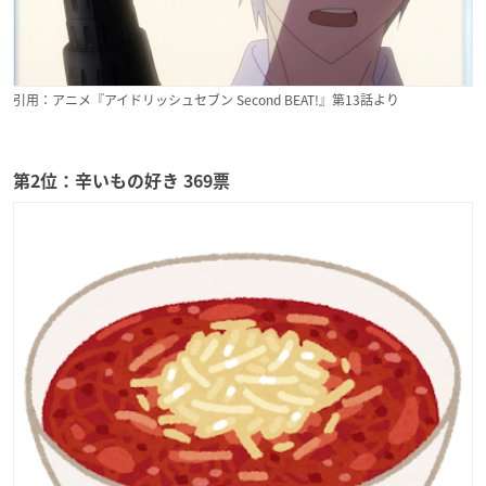
引用：アニメ『アイドリッシュセブン Second BEAT!』第13話より
第2位：辛いもの好き 369票