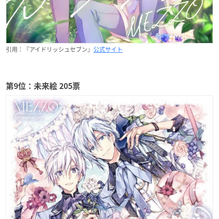
引用：『アイドリッシュセブン』
公式サイト
第9位：未来絵 205票