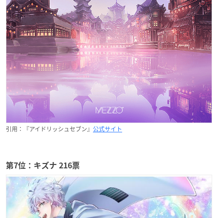
引用：『アイドリッシュセブン』
公式サイト
第7位：キズナ 216票