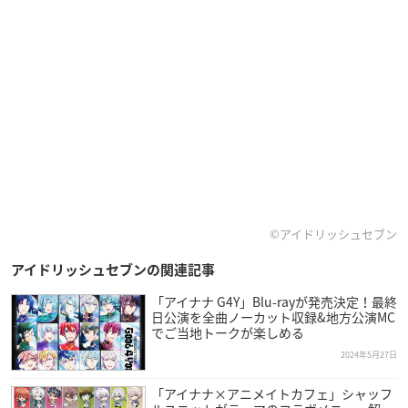
©アイドリッシュセブン
アイドリッシュセブンの関連記事
「アイナナ G4Y」Blu-rayが発売決定！最終
日公演を全曲ノーカット収録&地方公演MC
でご当地トークが楽しめる
2024年5月27日
「アイナナ×アニメイトカフェ」シャッフ