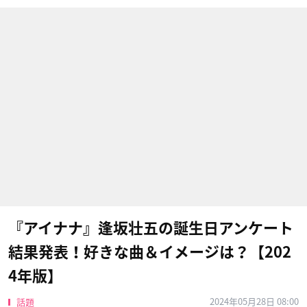
『アイナナ』逢坂壮五の誕生日アンケート
結果発表！好きな曲＆イメージは？【202
4年版】
2024年05月28日 08:00
話題