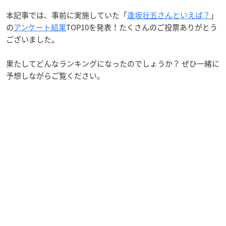
本記事では、事前に実施していた「
逢坂壮五さんといえば？
」
の
アンケート結果
TOP10を発表！たくさんのご投票ありがとう
ございました。
果たしてどんなランキングになったのでしょうか？ ぜひ一緒に
予想しながらご覧ください。