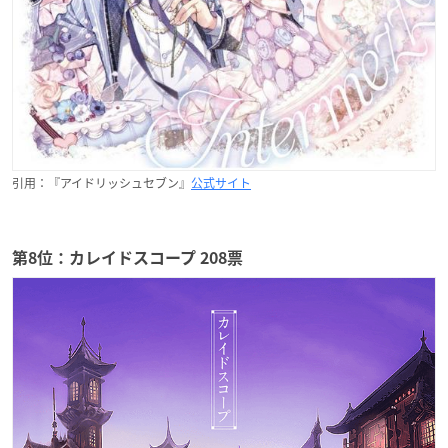
引用：『アイドリッシュセブン』
公式サイト
第8位：カレイドスコープ 208票