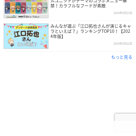
ルユニットがテーマのコラボメニュー解
禁！カラフルなフードが素敵
2024年5月23日
みんなが選ぶ「江口拓也さんが演じるキャ
ラといえば？」ランキングTOP10！【202
4年版】
2024年5月22日
もっと見る