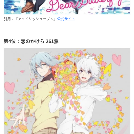
引用：『アイドリッシュセブン』
公式サイト
第4位：恋のかけら 261票