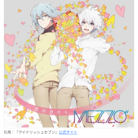
引用：『アイドリッシュセブン』
公式サイト