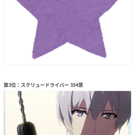
第3位：スクリュードライバー 354票