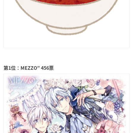
第1位：MEZZO” 456票