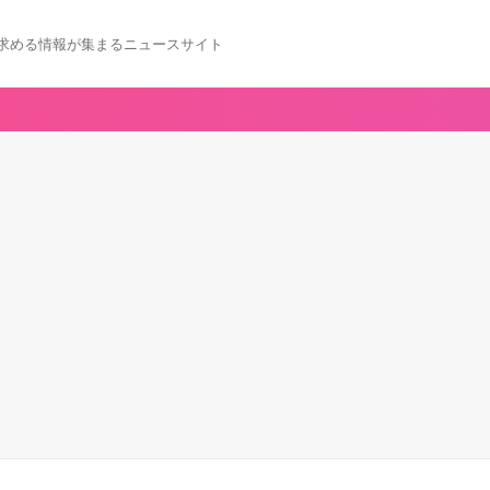
求める情報が集まるニュースサイト