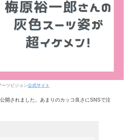
アーツビジョン
公式サイト
公開されました。あまりのカッコ良さにSNSで注