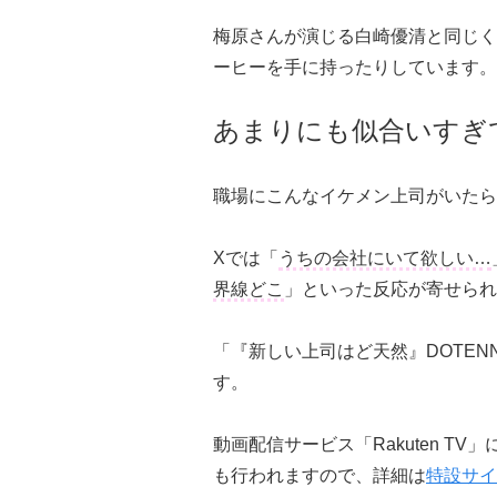
梅原さんが演じる白崎優清と同じく
ーヒーを手に持ったりしています。
あまりにも似合いすぎ
職場にこんなイケメン上司がいたら
Xでは「
うちの会社にいて欲しい…
界線どこ
」といった反応が寄せられ
「『新しい上司はど天然』DOTENNE
す。
動画配信サービス「Rakuten 
も行われますので、詳細は
特設サイ