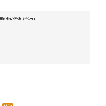
事の他の画像（全1枚）
ニュース