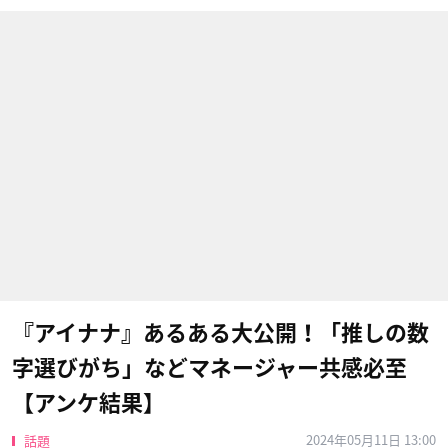
『アイナナ』あるある大公開！「推しの数
字選びがち」などマネージャー共感必至
【アンケ結果】
2024年05月11日 13:00
話題