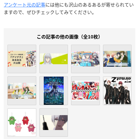
アンケート元の記事
には他にも沢山のあるあるが寄せられてい
ますので、ぜひチェックしてみてください。
この記事の他の画像（全10枚）