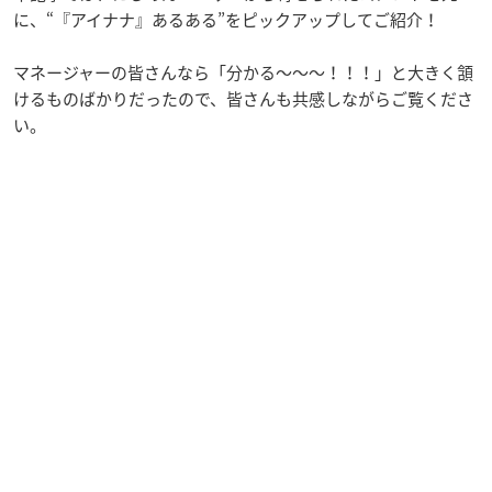
に、“『アイナナ』あるある”をピックアップしてご紹介！
マネージャーの皆さんなら「分かる～～～！！！」と大きく頷
けるものばかりだったので、皆さんも共感しながらご覧くださ
い。