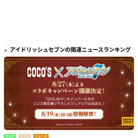
アイドリッシュセブンの関連ニュースランキング
フェア
カフェ
ニュース