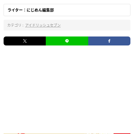
ライター：にじめん編集部
カテゴリ :
アイドリッシュセブン