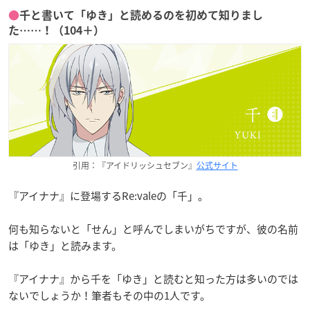
●
千と書いて「ゆき」と読めるのを初めて知りまし
た……！（104＋）
引用：『アイドリッシュセブン』
公式サイト
『アイナナ』に登場するRe:valeの「千」。
何も知らないと「せん」と呼んでしまいがちですが、彼の名前
は「ゆき」と読みます。
『アイナナ』から千を「ゆき」と読むと知った方は多いのでは
ないでしょうか！筆者もその中の1人です。