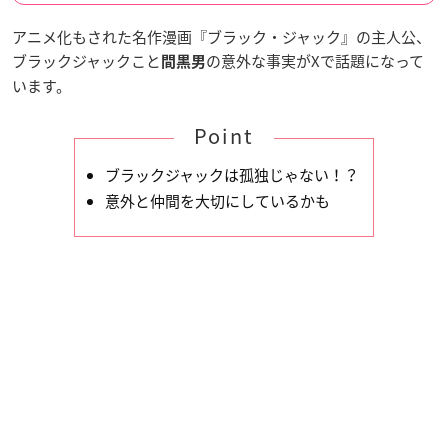
アニメ化もされた名作漫画『ブラック・ジャック』の主人公、
ブラックジャックこと
の意外な事実がXで話題になって
間黒男
います。
Point
ブラックジャックは孤独じゃない！？
意外と仲間を大切にしているかも