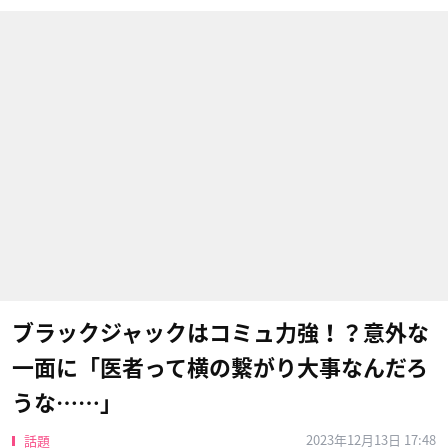
ブラックジャックはコミュ力強！？意外な
一面に「医者って横の繋がり大事なんだろ
うな……」
2023年12月13日 17:48
話題