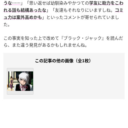
」「思い返せば幼馴染みやかつての
うな……
学友に助力をこわ
」「友達もそれなりにいますしね。
れる話も結構あったな
コミ
」といったコメントが寄せられていまし
ュ力は案外高めかも
た。
この事実を知った上で改めて『ブラック・ジャック』を読んだ
ら、また違う発見があるかもしれませんね。
この記事の他の画像（全1枚）