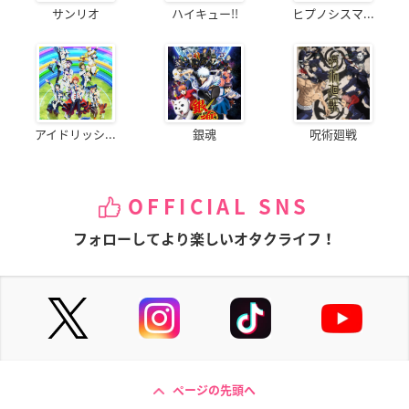
サンリオ
ハイキュー!!
ヒプノシスマ...
アイドリッシ...
銀魂
呪術廻戦
OFFICIAL SNS
フォローしてより楽しいオタクライフ！
ページの先頭へ