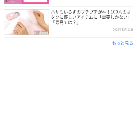
ハサミいらずのプチプチが神！100均のオ
タクに優しいアイテムに「需要しかない」
「最高では？」
2023年12月11日
もっと見る