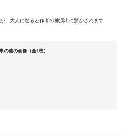
が、大人になると作者の神演出に驚かされます
事の他の画像（全1枚）