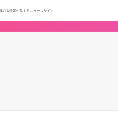
求める情報が集まるニュースサイト