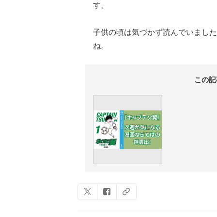
す。
子供の頃は気づかず読んでいました
ね。
この記