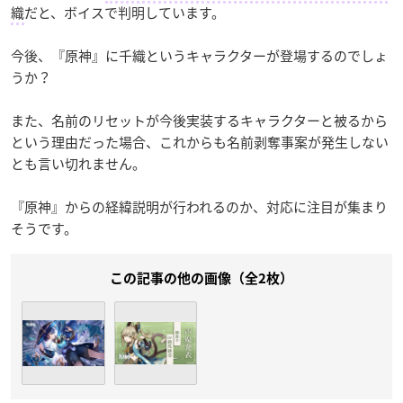
織
だと、ボイスで判明しています。
今後、『原神』に千織というキャラクターが登場するのでしょ
うか？
また、名前のリセットが今後実装するキャラクターと被るから
という理由だった場合、これからも名前剥奪事案が発生しない
とも言い切れません。
『原神』からの経緯説明が行われるのか、対応に注目が集まり
そうです。
この記事の他の画像（全2枚）