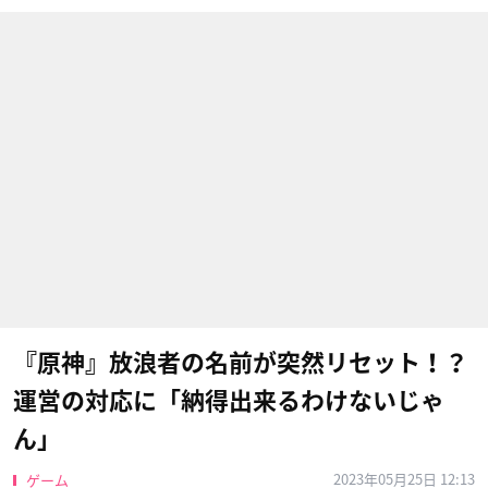
『原神』放浪者の名前が突然リセット！？
運営の対応に「納得出来るわけないじゃ
ん」
2023年05月25日 12:13
ゲーム