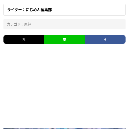
ライター：にじめん編集部
カテゴリ :
原神