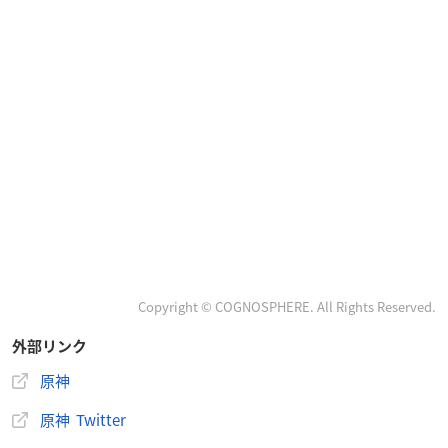
Copyright © COGNOSPHERE. All Rights Reserved.
外部リンク
原神
原神 Twitter