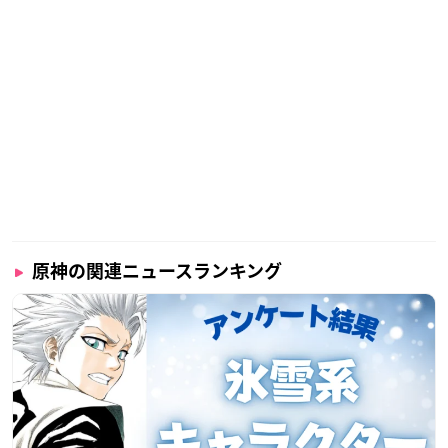
原神の関連ニュースランキング