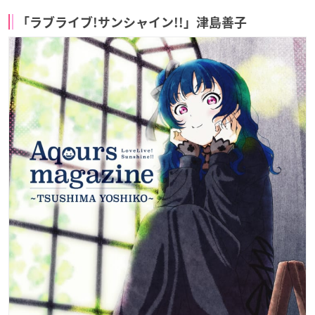
「ラブライブ!サンシャイン!!」津島善子