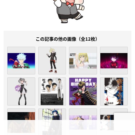
この記事の他の画像（全12枚）