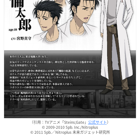
（引用：TVアニメ「Steins;Gate」
公式サイト
）
© 2009-2010 5pb. Inc./Nitroplus
© 2011 5pb.／Nitroplus 未来ガジェット研究所