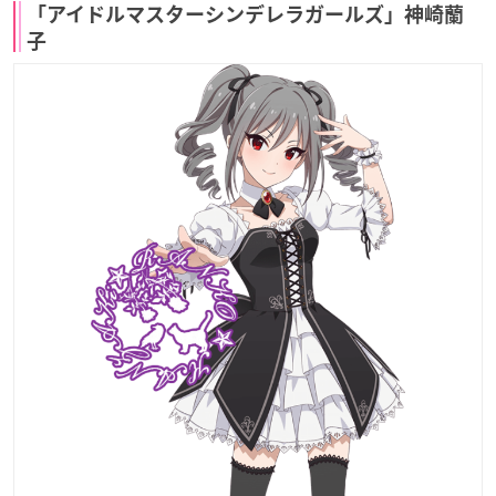
「アイドルマスターシンデレラガールズ」神崎蘭
子