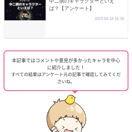
本記事ではコメントや意見が多かったキャラを中心
に紹介しました！
すべての結果はアンケート元の記事で確認してみてくだ
さいね。