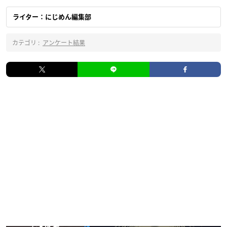
ライター：にじめん編集部
カテゴリ :
アンケート結果