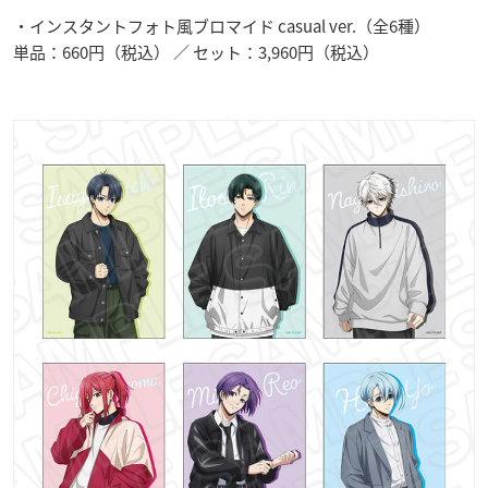
・インスタントフォト風ブロマイド casual ver.（全6種）
単品：660円（税込） ／ セット：3,960円（税込）