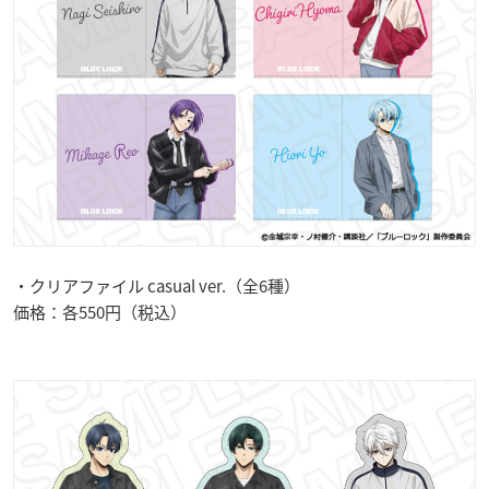
・クリアファイル casual ver.（全6種）
価格：各550円（税込）