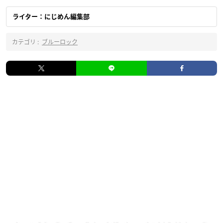
ライター：にじめん編集部
カテゴリ :
ブルーロック