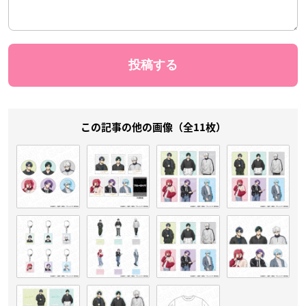
この記事の他の画像（全11枚）