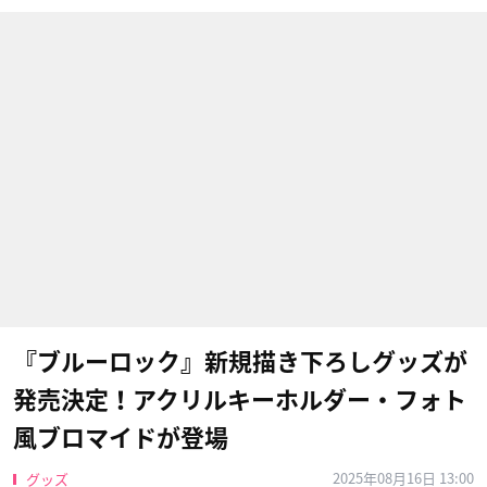
『ブルーロック』新規描き下ろしグッズが
発売決定！アクリルキーホルダー・フォト
風ブロマイドが登場
2025年08月16日 13:00
グッズ