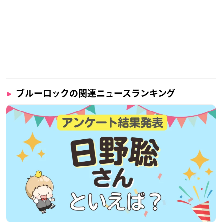
ブルーロックの関連ニュースランキング