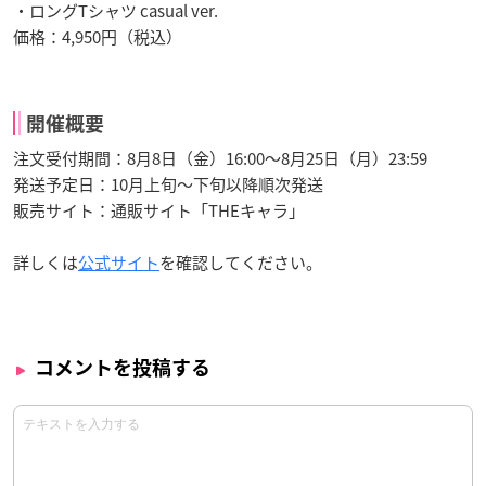
・ロングTシャツ casual ver.
価格：4,950円（税込）
開催概要
注文受付期間：8月8日（金）16:00～8月25日（月）23:59
発送予定日：10月上旬～下旬以降順次発送
販売サイト：通販サイト「THEキャラ」
詳しくは
公式サイト
を確認してください。
コメントを投稿する