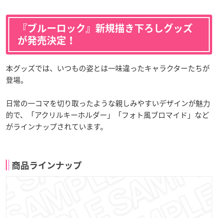
『ブルーロック』新規描き下ろしグッズ
が発売決定！
本グッズでは、いつもの姿とは一味違ったキャラクターたちが
登場。
日常の一コマを切り取ったような親しみやすいデザインが魅力
的で、「アクリルキーホルダー」「フォト風ブロマイド」など
がラインナップされています。
商品ラインナップ