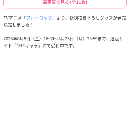
高画質で見る (全11枚)
TVアニメ『
ブルーロック
』より、新規描き下ろしグッズが発売
決定しました！
2025年8月8日（金）16:00〜8月25日（月）23:59まで、通販サ
イト「THEキャラ」にて受付中です。