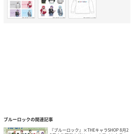
ブルーロックの関連記事
『ブルーロック』×THEキャラSHOP 8月2