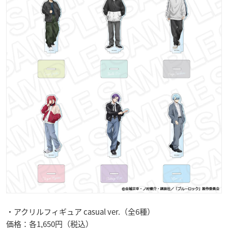
・アクリルフィギュア casual ver.（全6種）
価格：各1,650円（税込）