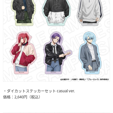
・ダイカットステッカーセット casual ver.
価格：2,640円（税込）