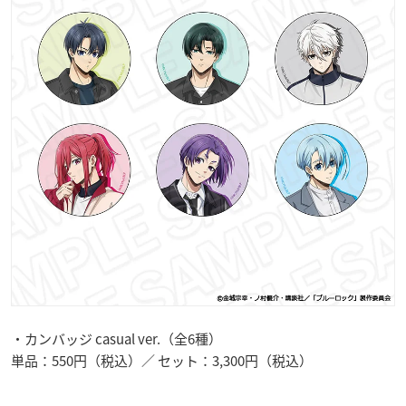
・カンバッジ casual ver.（全6種）
単品：550円（税込）／ セット：3,300円（税込）