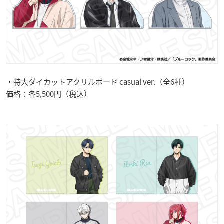
・特大ダイカットアクリルボード casual ver.（全6種）
価格：各5,500円（税込）