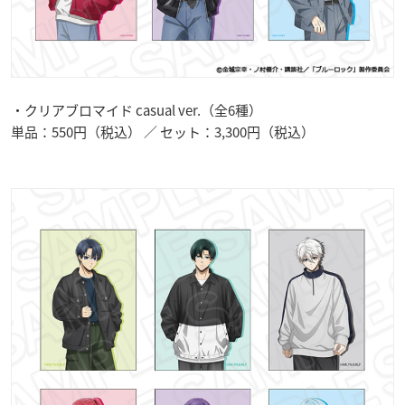
・クリアブロマイド casual ver.（全6種）
単品：550円（税込） ／ セット：3,300円（税込）