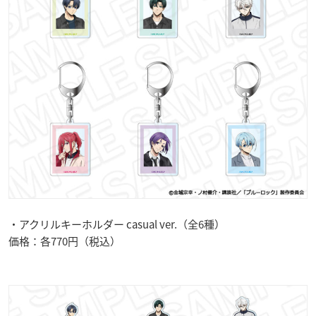
・アクリルキーホルダー casual ver.（全6種）
価格：各770円（税込）