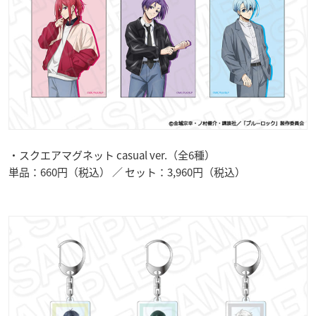
・スクエアマグネット casual ver.（全6種）
単品：660円（税込） ／ セット：3,960円（税込）