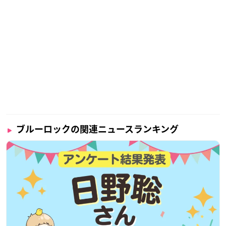
ブルーロックの関連ニュースランキング