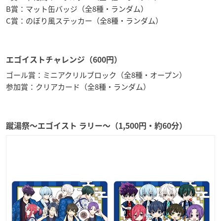
B賞：マット缶バッジ（全8種・ランダム）
C賞：のぼり風ステッカー（全8種・ランダム）
エゴイストチャレンジ（600円）
ゴール賞：ミニアクリルブロック（全8種・オープン）
参加賞：クリアカード（全8種・ランダム）
蹴湯祭〜エゴイスト ラリー〜（1,500円・約60分）