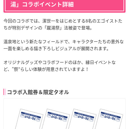
湯」コラボイベント詳細
今回のコラボでは、潔世一をはじめとする8名のエゴイストた
ちが特別デザインの「蹴湯祭」法被姿で登場。
温泉地という新たなフィールドで、キャラクターたちの意外な
一面を楽しめる描き下ろしビジュアルが展開されます。
オリジナルグッズやコラボフードのほか、縁日イベントな
ど、”祭”らしい体験が用意されていますよ！
コラボ入館券＆限定タオル