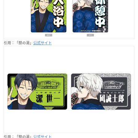
引用：「祭の湯」
公式サイト
引用：「祭の湯」
公式サイト