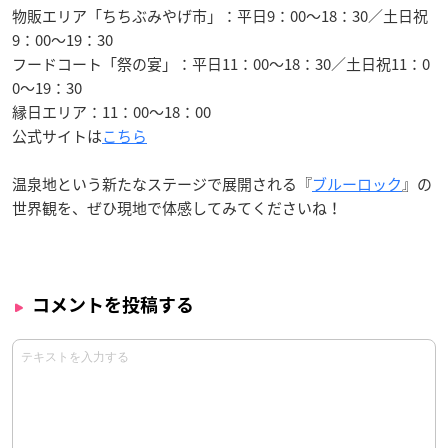
物販エリア「ちちぶみやげ市」：平日9：00〜18：30／土日祝
9：00〜19：30
フードコート「祭の宴」：平日11：00〜18：30／土日祝11：0
0〜19：30
縁日エリア：11：00〜18：00
公式サイトは
こちら
温泉地という新たなステージで展開される『
ブルーロック
』の
世界観を、ぜひ現地で体感してみてくださいね！
コメントを投稿する