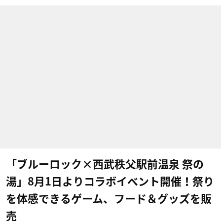
「ブルーロック×西武秩父駅前温泉 祭の
湯」8月1日よりコラボイベント開催！祭り
を体感できるゲーム、フード＆グッズを販
売