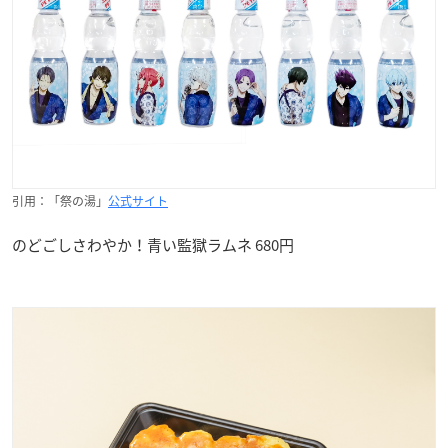
引用：「祭の湯」
公式サイト
のどごしさわやか！青い監獄ラムネ 680円