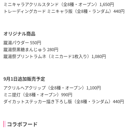
ミニキャラアクリルスタンド（全8種・オープン）1,650円
トレーディングカード ミニキャラ版（全8種・ランダム）440円
オリジナル商品
蹴湯パウダー 550円
蹴湯祭黒糖まんじゅう 280円
蹴湯祭プリントラムネ（ミニカード1枚入り）1,080円
9月1日追加販売予定
アクリルヘアクリップ（全8種・オープン）1,100円
ミニ提灯（全8種・オープン）990円
ダイカットステッカー描き下ろし版（全8種・ランダム）440円
コラボフード