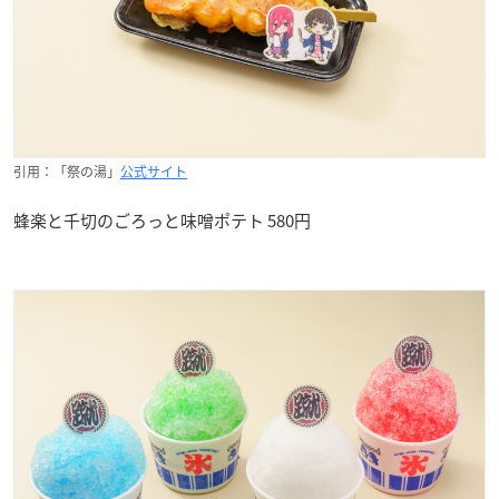
引用：「祭の湯」
公式サイト
蜂楽と千切のごろっと味噌ポテト 580円