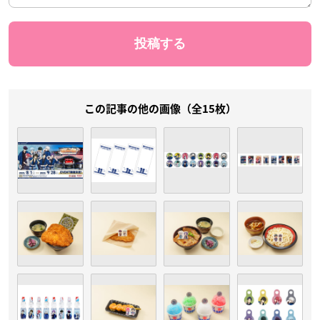
この記事の他の画像（全15枚）