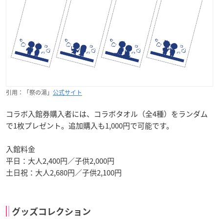
引用：「祭の湯」
公式サイト
コラボ入館券購入者には、コラボタオル（全4種）をランダム
で1枚プレゼント。追加購入も1,000円で可能です。
入館料金
平日：大人2,400円／子供2,000円
土日祝：大人2,680円／子供2,100円
グッズコレクション