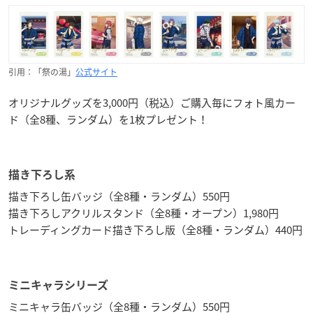
引用：「祭の湯」
公式サイト
オリジナルグッズを3,000円（税込）ご購入毎にフォト風カー
ド（全8種、ランダム）を1枚プレゼント！
描き下ろし系
描き下ろし缶バッジ（全8種・ランダム）550円
描き下ろしアクリルスタンド（全8種・オープン）1,980円
トレーディングカード描き下ろし版（全8種・ランダム）440円
ミニキャラシリーズ
ミニキャラ缶バッジ（全8種・ランダム）550円