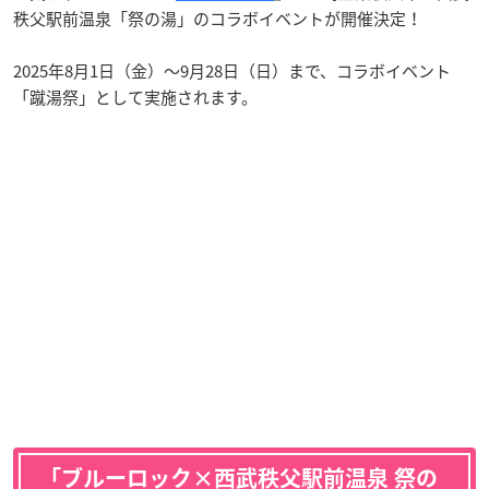
秩父駅前温泉「祭の湯」のコラボイベントが開催決定！
2025年8月1日（金）〜9月28日（日）まで、コラボイベント
「蹴湯祭」として実施されます。
「ブルーロック×西武秩父駅前温泉 祭の