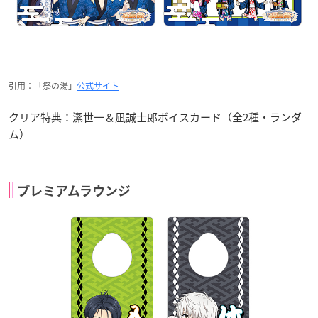
引用：「祭の湯」
公式サイト
クリア特典：潔世一＆凪誠士郎ボイスカード（全2種・ランダ
ム）
プレミアムラウンジ