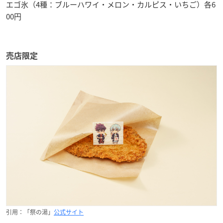
エゴ氷（4種：ブルーハワイ・メロン・カルピス・いちご）各6
00円
売店限定
引用：「祭の湯」
公式サイト