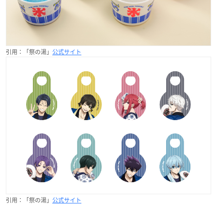
引用：「祭の湯」
公式サイト
引用：「祭の湯」
公式サイト