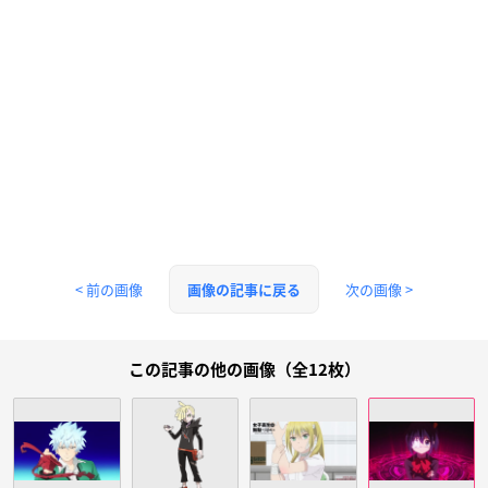
< 前の画像
次の画像 >
画像の記事に戻る
この記事の他の画像（全12枚）