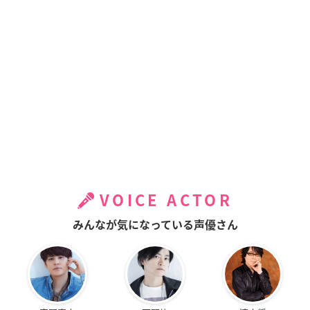
VOICE ACTOR
みんなが気になっている声優さん