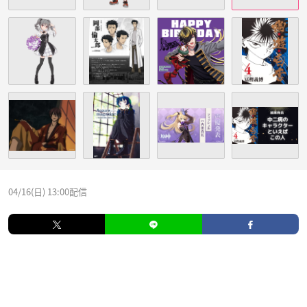
04/16(日) 13:00配信