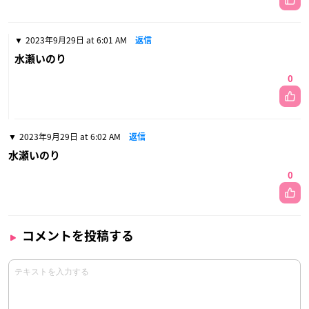
2023年9月29日 at 6:01 AM
返信
水瀬いのり
0
2023年9月29日 at 6:02 AM
返信
水瀬いのり
0
コメントを投稿する