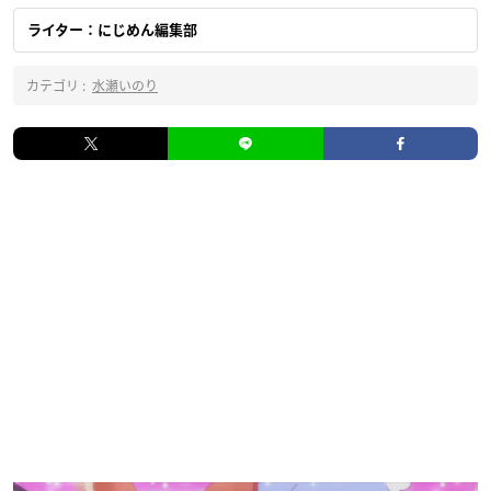
ライター：にじめん編集部
カテゴリ :
水瀬いのり