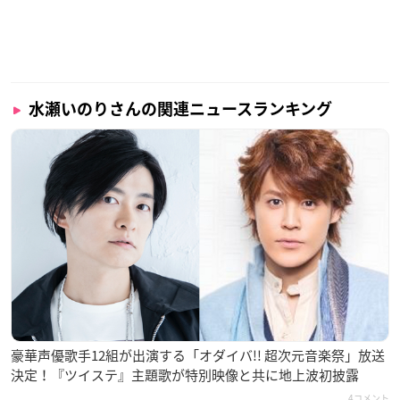
水瀬いのりさんの関連ニュースランキング
豪華声優歌手12組が出演する「オダイバ!! 超次元音楽祭」放送
決定！『ツイステ』主題歌が特別映像と共に地上波初披露
4コメント