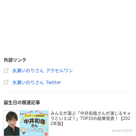
外部リンク
水瀬いのりさん アクセルワン
水瀬いのりさん Twitter
誕生日の関連記事
みんなが選ぶ「中井和哉さんが演じるキャ
ラといえば？」TOP10の結果発表！【202
2年版】
2022年11月25日