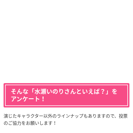
そんな「水瀬いのりさんといえば？」を
アンケート！
演じたキャラクター以外のラインナップもありますので、投票
のご協力をお願いします！