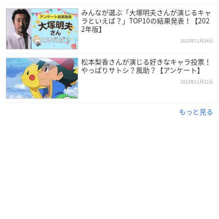
みんなが選ぶ「大塚明夫さんが演じるキャ
ラといえば？」TOP10の結果発表！【202
2年版】
2022年11月24日
松本梨香さんが演じる好きなキャラ投票！
やっぱりサトシ？風助？【アンケート】
2022年11月22日
もっと見る