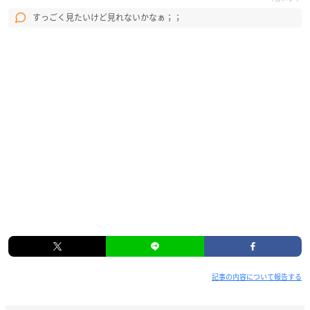
すっごく見たいけど見れないかなぁ；；
記事の内容について報告する