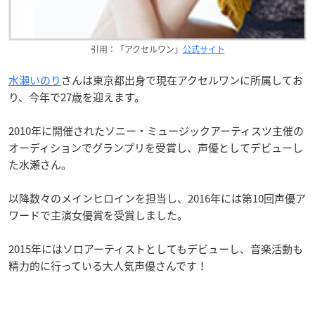
引用：「アクセルワン」
公式サイト
水瀬いのり
さんは東京都出身で現在アクセルワンに所属してお
り、今年で27歳を迎えます。
2010年に開催されたソニー・ミュージックアーティスツ主催の
オーディションでグランプリを受賞し、声優としてデビューし
た水瀬さん。
以降数々のメインヒロインを担当し、2016年には第10回声優ア
ワードで主演女優賞を受賞しました。
2015年にはソロアーティストとしてもデビューし、音楽活動も
精力的に行っている大人気声優さんです！