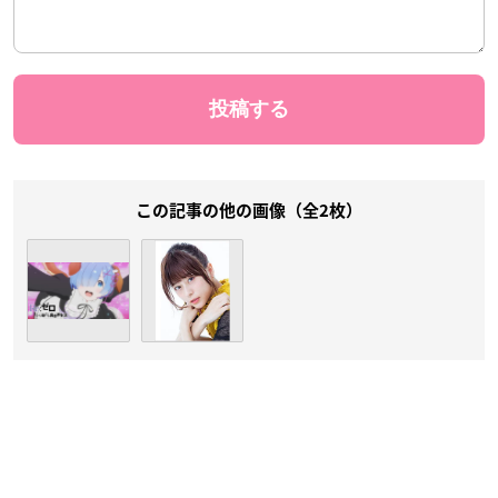
この記事の他の画像（全2枚）