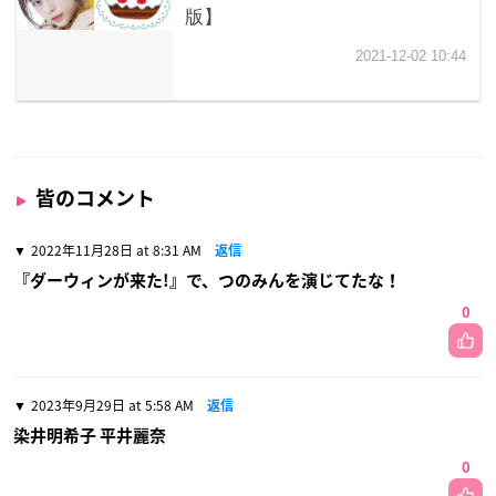
皆のコメント
2022年11月28日 at 8:31 AM
返信
『ダーウィンが来た!』で、つのみんを演じてたな！
0
2023年9月29日 at 5:58 AM
返信
染井明希子 平井麗奈
0