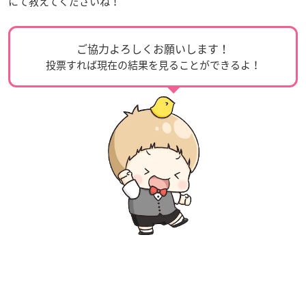
にて教えてくださいね！
ご協力よろしくお願いします！
投票すれば現在の結果を見ることができるよ！