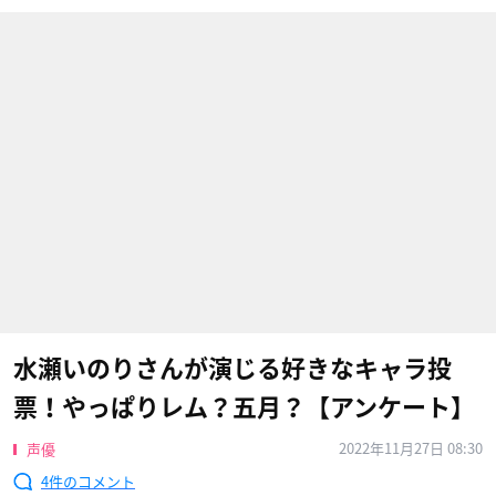
水瀬いのりさんが演じる好きなキャラ投
票！やっぱりレム？五月？【アンケート】
2022年11月27日 08:30
声優
4