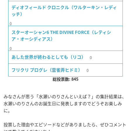
ディオフィールド クロニクル（ワルターキン・レディ
ッチ）
0
スターオーシャン6 THE DIVINE FORCE（レティシ
ア・オーシディアス）
0
0
あした世界が終わるとしても（リコ）
0
フリクリ プログレ（雲雀弄ヒドミ）
総投票数: 845
みなさんが思う「水瀬いのりさんといえば？」の集計結果は、
水瀬いのりさんのお誕生日に発表しますのでどうぞお楽しみ
に。
投票した理由やエピソードなどがありましたら、ぜひコメント