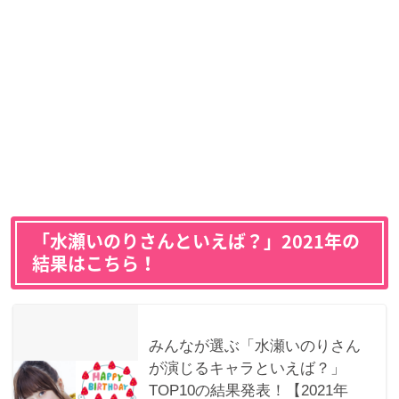
「水瀬いのりさんといえば？」2021年の
結果はこちら！