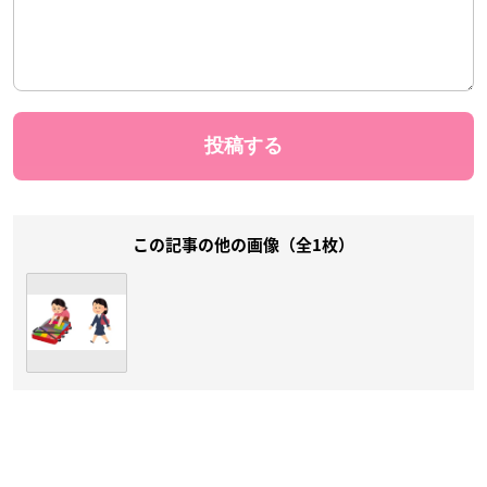
この記事の他の画像（全1枚）