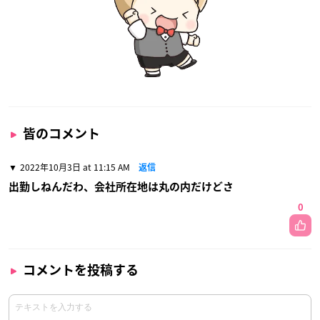
皆のコメント
2022年10月3日 at 11:15 AM
返信
出勤しねんだわ、会社所在地は丸の内だけどさ
0
コメントを投稿する