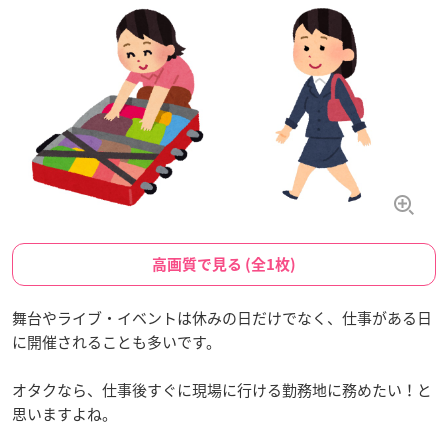
高画質で見る (全1枚)
舞台やライブ・イベントは休みの日だけでなく、仕事がある日
に開催されることも多いです。
オタクなら、仕事後すぐに現場に行ける勤務地に務めたい！と
思いますよね。