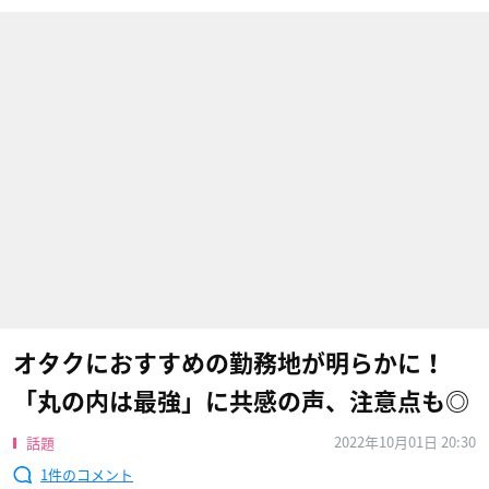
オタクにおすすめの勤務地が明らかに！
「丸の内は最強」に共感の声、注意点も◎
2022年10月01日 20:30
話題
1