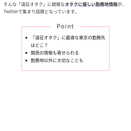
そんな「遠征オタク」に朗報な
が、
オタクに優しい勤務地情報
Twitterで集まり話題となっています。
Point
「遠征オタク」に最適な東京の勤務先
はどこ？
関西の情報も寄せられる
勤務地以外に大切なことも