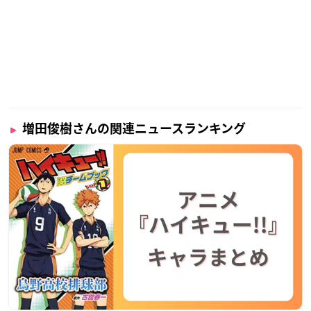
増田俊樹さんの関連ニュースランキング