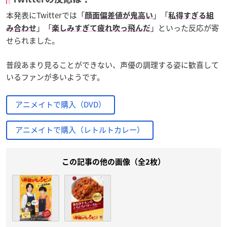
本発表にTwitterでは「
」「
顔面偏差値が鬼高い
私得すぎる組
」「
」といった反応が寄
み合わせ
楽しみすぎて疲れ吹っ飛んだ
せられました。
普段あまり見ることができない、声優の調理する姿に歓喜して
いるファンが多いようです。
アニメイトで購入（DVD）
アニメイトで購入（レトルトカレー）
この記事の他の画像（全2枚）