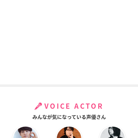
VOICE ACTOR
みんなが気になっている声優さん