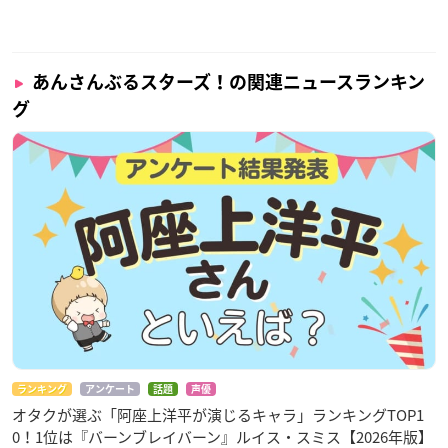
あんさんぶるスターズ！の関連ニュースランキン
グ
ランキング
アンケート
話題
声優
オタクが選ぶ「阿座上洋平が演じるキャラ」ランキングTOP1
0！1位は『バーンブレイバーン』ルイス・スミス【2026年版】