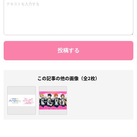
この記事の他の画像（全2枚）