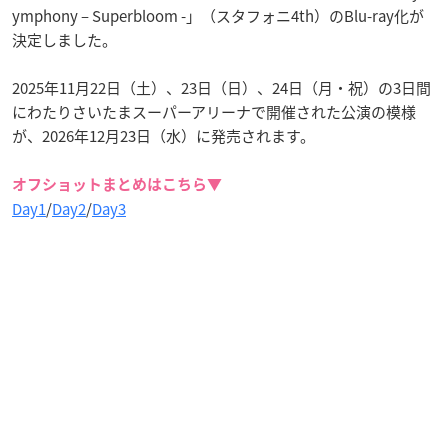
ymphony – Superbloom -」（スタフォニ4th）のBlu-ray化が
決定しました。
2025年11月22日（土）、23日（日）、24日（月・祝）の3日間
にわたりさいたまスーパーアリーナで開催された公演の模様
が、2026年12月23日（水）に発売されます。
オフショットまとめはこちら▼
Day1
/
Day2
/
Day3