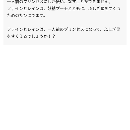
一人前のプリンセスにしか使いこなすことができません。
ファインとレインは、妖精プーモとともに、ふしぎ星をすくう
ためのたびにでます。
ファインとレインは、一人前のプリンセスになって、ふしぎ星
をすくえるでしょうか！？