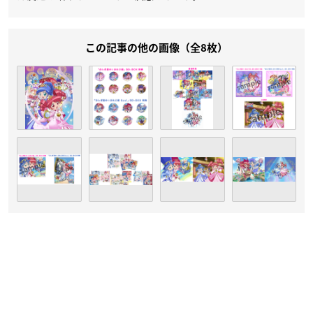
この記事の他の画像（全8枚）