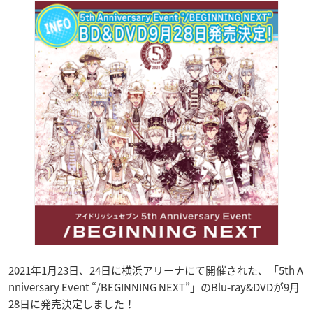
2021年1月23日、24日に横浜アリーナにて開催された、「5th A
nniversary Event “/BEGINNING NEXT”」のBlu-ray&DVDが9月
28日に発売決定しました！