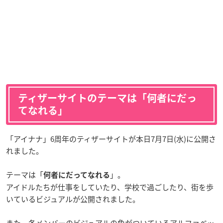
ティザーサイトのテーマは「何者にだっ
てなれる」
「アイナナ」6周年のティザーサイトが本日7月7日(水)に公開さ
れました。
テーマは「
」。
何者にだってなれる
アイドルたちが仕事をしていたり、学校で過ごしたり、街を歩
いているビジュアルが公開されました。
また、各メンバーのビジュアルの色がついているアルファベッ