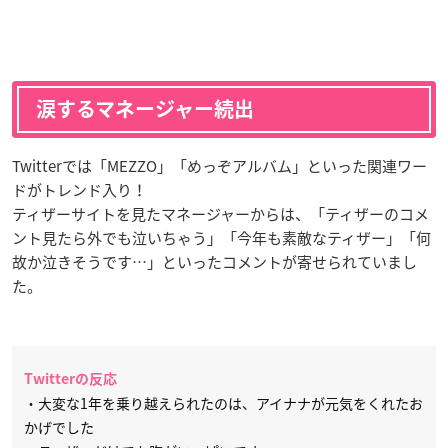
涙するマネージャー続出
Twitterでは「MEZZO」「めっぞアルバム」といった関連ワー
ドがトレンド入り！
ティザーサイトを見たマネージャーからは、「ティザーのコメ
ント見たら外でも泣いちゃう」「今年も素敵なティザー」「何
故か泣きそうです…」といったコメントが寄せられていまし
た。
Twitterの反応
・大変な1年を乗り越えられたのは、アイナナが元気をくれたお
かげでした