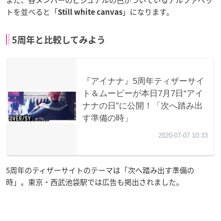
トを並べると「
」になります。
Still white canvas
5周年と比較してみよう
5周年のティザーサイトのテーマは「次へ踏み出す準備の
時」。東京・西武池袋駅では広告も掲出されました。