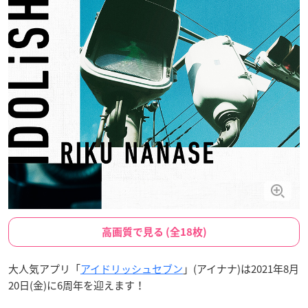
高画質で見る (全18枚)
大人気アプリ「
アイドリッシュセブン
」(アイナナ)は2021年8月
20日(金)に6周年を迎えます！