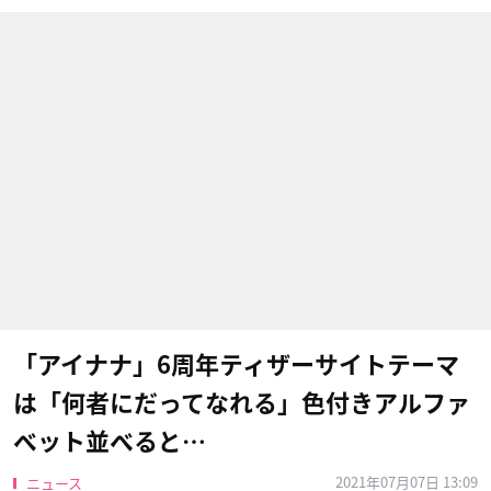
「アイナナ」6周年ティザーサイトテーマ
は「何者にだってなれる」色付きアルファ
ベット並べると…
2021年07月07日 13:09
ニュース