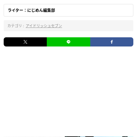
ライター：にじめん編集部
カテゴリ :
アイドリッシュセブン