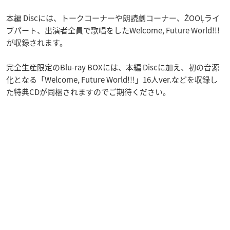
本編 Discには、トークコーナーや朗読劇コーナー、ŹOOĻライ
ブパート、出演者全員で歌唱をしたWelcome, Future World!!!
が収録されます。
完全生産限定のBlu-ray BOXには、本編 Discに加え、初の音源
化となる「Welcome, Future World!!!」16人ver.などを収録し
た特典CDが同梱されますのでご期待ください。