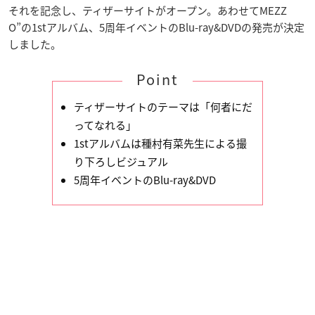
それを記念し、ティザーサイトがオープン。あわせてMEZZ
O”の1stアルバム、5周年イベントのBlu-ray&DVDの発売が決定
しました。
Point
ティザーサイトのテーマは「何者にだ
ってなれる」
1stアルバムは種村有菜先生による撮
り下ろしビジュアル
5周年イベントのBlu-ray&DVD