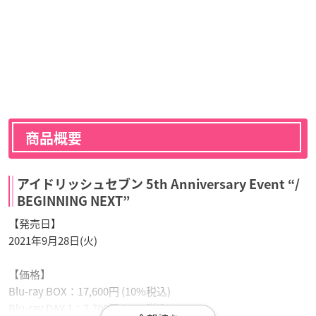
商品概要
アイドリッシュセブン 5th Anniversary Event “/
BEGINNING NEXT”
【発売日】
2021年9月28日(火)
【価格】
Blu-ray BOX：17,600円 (10%税込)
Blu-ray DAY 1：7,700円 (10%税込)