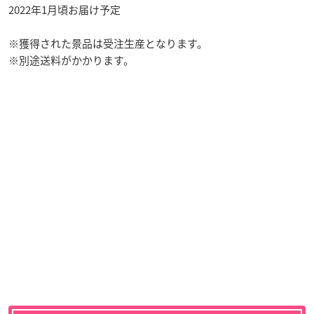
2022年1月頃お届け予定
※獲得された景品は受注生産となります。
※別途送料がかかります。