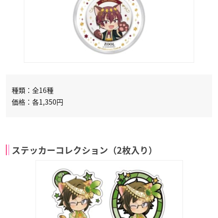
種類：全16種
価格：各1,350円
ステッカーコレクション（2枚入り）