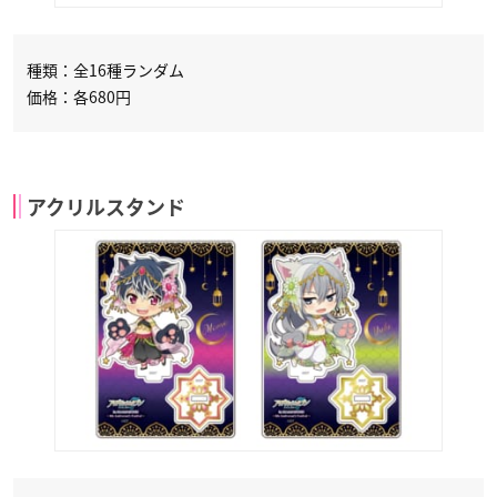
種類：全16種ランダム
価格：各680円
アクリルスタンド