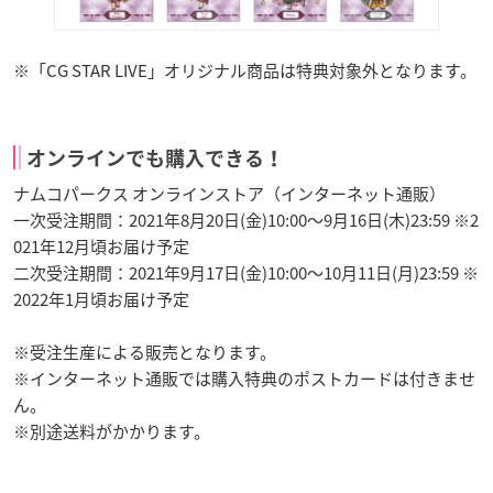
※「CG STAR LIVE」オリジナル商品は特典対象外となります。
オンラインでも購入できる！
ナムコパークス オンラインストア（インターネット通販）
一次受注期間：2021年8月20日(金)10:00～9月16日(木)23:59 ※2
021年12月頃お届け予定
二次受注期間：2021年9月17日(金)10:00～10月11日(月)23:59 ※
2022年1月頃お届け予定
※受注生産による販売となります。
※インターネット通販では購入特典のポストカードは付きませ
ん。
※別途送料がかかります。