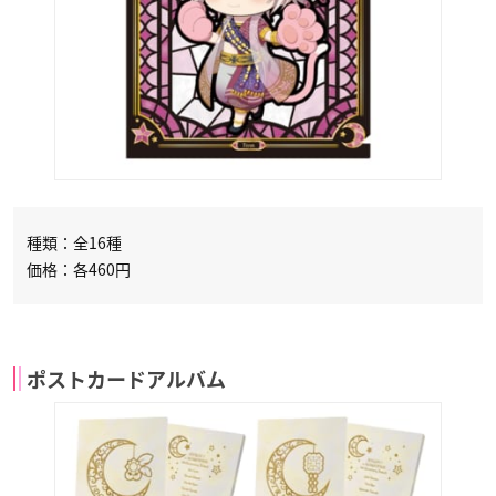
種類：全16種
価格：各460円
ポストカードアルバム