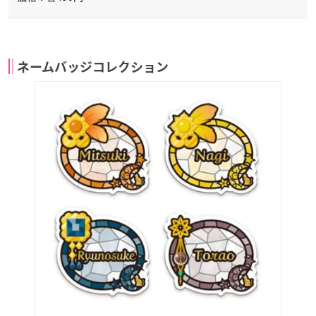
ネームバッジコレクション