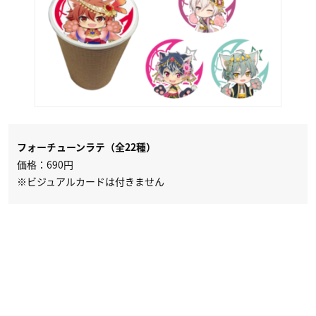
フォーチューンラテ（全22種）
価格：690円
※ビジュアルカードは付きません