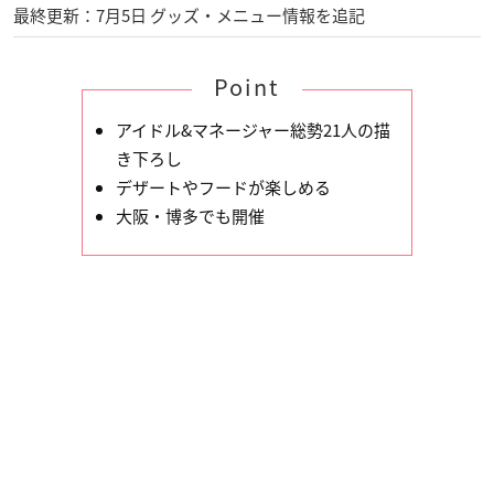
最終更新：7月5日 グッズ・メニュー情報を追記
Point
アイドル&マネージャー総勢21人の描
き下ろし
デザートやフードが楽しめる
大阪・博多でも開催