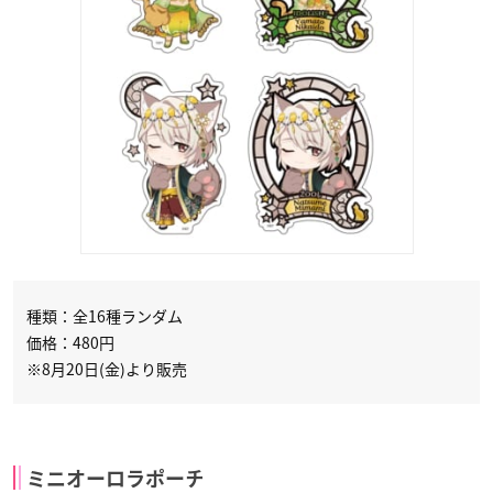
種類：全16種ランダム
価格：480円
※8月20日(金)より販売
ミニオーロラポーチ