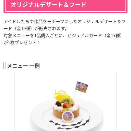
オリジナルデザート＆フード
アイドルたちや作品をモチーフにしたオリジナルデザート＆フ
ード（全19種）が販売されます。
対象メニューを1品購入ごとに、ビジュアルカード（全17種）
が1枚プレゼント！
メニュー 一例