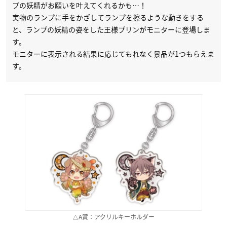
プの妖精がお願いを叶えてくれるかも…！
実物のランプに手をかざしてランプを擦るような動きをする
と、ランプの妖精の姿をした王様プリンがモニターに登場しま
す。
モニターに表示される結果に応じてもれなく景品が1つもらえま
す。
△A賞：アクリルキーホルダー