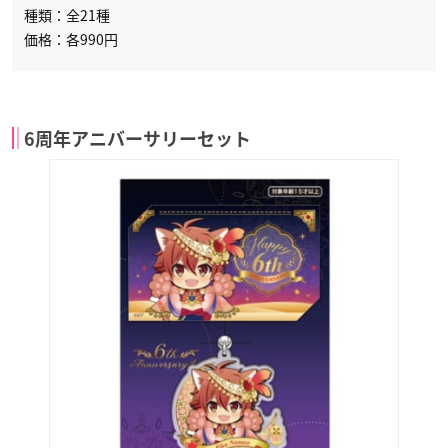
種類：全21種
価格：各990円
6周年アニバーサリーセット