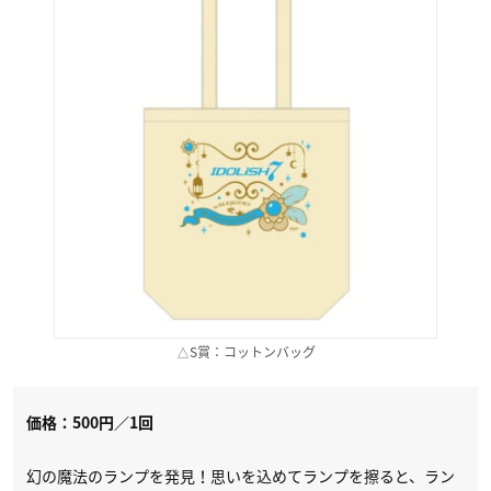
△S賞：コットンバッグ
価格：500円／1回
幻の魔法のランプを発見！思いを込めてランプを擦ると、ラン