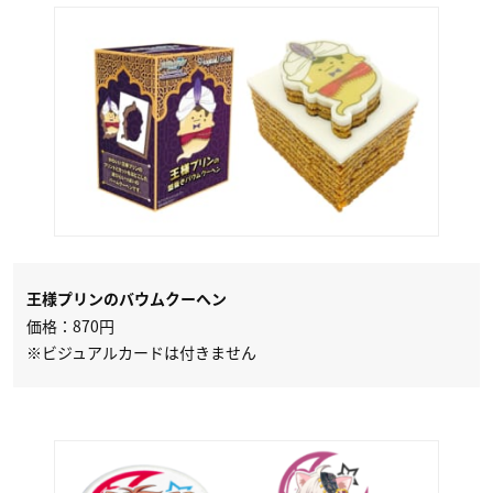
王様プリンのバウムクーヘン
価格：870円
※ビジュアルカードは付きません