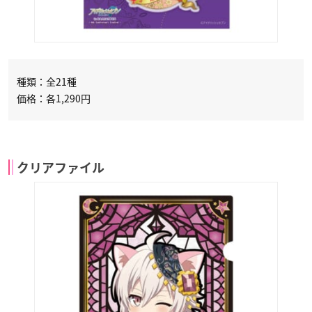
種類：全21種
価格：各1,290円
クリアファイル