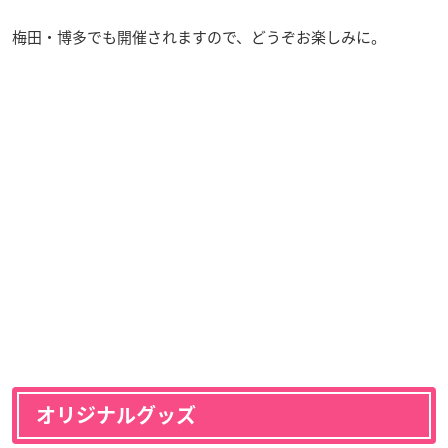
梅田・博多でも開催されますので、どうぞお楽しみに。
オリジナルグッズ