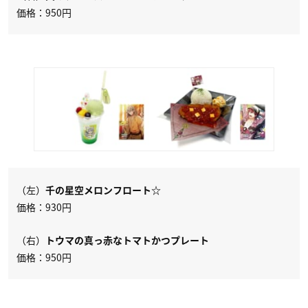
価格：950円
（左）
千の星空メロンフロート☆
価格：930円
（右）
トウマの真っ赤なトマトかつプレート
価格：950円