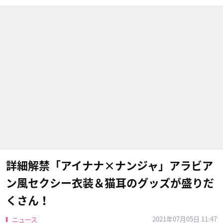
詳細解禁「アイナナ×ナンジャ」アラビア
ン風セクシー衣装＆猫耳のグッズが盛りだ
くさん！
2021年07月05日 11:47
ニュース