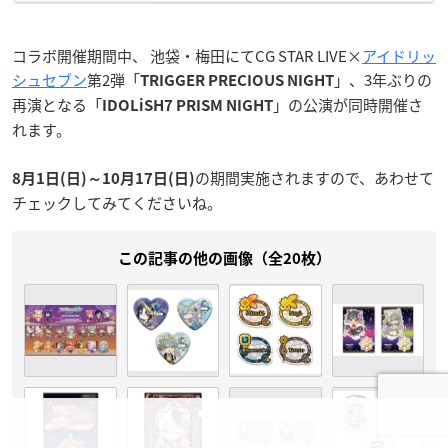
コラボ開催期間中、 池袋・梅田にてCG STAR LIVE×
アイドリッ
シュセブン
第2弾「
」、3年ぶりの
TRIGGER PRECIOUS NIGHT
再演となる「
」の公演が同時開催さ
IDOLiSH7 PRISM NIGHT
れます。
の期間実施されますので、あわせて
8月1日(日)～10月17日(日)
チェックしてみてくださいね。
この記事の他の画像（全20枚）