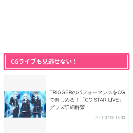
CGライブも見逃せない！