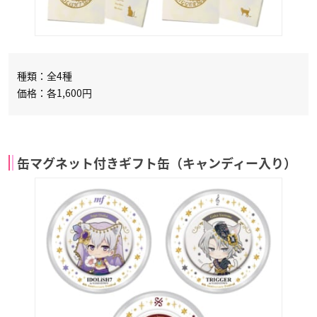
種類：全4種
価格：各1,600円
缶マグネット付きギフト缶（キャンディー入り）