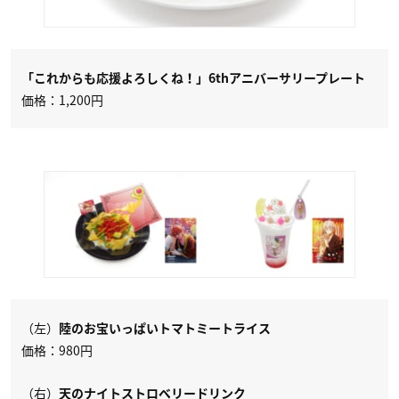
「これからも応援よろしくね！」6thアニバーサリープレート
価格：1,200円
（左）
陸のお宝いっぱいトマトミートライス
価格：980円
（右）
天のナイトストロベリードリンク