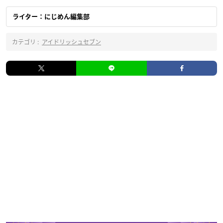
ライター：にじめん編集部
カテゴリ :
アイドリッシュセブン