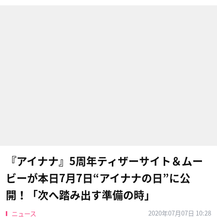
『アイナナ』5周年ティザーサイト＆ムー
ビーが本日7月7日“アイナナの日”に公
開！「次へ踏み出す準備の時」
2020年07月07日 10:28
ニュース