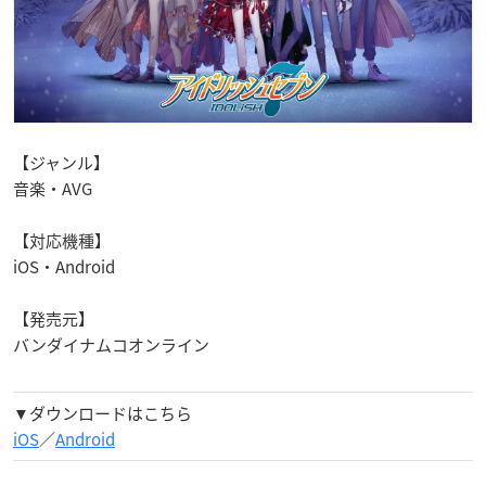
【ジャンル】
音楽・AVG
【対応機種】
iOS・Android
【発売元】
バンダイナムコオンライン
▼ダウンロードはこちら
iOS
／
Android