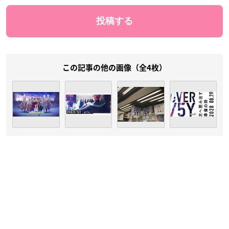
この記事の他の画像（全4枚）