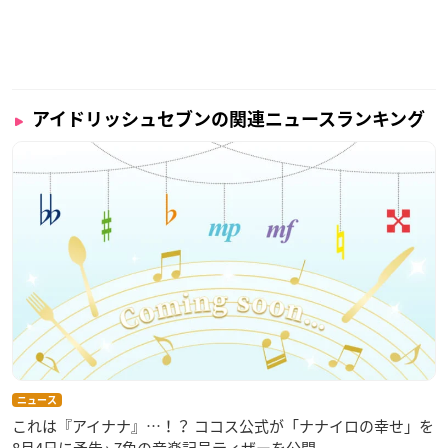
アイドリッシュセブンの関連ニュースランキング
ニュース
これは『アイナナ』…！？ ココス公式が「ナナイロの幸せ」を
8月4日に予告♪ 7色の音楽記号ティザーを公開