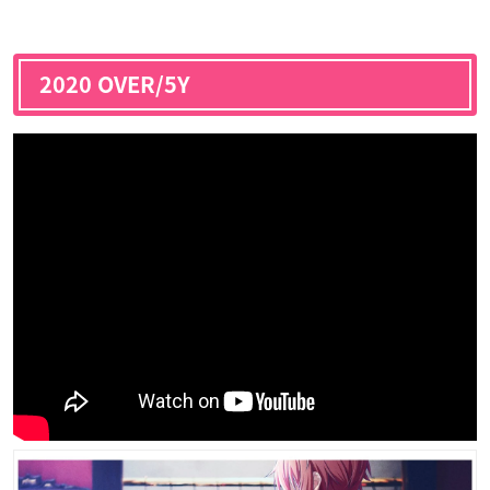
2020 OVER/5Y