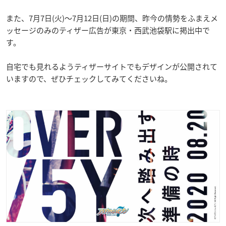
また、7月7日(火)～7月12日(日)の期間、昨今の情勢をふまえメ
ッセージのみのティザー広告が東京・西武池袋駅に掲出中で
す。
自宅でも見れるようティザーサイトでもデザインが公開されて
いますので、ぜひチェックしてみてくださいね。