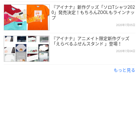
『アイナナ』新作グッズ「ソロTシャツ202
0」発売決定！もちろんZOOLもラインナッ
プ
2020年7月05日
『アイナナ』アニメイト限定新作グッズ
「えらべるふせんスタンド 」登場！
2020年7月04日
もっと見る