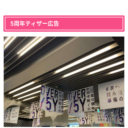
5周年ティザー広告