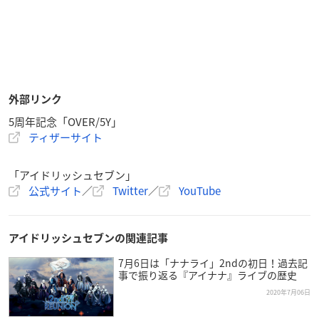
外部リンク
5周年記念「OVER/5Y」
ティザーサイト
「アイドリッシュセブン」
公式サイト
／
Twitter
／
YouTube
アイドリッシュセブンの関連記事
7月6日は「ナナライ」2ndの初日！過去記
事で振り返る『アイナナ』ライブの歴史
2020年7月06日