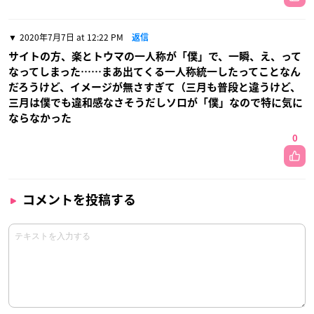
2020年7月7日 at 12:22 PM
返信
サイトの方、楽とトウマの一人称が「僕」で、一瞬、え、って
なってしまった……まあ出てくる一人称統一したってことなん
だろうけど、イメージが無さすぎて（三月も普段と違うけど、
三月は僕でも違和感なさそうだしソロが「僕」なので特に気に
ならなかった
0
コメントを投稿する