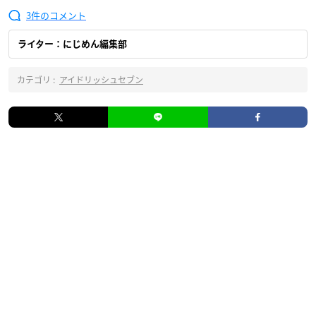
3
ライター：にじめん編集部
カテゴリ :
アイドリッシュセブン