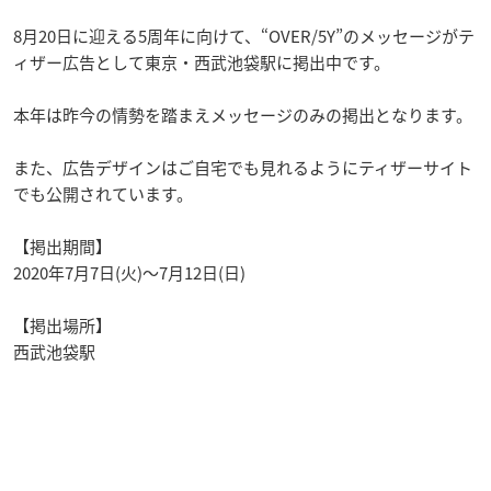
8月20日に迎える5周年に向けて、“OVER/5Y”のメッセージがテ
ィザー広告として東京・西武池袋駅に掲出中です。
本年は昨今の情勢を踏まえメッセージのみの掲出となります。
また、広告デザインはご自宅でも見れるようにティザーサイト
でも公開されています。
【掲出期間】
2020年7月7日(火)～7月12日(日)
【掲出場所】
西武池袋駅