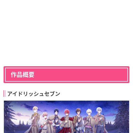
作品概要
アイドリッシュセブン