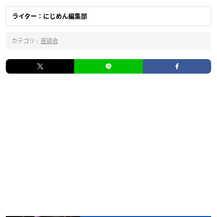
ライター：にじめん編集部
カテゴリ :
座談会