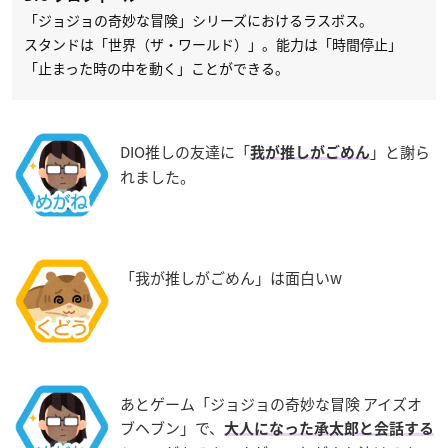
「ジョジョの奇妙な冒険」シリーズにおけるラスボス。
スタンドは「世界（ザ・ワールド）」。能力は「時間停止」
「止まった時の中を動く」ことができる。
DIO推しの友達に「
」と謝ら
我が推しがごめん
れました。
「我が推しがごめん」は面白いw
あとゲーム「ジョジョの奇妙な冒険 アイズオ
ブヘブン」で、
大人になった承太郎と会話する