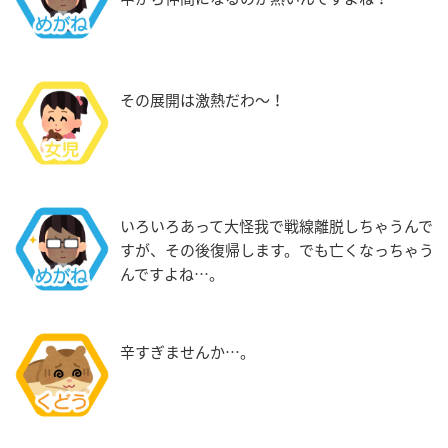
その展開は激熱だわ～！
いろいろあって大怪我で戦線離脱しちゃうんで
すが、その後復帰します。でも亡くなっちゃう
んですよね…。
辛すぎませんか…。