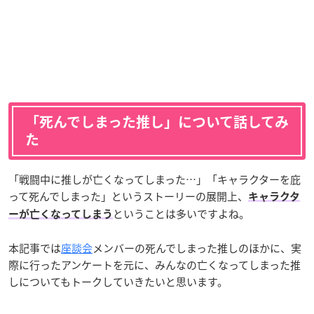
「死んでしまった推し」について話してみ
た
「戦闘中に推しが亡くなってしまった…」「キャラクターを庇
って死んでしまった」というストーリーの展開上、
キャラクタ
ということは多いですよね。
ーが亡くなってしまう
本記事では
座談会
メンバーの死んでしまった推しのほかに、実
際に行ったアンケートを元に、みんなの亡くなってしまった推
しについてもトークしていきたいと思います。