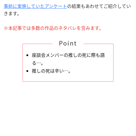
事前に実施していたアンケート
の結果もあわせてご紹介してい
きます。
※本記事では多数の作品のネタバレを含みます。
Point
座談会メンバーの推しの死に際も語
る…。
推しの死は辛い…。