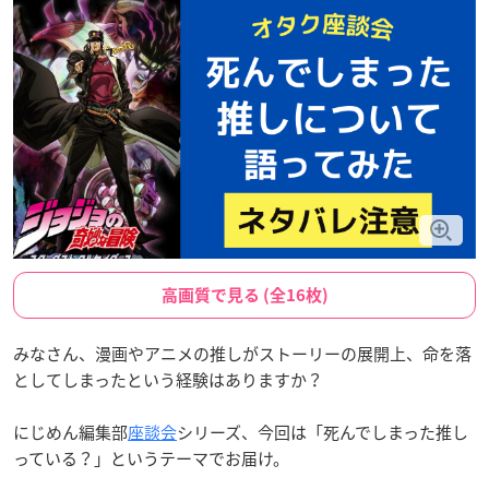
高画質で見る (全16枚)
みなさん、漫画やアニメの推しがストーリーの展開上、命を落
としてしまったという経験はありますか？
にじめん編集部
座談会
シリーズ、今回は「死んでしまった推し
っている？」というテーマでお届け。