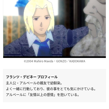
©2004 Mahiro Maeda・GONZO／KADOKAWA
フランツ・デピネー プロフィール
主人公・アルベールの親友で幼馴染。
よく一緒に行動しており、彼の事をとても気にかけている。
アルベールに「友情以上の感情」を抱いている。