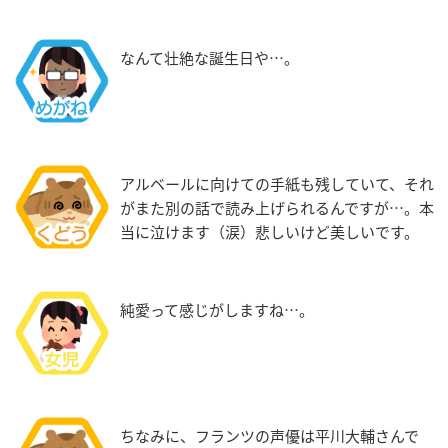
なんて壮絶な誕生日や…。
アルベールに向けての手紙も残していて、それ
がまた別の話で読み上げられるんですが…。本
当に泣けます（涙）悲しいけど美しいです。
純愛って感じがしますね…。
ちなみに、フランツの声優は平川大輔さんで