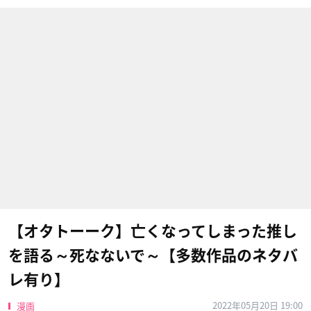
【オタトーーク】亡くなってしまった推し
を語る～死なないで～【多数作品のネタバ
レ有り】
2022年05月20日 19:00
漫画