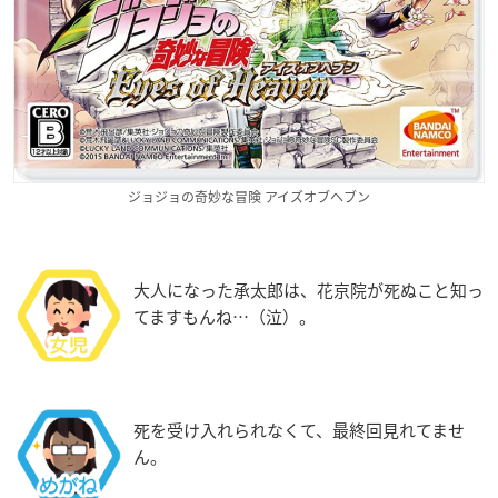
ジョジョの奇妙な冒険 アイズオブヘブン
大人になった承太郎は、花京院が死ぬこと知っ
てますもんね…（泣）。
死を受け入れられなくて、最終回見れてませ
ん。