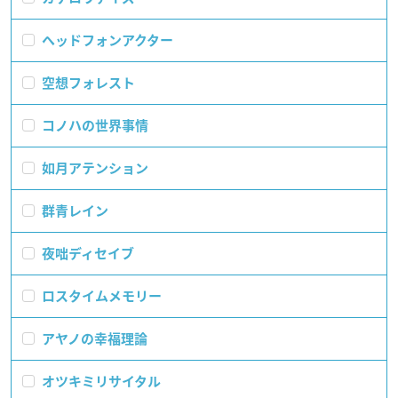
ヘッドフォンアクター
空想フォレスト
コノハの世界事情
如月アテンション
群青レイン
夜咄ディセイブ
ロスタイムメモリー
アヤノの幸福理論
オツキミリサイタル