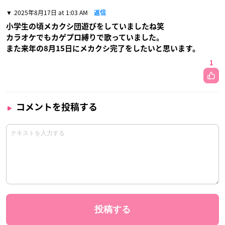
2025年8月17日 at 1:03 AM
返信
小学生の頃メカクシ団遊びをしていましたね笑
カラオケでもカゲプロ縛りで歌っていました。
また来年の8月15日にメカクシ完了をしたいと思います。
1
コメントを投稿する