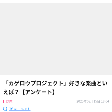
「カゲロウプロジェクト」好きな楽曲とい
えば？【アンケート】
2025年08月15日 18:04
話題
1