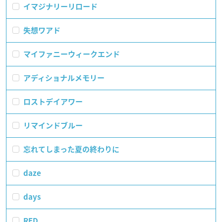
イマジナリーリロード
失想ワアド
マイファニーウィークエンド
アディショナルメモリー
ロストデイアワー
リマインドブルー
忘れてしまった夏の終わりに
daze
days
RED