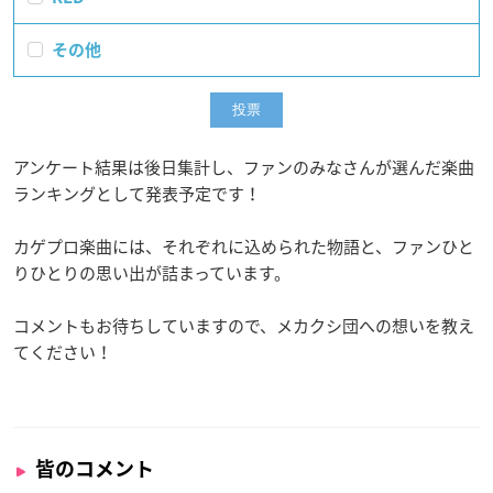
その他
アンケート結果は後日集計し、ファンのみなさんが選んだ楽曲
ランキングとして発表予定です！
カゲプロ楽曲には、それぞれに込められた物語と、ファンひと
りひとりの思い出が詰まっています。
コメントもお待ちしていますので、メカクシ団への想いを教え
てください！
皆のコメント