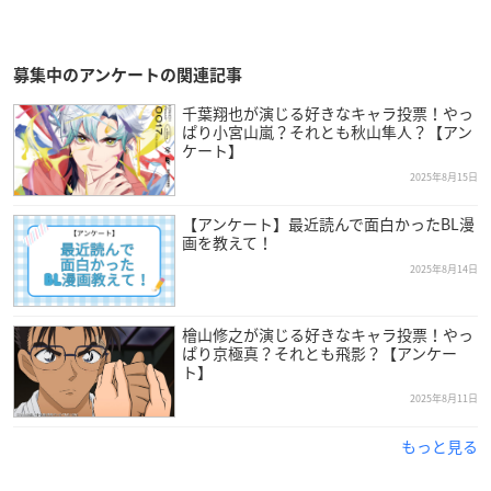
募集中のアンケートの関連記事
千葉翔也が演じる好きなキャラ投票！やっ
ぱり小宮山嵐？それとも秋山隼人？【アン
ケート】
2025年8月15日
【アンケート】最近読んで面白かったBL漫
画を教えて！
2025年8月14日
檜山修之が演じる好きなキャラ投票！やっ
ぱり京極真？それとも飛影？【アンケー
ト】
2025年8月11日
もっと見る