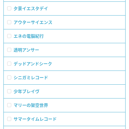
夕景イエスタデイ
アウターサイエンス
エネの電脳紀行
透明アンサー
デッドアンドシーク
シニガミレコード
少年ブレイヴ
マリーの架空世界
サマータイムレコード