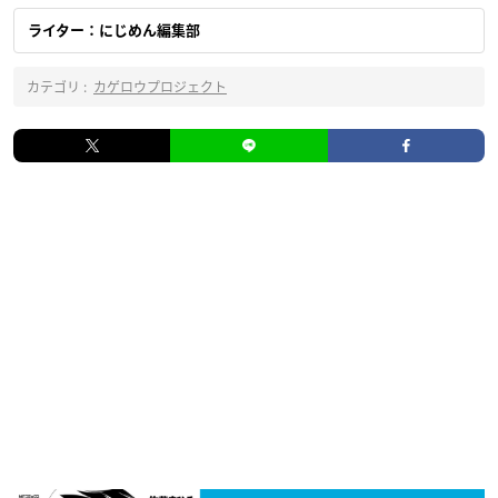
ライター：にじめん編集部
カテゴリ :
カゲロウプロジェクト