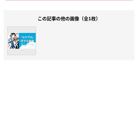
この記事の他の画像（全1枚）