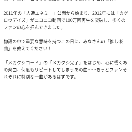
2011年の「人造エネミー」公開から始まり、2012年には「カゲ
ロウデイズ」がニコニコ動画で100万回再生を突破し、多くの
ファンの心を掴んできました。
物語の中で重要な意味を持つこの日に、みなさんの「推し楽
曲」を教えてください！
「メカクシコード」の「メカクシ完了」をはじめ、心に響くあ
の楽曲、何度もリピートしてしまうあの曲……きっとファンそ
れぞれに特別な一曲があるはずです。