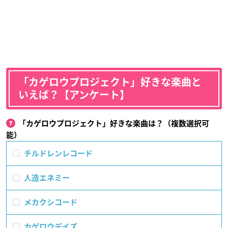
「カゲロウプロジェクト」好きな楽曲と
いえば？【アンケート】
「カゲロウプロジェクト」好きな楽曲は？（複数選択可
能）
チルドレンレコード
人造エネミー
メカクシコード
カゲロウデイズ