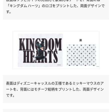
「キングダム ハーツ」のロゴをプリントした、両面デザインで
す。
表面はディズニーキャッスルの王様であるミッキーマウスのア
ートを、背面にはモチーフ総柄をプリントした、両面デザイン
です。