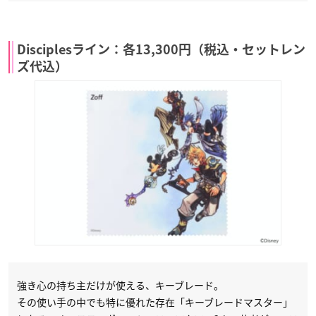
Disciplesライン：各13,300円（税込・セットレン
ズ代込）
強き心の持ち主だけが使える、キーブレード。
その使い手の中でも特に優れた存在「キーブレードマスター」