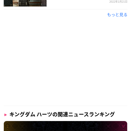
2022年1月21日
もっと見る
キングダム ハーツの関連ニュースランキング