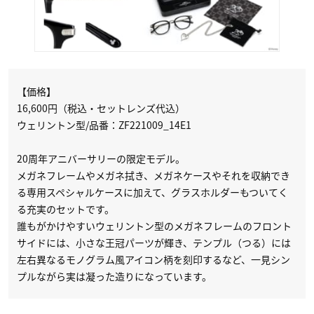
【価格】
16,600円（税込・セットレンズ代込）
ウェリントン型/品番：ZF221009_14E1
20周年アニバーサリーの限定モデル。
メガネフレームやメガネ拭き、メガネケースやそれを収納でき
る専用スペシャルケースに加えて、グラスホルダーもついてく
る充実のセットです。
誰もがかけやすいウェリントン型のメガネフレームのフロント
サイドには、小さな王冠パーツが輝き、テンプル（つる）には
左右異なるモノグラム風アイコン柄を刻印するなど、一見シン
プルながら実は凝った造りになっています。