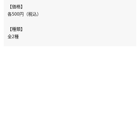
【価格】
各500円（税込）
【種類】
全2種