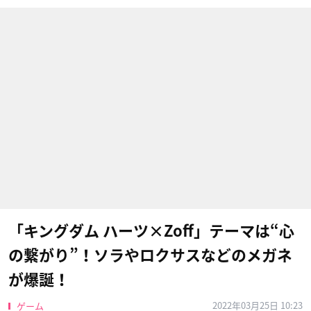
「キングダム ハーツ×Zoff」テーマは“心
の繋がり”！ソラやロクサスなどのメガネ
が爆誕！
2022年03月25日 10:23
ゲーム