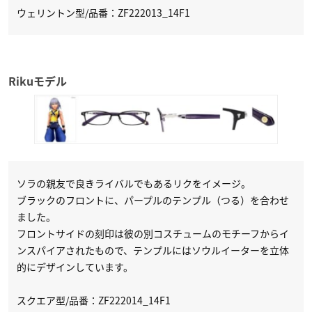
ウェリントン型/品番：ZF222013_14F1
Rikuモデル
ソラの親友で良きライバルでもあるリクをイメージ。
ブラックのフロントに、パープルのテンプル（つる）を合わせ
ました。
フロントサイドの刻印は彼の別コスチュームのモチーフからイ
ンスパイアされたもので、テンプルにはソウルイーターを立体
的にデザインしています。
スクエア型/品番：ZF222014_14F1