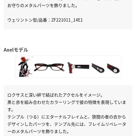
お守りのメタルパーツを飾りました。
ウェリントン型/品番：ZF221011_14E1
Axelモデル
ロクサスと深い絆で結ばれたアクセルをイメージ。
黒と赤を組み合わせたカラーリングで彼の特徴を表現していま
す。
テンプル（つる）にエターナルフレイムと、狭間の者の衣から
デザインしたパーツを、テンプル先には、フレイムリベレータ
ーのメタルパーツを飾りました。