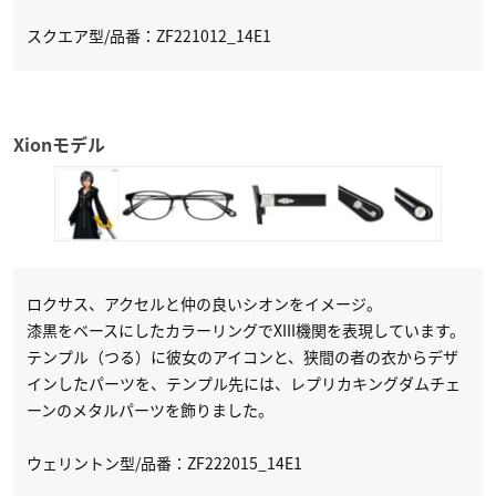
スクエア型/品番：ZF221012_14E1
Xionモデル
ロクサス、アクセルと仲の良いシオンをイメージ。
漆黒をベースにしたカラーリングでXIII機関を表現しています。
テンプル（つる）に彼女のアイコンと、狭間の者の衣からデザ
インしたパーツを、テンプル先には、レプリカキングダムチェ
ーンのメタルパーツを飾りました。
ウェリントン型/品番：ZF222015_14E1