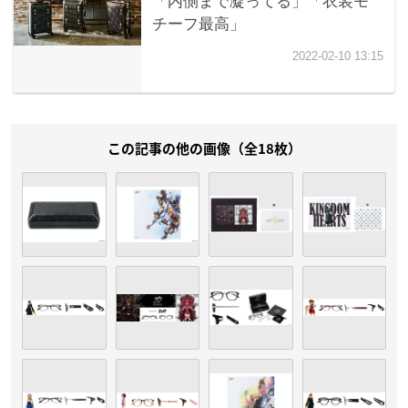
この記事の他の画像（全18枚）