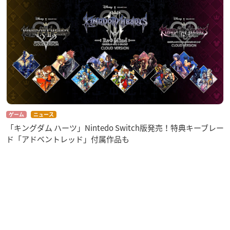
ゲーム
ニュース
「キングダム ハーツ」Nintedo Switch版発売！特典キーブレー
ド「アドベントレッド」付属作品も