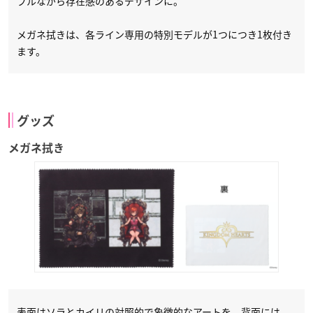
プルながら存在感のあるデザインに。
メガネ拭きは、各ライン専用の特別モデルが1つにつき1枚付き
ます。
グッズ
メガネ拭き
表面はソラとカイリの対照的で象徴的なアートを、背面には