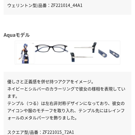
ウェリントン型/品番：ZF221014_44A1
Aquaモデル
優しさと正義感を併せ持つアクアをイメージ。
ネイビーとシルバーのカラーリングで彼女の様相を表現してい
ます。
テンプル（つる）は左右非対称デザインになっており、彼女の
アイコンや服のモチーフを取り入れ、テンプル先にはレインフ
ォールのメタルパーツを飾りました。
スクエア型/品番：ZF221015_72A1