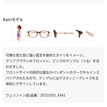
Kairiモデル
可憐な見た目に強い意志を秘めたカイリをイメージ。
クリアブラウンのフロントに、ピンクのテンプル（つる）を合
わせました。
フロントサイドの刻印は彼女のペンダントのマークからインス
パイアされたもので、テンプルにはデスティニープレイスを立
体的にデザインしています。
ウェリントン型/品番：ZF221010_43A1