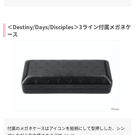
＜Destiny/Days/Disciples＞3ライン付属メガネケ
ース
付属のメガネケースはアイコンを総柄にして型押しした、シン