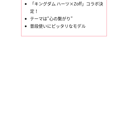
「キングダム ハーツ×Zoff」コラボ決
定！
テーマは“心の繋がり”
普段使いにピッタリなモデル