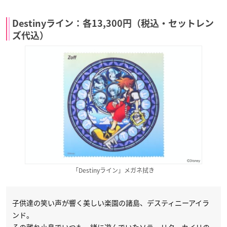
Destinyライン：各13,300円（税込・セットレン
ズ代込）
「Destinyライン」メガネ拭き
子供達の笑い声が響く美しい楽園の諸島、デスティニーアイラ
ンド。