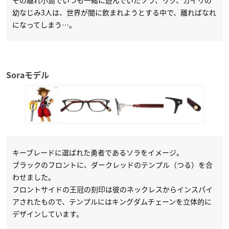
その離れ小島でいつも一緒に遊んでいたソラ、リク、カイリの
幼なじみ3人は、世界が闇に飲まれようとする中で、離ればなれ
になってしまう…。
Soraモデル
キーブレードに選ばれた勇者であるソラをイメージ。
ブラックのフロントに、ダークレッドのテンプル（つる）を合
わせました。
フロントサイドの王冠の刻印は彼のネックレスからインスパイ
アされたもので、テンプルにはキングダムチェーンを立体的に
デザインしています。