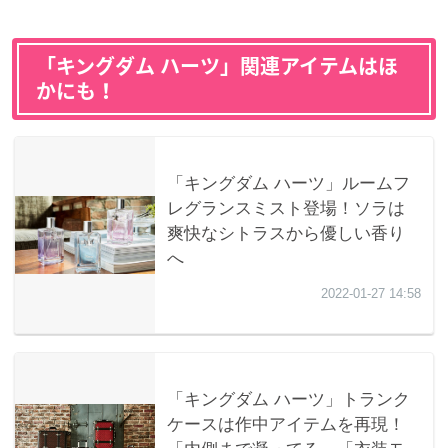
「キングダム ハーツ」関連アイテムはほ
かにも！