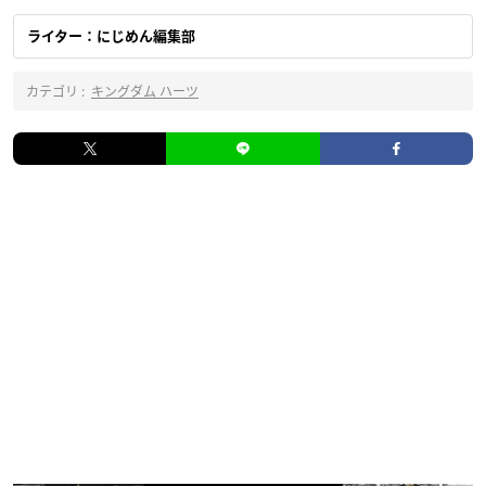
ライター：にじめん編集部
カテゴリ :
キングダム ハーツ