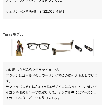
ウェリントン型/品番：ZF221013_49A1
Terraモデル
内に熱い心を秘めたテラをイメージ。
ブラウンとゴールドのカラーリングで彼の様相を表現していま
す。
テンプル（つる）は左右非対称デザインになっており、彼のア
イコンや服のモチーフを取り入れ、テンプル先にはアースシェ
イカーのメタルパーツを飾りました。