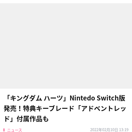
「キングダム ハーツ」Nintedo Switch版
発売！特典キーブレード「アドベントレッ
ド」付属作品も
2022年02月10日 13:19
ニュース