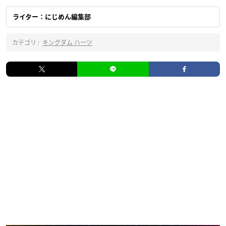
ライター：にじめん編集部
カテゴリ :
キングダム ハーツ