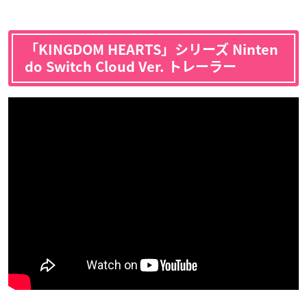
「KINGDOM HEARTS」シリーズ Ninten
do Switch Cloud Ver. トレーラー