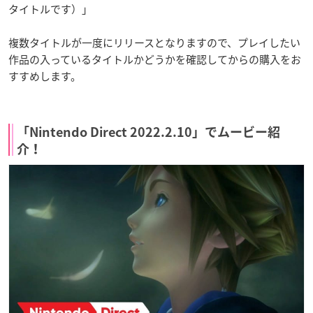
タイトルです）」
複数タイトルが一度にリリースとなりますので、プレイしたい
作品の入っているタイトルかどうかを確認してからの購入をお
すすめします。
「Nintendo Direct 2022.2.10」でムービー紹
介！