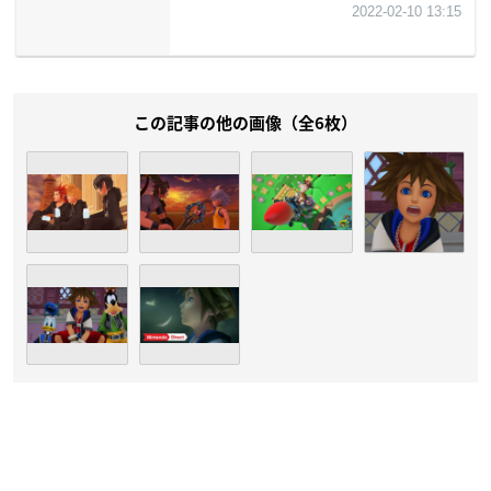
この記事の他の画像（全6枚）