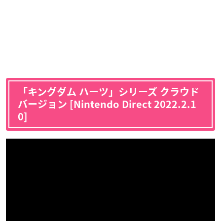
「キングダム ハーツ」シリーズ クラウド
バージョン [Nintendo Direct 2022.2.1
0]