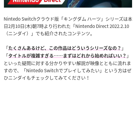
Nintedo Switchクラウド版「キングダム ハーツ」シリーズは本
日2月10日(木)朝7時より行われた「Nintendo Direct 2022.2.10
（ニンダイ）」でも紹介されたコンテンツ。
「
」
たくさんあるけど、この作品はどういうシリーズなの？
「
」
タイトルが複雑すぎる……まずはどれから始めればいい？
といった疑問に対する分かりやすい解説が映像とともに流れま
すので、「Nintedo Switchでプレイしてみたい」という方はぜ
ひニンダイもチェックしてみてください！