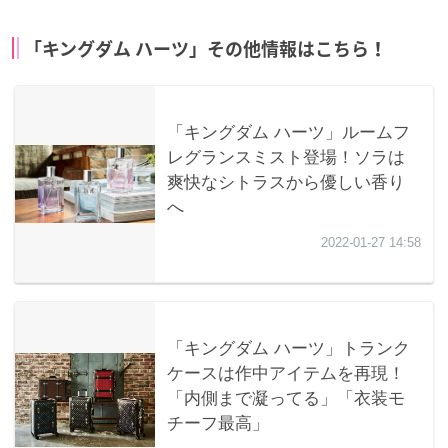
「キングダム ハーツ」その他情報はこちら！