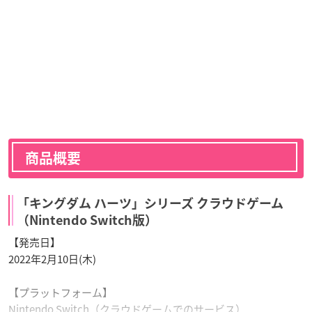
商品概要
「キングダム ハーツ」シリーズ クラウドゲーム
（Nintendo Switch版）
【発売日】
2022年2月10日(木)
【プラットフォーム】
Nintendo Switch（クラウドゲームでのサービス）