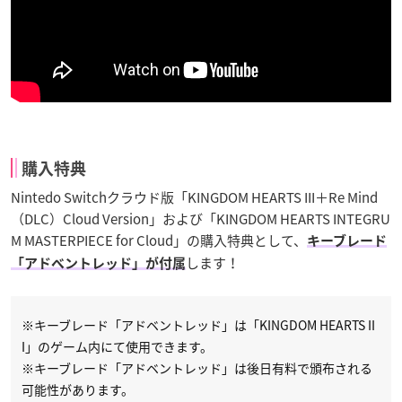
購入特典
Nintedo Switchクラウド版「KINGDOM HEARTS III＋Re Mind
（DLC）Cloud Version」および「KINGDOM HEARTS INTEGRU
M MASTERPIECE for Cloud」の購入特典として、
キーブレード
します！
「アドベントレッド」が付属
※キーブレード「アドベントレッド」は「KINGDOM HEARTS II
I」のゲーム内にて使用できます。
※キーブレード「アドベントレッド」は後日有料で頒布される
可能性があります。