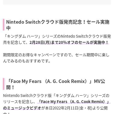
Nintedo Switchクラウド版発売記念！セール実施
中
「キングダム ハーツ」シリーズのNintedo Switchクラウド版発
売を記念して、
2月28日(月)まで20％オフのセールが実施中！
期間限定のお得なキャンペーンですので、セール期間中に楽し
んでみるのもおすすめです。
「Face My Fears （A. G. Cook Remix）」MV公
開！
Nintendo Switchクラウド版「キングダム ハーツ」シリーズの
リリースを記念し、
「Face My Fears （A. G. Cook Remix）」
が本日2022年2月11日(金・祝)より公開
のミュージックビデオ