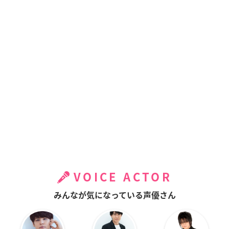
VOICE ACTOR
みんなが気になっている声優さん