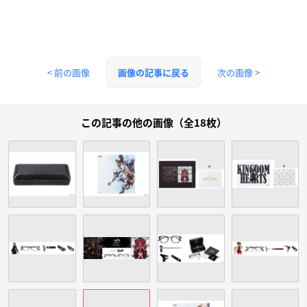
< 前の画像
次の画像 >
画像の記事に戻る
この記事の他の画像（全18枚）