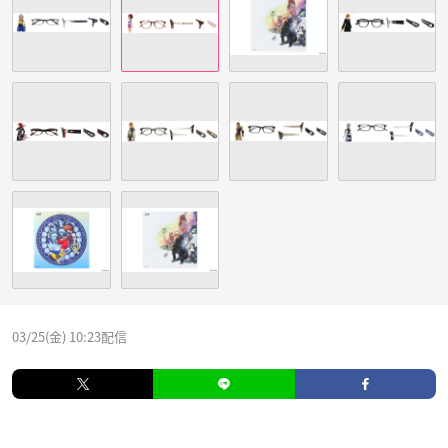
03/25(金) 10:23配信