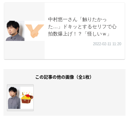
この記事の他の画像（全1枚）