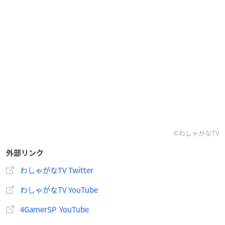
©わしゃがなTV
外部リンク
わしゃがなTV Twitter
わしゃがなTV YouTube
4GamerSP YouTube