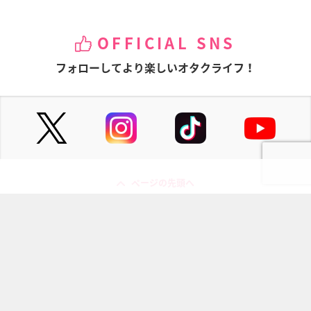
OFFICIAL SNS
フォローしてより楽しいオタクライフ！
ページの先頭へ
にじめんについて
記事掲載について
お問い合わせ
プレスリリース送付先
利用規約
プライバシーポリシー