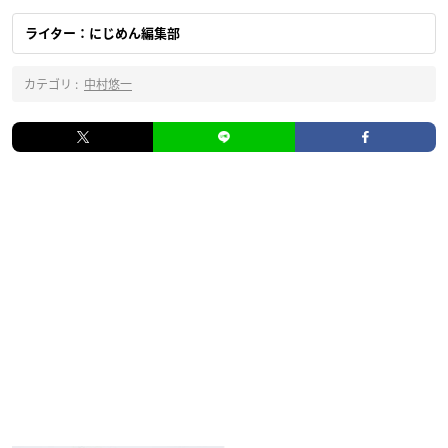
ライター：にじめん編集部
カテゴリ :
中村悠一