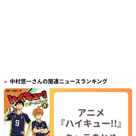
中村悠一さんの関連ニュースランキング