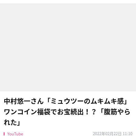
中村悠一さん「ミュウツーのムキムキ感」
ワンコイン福袋でお宝続出！？「腹筋やら
れた」
2022年02月22日 11:10
YouTube