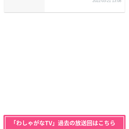
「わしゃがなTV」過去の放送回はこちら