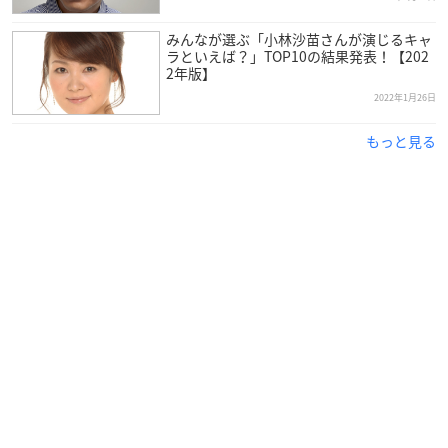
みんなが選ぶ「小林沙苗さんが演じるキャ
ラといえば？」TOP10の結果発表！【202
2年版】
2022年1月26日
もっと見る