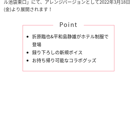
ル池袋東口」にて、アレンジバージョンとして2022年3月18日
(金)より展開されます！
Point
折原臨也&平和島静雄がホテル制服で
登場
録り下ろしの新規ボイス
お持ち帰り可能なコラボグッズ