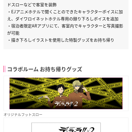
ドスローなどで客室を装飾
・EJアニメホテルで聞くことのできたキャラクターボイスに加
え、ダイワロイネットホテル専用の録り下ろしボイスを追加
・宿泊者限定ARアプリにて、客室内でキャラクターと写真撮影
が可能
・描き下ろしイラストを使用した特製グッズをお持ち帰り
コラボルーム お持ち帰りグッズ
オリジナルフットスロー