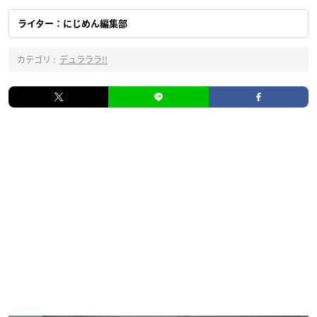
ライター：にじめん編集部
カテゴリ :
デュラララ!!