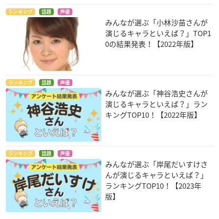
ランキング
話題
声優
みんなが選ぶ「小林沙苗さんが
演じるキャラといえば？」TOP1
0の結果発表！【2022年版】
ランキング
話題
声優
みんなが選ぶ「神谷浩史さんが
演じるキャラといえば？」ラン
キングTOP10！【2022年版】
ランキング
話題
声優
みんなが選ぶ「岸尾だいすけさ
んが演じるキャラといえば？」
ランキングTOP10！【2023年
版】