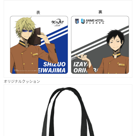
オリジナルクッション