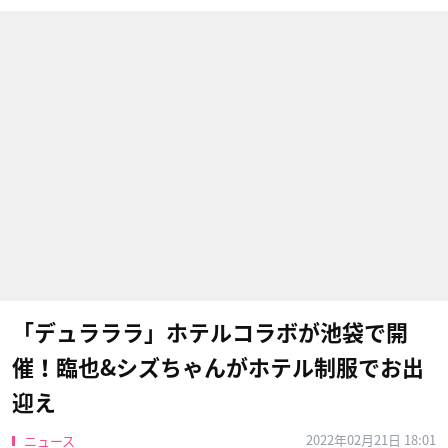
「デュラララ」ホテルコラボが池袋で開
催！臨也&シズちゃんがホテル制服でお出
迎え
2022年02月21日 18:01
ニュース