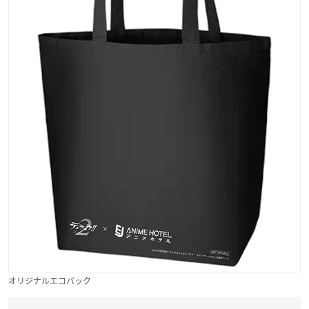
オリジナルエコバック