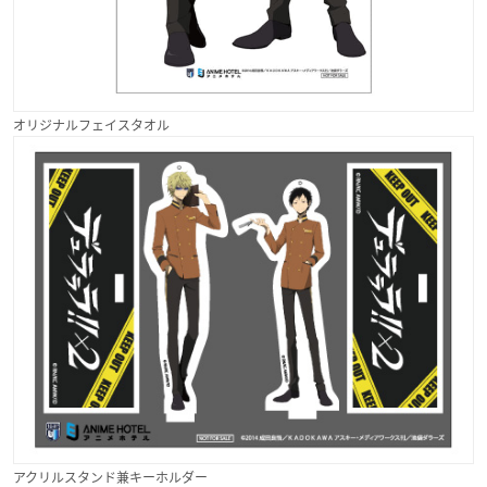
オリジナルフェイスタオル
アクリルスタンド兼キーホルダー