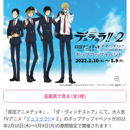
高画質で見る (全3枚)
「成田アニメデッキ」、「ダ・ヴィンチストア」にて、大人気
TVアニメ「
デュラララ!!
×２」のポップアップイベントが2022
年2月10日(木)～5月9日(月)の期間限定で開催されます！