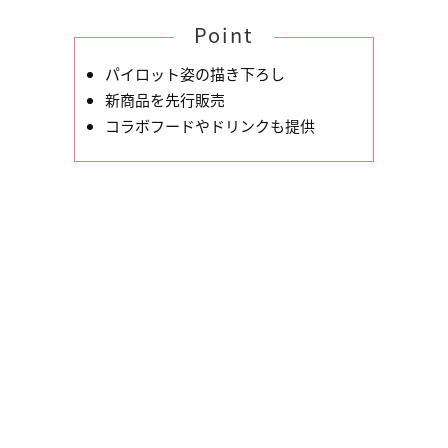
Point
パイロット姿の描き下ろし
新商品を先行販売
コラボフードやドリンクも提供