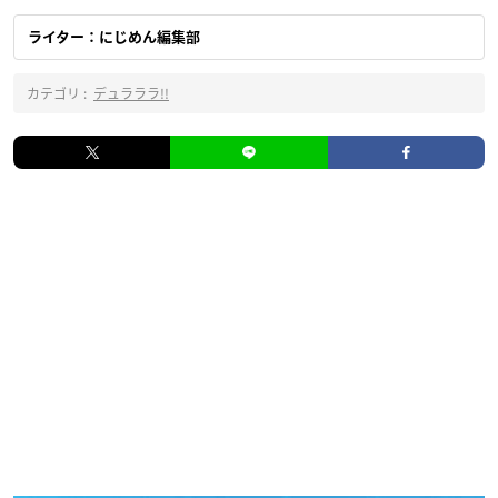
ライター：にじめん編集部
カテゴリ :
デュラララ!!