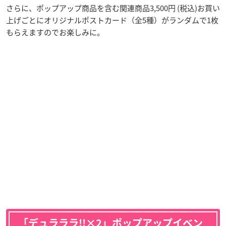
さらに、ポップアップ商品を含む関連商品3,500円 (税込)お買い
上げごとにオリジナルポストカード（全5種）がランダムで1枚
もらえますのでお楽しみに。
「デュラララ!!×2」ポップアップイベン