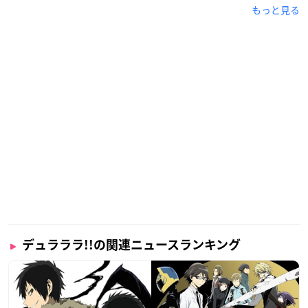
もっと見る
デュラララ!!の関連ニュースランキング