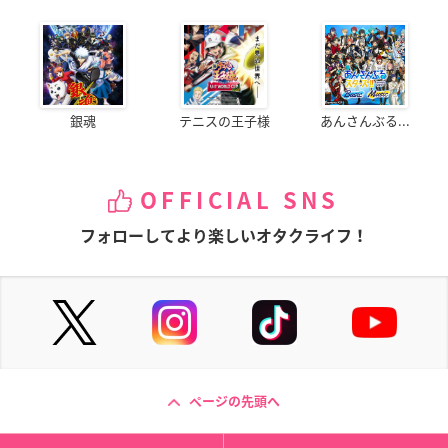
銀魂
テニスの王子様
あんさんぶる...
OFFICIAL SNS
フォローしてより楽しいオタクライフ！
ページの先頭へ