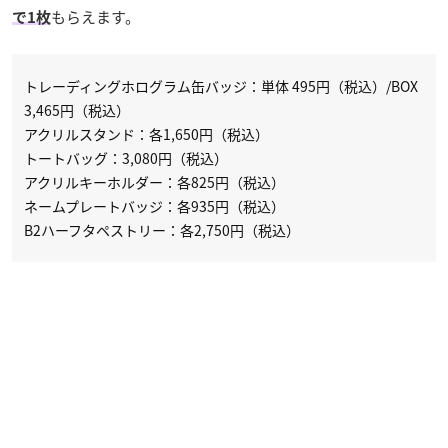
もらえます。
で1枚
トレーディングホログラム缶バッジ：単体 495円（税込）/BOX
3,465円（税込）
アクリルスタンド：各1,650円（税込）
トートバッグ：3,080円（税込）
アクリルキーホルダー：各825円（税込）
ネームプレートバッジ：各935円（税込）
B2ハーフタペストリー：各2,750円（税込）