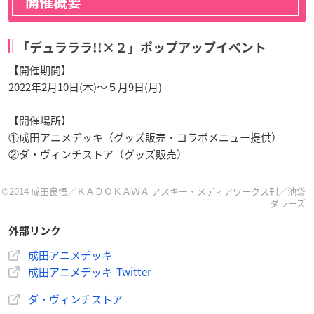
開催概要
「デュラララ!!×２」ポップアップイベント
【開催期間】
2022年2月10日(木)～５月9日(月)
【開催場所】
①成田アニメデッキ（グッズ販売・コラボメニュー提供）
②ダ・ヴィンチストア（グッズ販売）
©2014 成田良悟／ＫＡＤＯＫＡＷＡ アスキー・メディアワークス刊／池袋
ダラーズ
外部リンク
成田アニメデッキ
成田アニメデッキ Twitter
ダ・ヴィンチストア