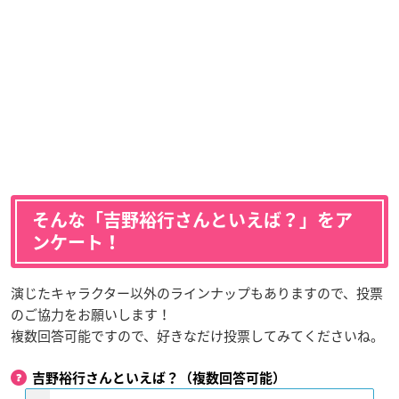
そんな「吉野裕行さんといえば？」をア
ンケート！
演じたキャラクター以外のラインナップもありますので、投票
のご協力をお願いします！
複数回答可能ですので、好きなだけ投票してみてくださいね。
吉野裕行さんといえば？（複数回答可能）