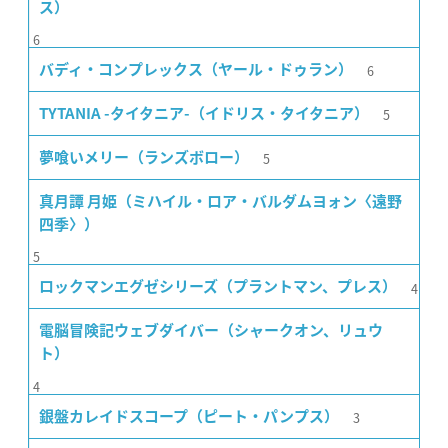
ス）
6
6
バディ・コンプレックス（ヤール・ドゥラン）
5
TYTANIA -タイタニア-（イドリス・タイタニア）
5
夢喰いメリー（ランズボロー）
真月譚 月姫（ミハイル・ロア・バルダムヨォン〈遠野
四季〉）
5
4
ロックマンエグゼシリーズ（プラントマン、プレス）
電脳冒険記ウェブダイバー（シャークオン、リュウ
ト）
4
3
銀盤カレイドスコープ（ピート・パンプス）