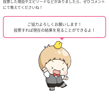
投票した理由やエピソードなどがありましたら、ぜひコメント
にて教えてくださいね！
ご協力よろしくお願いします！
投票すれば現在の結果を見ることができるよ！