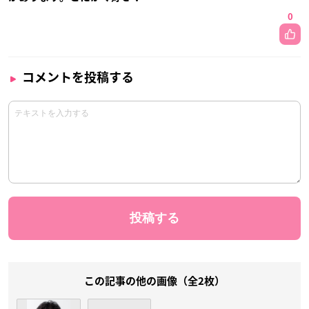
0
コメントを投稿する
この記事の他の画像（全2枚）