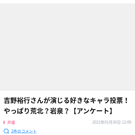
吉野裕行さんが演じる好きなキャラ投票！
やっぱり荒北？岩泉？【アンケート】
2022年01月30日 12:00
声優
2