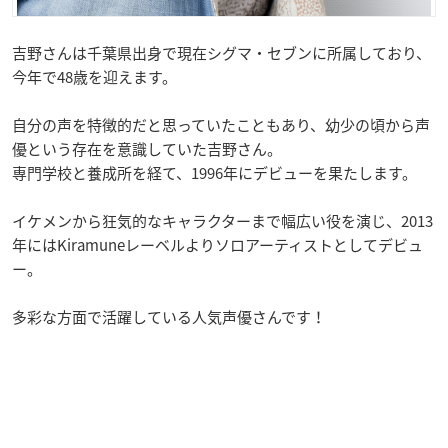
吉野さんは千葉県出身で現在シグマ・セブンに所属しており、
今年で48歳を迎えます。
自分の声を特徴的だと思っていたこともあり、幼少の頃から声
優という存在を意識していた吉野さん。
専門学校と養成所を経て、1996年にデビューを果たします。
イケメンから狂気的なキャラクターまで幅広い役を演じ、2013
年にはKiramuneレーベルよりソロアーティストとしてデビュ
ー。
多彩な方面で活躍している人気声優さんです！