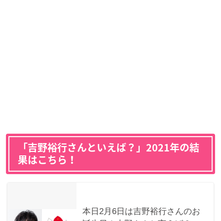
「吉野裕行さんといえば？」2021年の結
果はこちら！