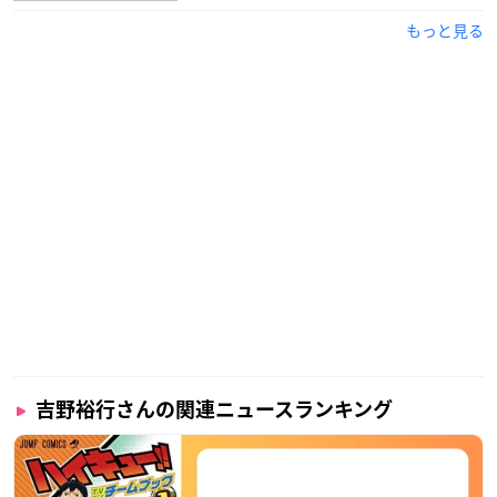
もっと見る
吉野裕行さんの関連ニュースランキング