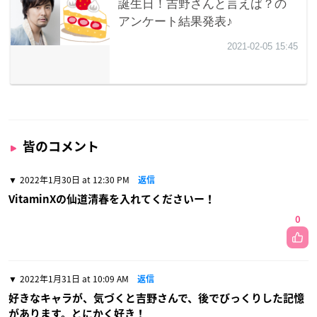
皆のコメント
2022年1月30日 at 12:30 PM
返信
VitaminXの仙道清春を入れてくださいー！
0
2022年1月31日 at 10:09 AM
返信
好きなキャラが、気づくと吉野さんで、後でびっくりした記憶
があります。とにかく好き！