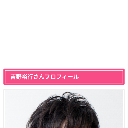
吉野裕行さんプロフィール