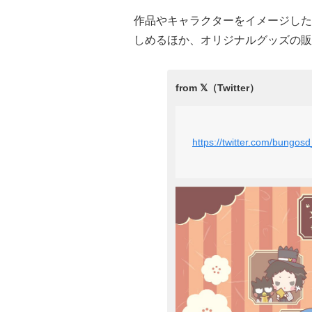
作品やキャラクターをイメージした
しめるほか、オリジナルグッズの販
https://twitter.com/bungo