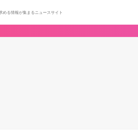
求める情報が集まるニュースサイト