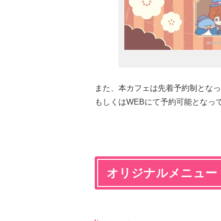
また、本カフェは先着予約制となっ
もしくはWEBにて予約可能となっ
オリジナルメニュー