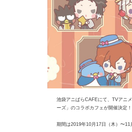
池袋アニぱらCAFEにて、TVアニ
ーズ」のコラボカフェが開催決定！
期間は2019年10月17日（木）〜1