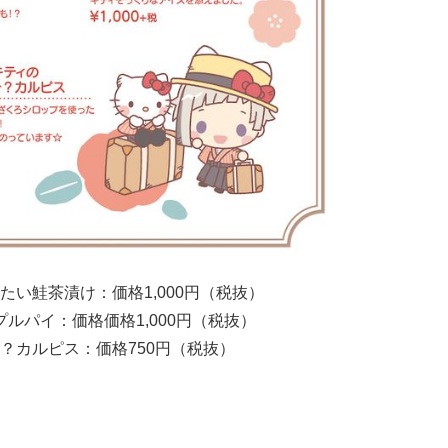
い鮭茶漬け：価格1,000円（税抜）
ルパイ：価格価格1,000円（税抜）
？カルピス：価格750円（税抜）