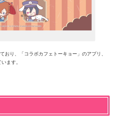
ており、「コラボカフェトーキョー」のアプリ、
ています。