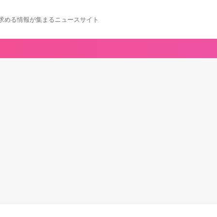
求める情報が集まるニュースサイト