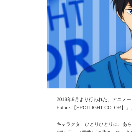
2018年9月より行われた、アニメ
Future-【SPOTLIGHT COLOR】
キャラクターひとりひとりに、あら