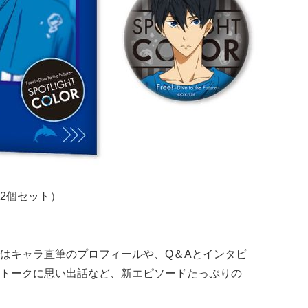
2個セット）
はキャラ直筆のプロフィールや、Q＆Aとインタビ
トークに思い出話など、新エピソードたっぷりの