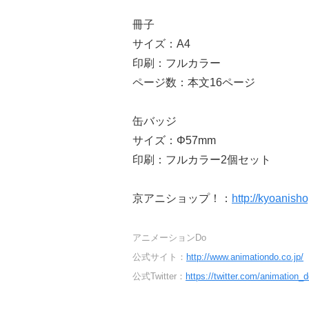
冊子
サイズ：A4
印刷：フルカラー
ページ数：本文16ページ
缶バッジ
サイズ：Φ57mm
印刷：フルカラー2個セット
京アニショップ！：
http://kyoanish
アニメーションDo
公式サイト：
http://www.animationdo.co.jp/
公式Twitter：
https://twitter.com/animation_