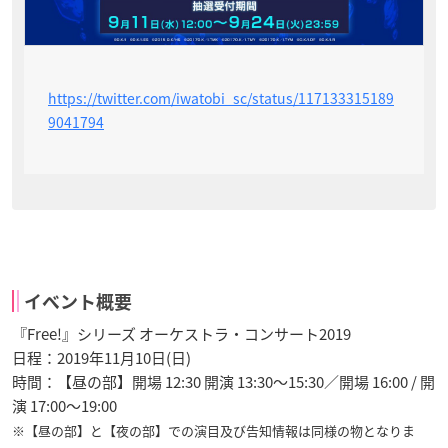
https://twitter.com/iwatobi_sc/status/117133315189
9041794
イベント概要
『Free!』シリーズ オーケストラ・コンサート2019
日程：2019年11月10日(日)
時間：【昼の部】開場 12:30 開演 13:30～15:30／開場 16:00 / 開
演 17:00～19:00
※【昼の部】と【夜の部】での演目及び告知情報は同様の物となりま