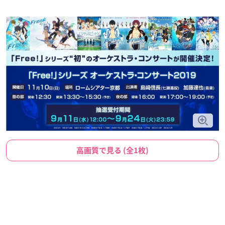
高画質で見る (全1枚)