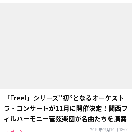
「Free!」シリーズ”初”となるオーケスト
ラ・コンサートが11月に開催決定！関西フ
ィルハーモニー管弦楽団が名曲たちを演奏
2019年09月10日 18:00
ニュース