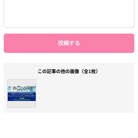
この記事の他の画像（全1枚）