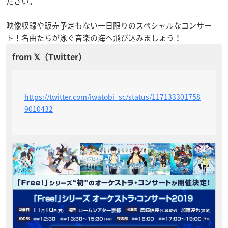
ださい。
映像収録や販売予定もない一日限りのスペシャルなコンサー
ト！名曲たちが泳ぐ音楽の海へ飛び込みましょう！
https://twitter.com/iwatobi_sc/status/117133301758
9010432