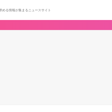
求める情報が集まるニュースサイト