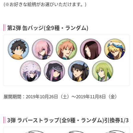
(※お好きな絵柄がお選びいただけます。)
第2弾 缶バッジ(全9種・ランダム)
展開期間：2019年10月26日（土）～2019年11月8日（金）
3弾 ラバーストラップ(全9種・ランダム)引換券1/3