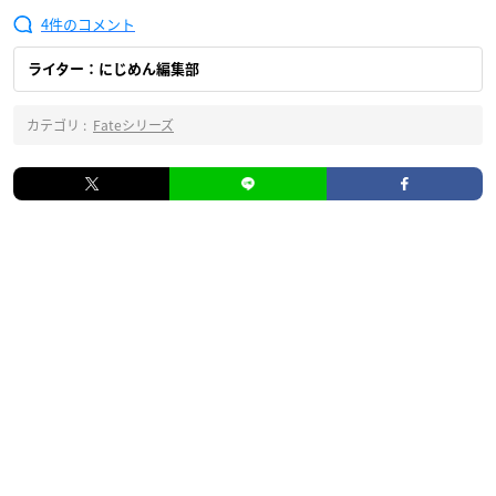
4
ライター：にじめん編集部
カテゴリ :
Fateシリーズ