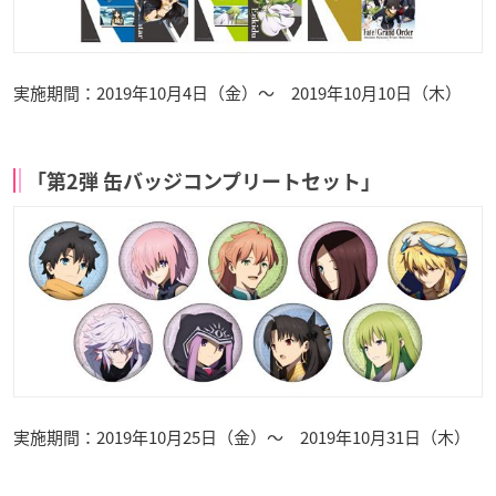
実施期間：2019年10月4日（金）～ 2019年10月10日（木）
「第
2
弾
缶バッジコンプリートセット」
実施期間：2019年10月25日（金）～ 2019年10月31日（木）