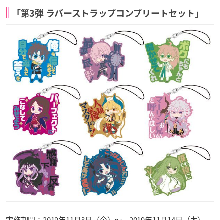
「第
3
弾
ラバーストラップコンプリートセット」
実施期間：2019年11月8日（金）～ 2019年11月14日（木）