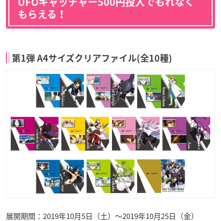
UFOキャッチャー500円投入でもれなく
もらえる！
第1弾 A4サイズクリアファイル(全10種)
展開期間：2019年10月5日（土）～2019年10月25日（金）