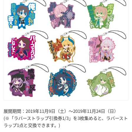
展開期間：2019年11月9日（土）～2019年11月24日（日）
(※「ラバーストラップ引換券1/3」を3枚集めると、ラバースト
ラップ1点と交換できます。)