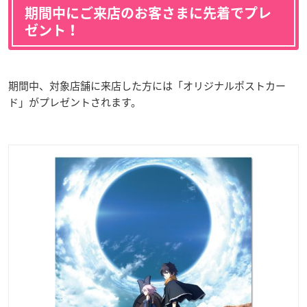
期間中にご来店のお客さまに先着でプレ
ゼント！
期間中、対象店舗に来店した方には「オリジナルポストカー
ド」がプレゼントされます。