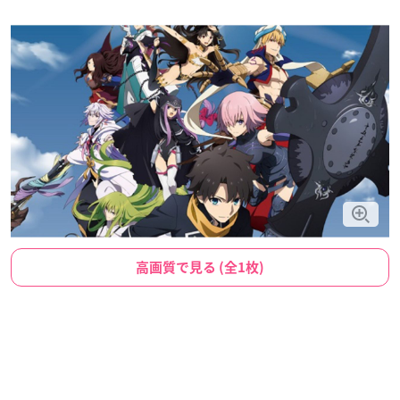
高画質で見る (全1枚)