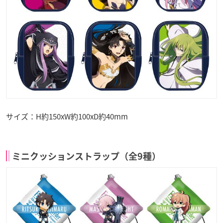
サイズ：H約150xW約100xD約40mm
ミニクッションストラップ（全9種）