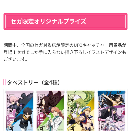
セガ限定オリジナルプライズ
期間中、全国のセガ対象店舗限定のUFOキャッチャー用景品が
登場！セガでしか手に入らない描き下ろしイラストデザインも
ございます。
タペストリー（全4種）