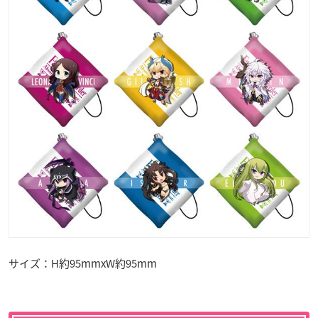
サイズ：H約95mmxW約95mm