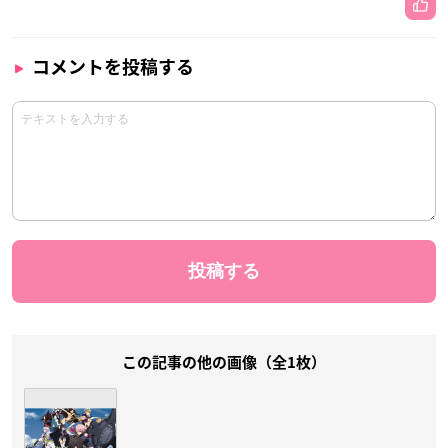
コメントを投稿する
この記事の他の画像（全1枚）