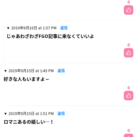
0
2019年9月16日 at 1:57 PM
返信
じゃあわざわざFGO記事に来なくていいよ
0
2019年9月15日 at 1:45 PM
返信
好きな人もいますよ～
0
2019年9月15日 at 1:51 PM
返信
ロマニあるの嬉しい…！
0