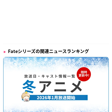
Fateシリーズの関連ニュースランキング