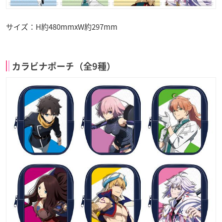
サイズ：H約480mmxW約297mm
カラビナポーチ（全9種）