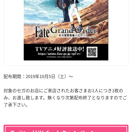
配布期間：2019年10月5日（土）～
対象のセガのお店にご来店されたお客さまお1人につき1枚の
み、お渡し致します。無くなり次第配布終了となりますのでご
了承下さい。