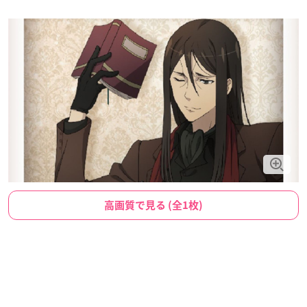
高画質で見る (全1枚)