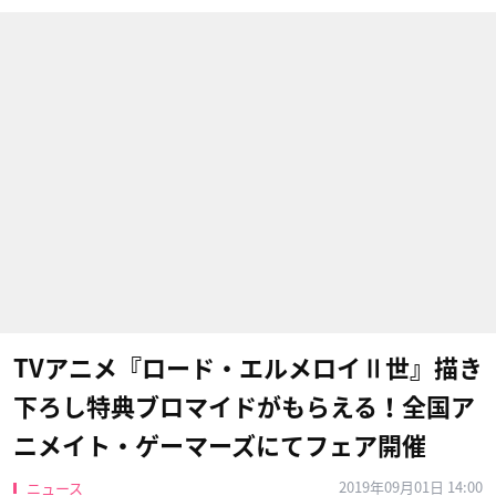
TVアニメ『ロード・エルメロイⅡ世』描き
下ろし特典ブロマイドがもらえる！全国ア
ニメイト・ゲーマーズにてフェア開催
2019年09月01日 14:00
ニュース