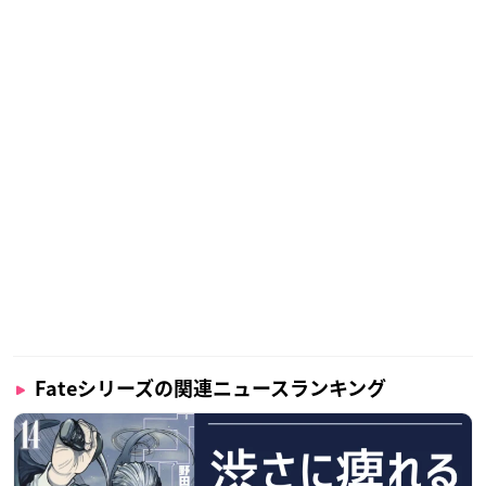
Fateシリーズの関連ニュースランキング