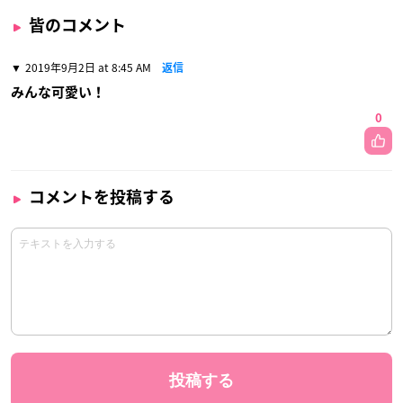
皆のコメント
2019年9月2日 at 8:45 AM
返信
みんな可愛い！
0
コメントを投稿する