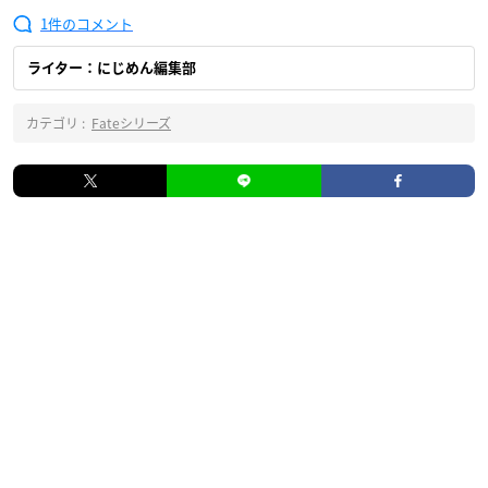
1
ライター：にじめん編集部
カテゴリ :
Fateシリーズ