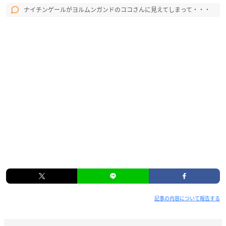
ナイチンゲールがヨルムンガンドのココさんに見えてしまって・・・
記事の内容について報告する