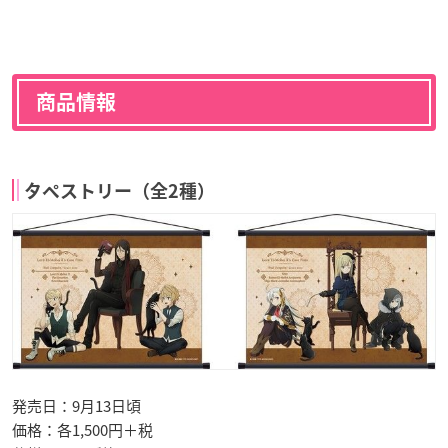
商品情報
タペストリー（全2種）
発売日：9月13日頃
価格：各1,500円＋税