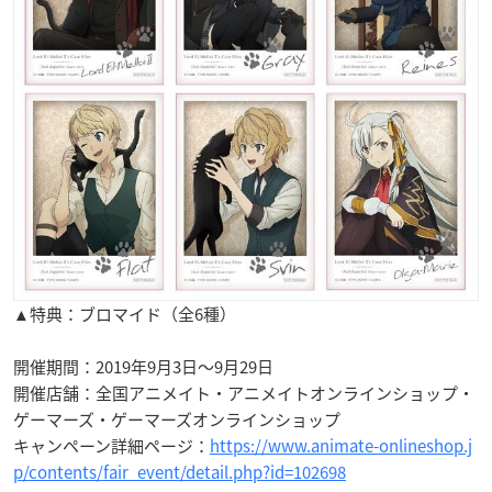
▲特典：ブロマイド（全6種）
開催期間：2019年9月3日～9月29日
開催店舗：全国アニメイト・アニメイトオンラインショップ・
ゲーマーズ・ゲーマーズオンラインショップ
キャンペーン詳細ページ：
https://www.animate-onlineshop.j
p/contents/fair_event/detail.php?id=102698