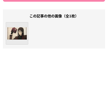
この記事の他の画像（全1枚）