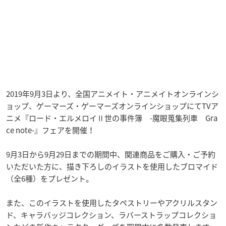
2019年9月3日より、全国アニメイト・アニメイトオンラインシ
ョップ、ゲーマーズ・ゲーマーズオンラインショップにてTVア
ニメ『ロード・エルメロイⅡ世の事件簿 -魔眼蒐集列車 Gra
ce note-』フェアを開催！
9月3日から9月29日までの期間中、関連商品をご購入・ご予約
いただいた方に、描き下ろしのイラストを使用したブロマイド
（全6種）をプレゼント。
また、このイラストを使用したタペストリーやアクリルスタン
ド、キャラバッジコレクション、ラバーストラップコレクショ