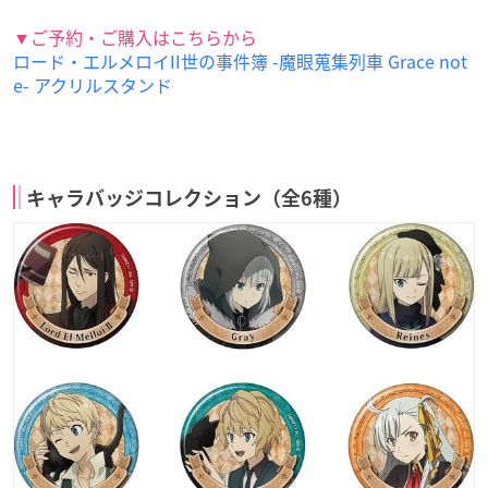
▼ご予約・ご購入はこちらから
ロード・エルメロイII世の事件簿 -魔眼蒐集列車 Grace not
e- アクリルスタンド
キャラバッジコレクション（全6種）