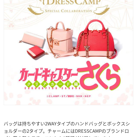
バッグは持ちやすい2WAYタイプのハンドバッグとボックスシ
ョルダーの2タイプ。チャームにはDRESSCAMPのブランドロ