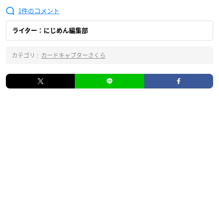
1
ライター：にじめん編集部
カテゴリ :
カードキャプターさくら