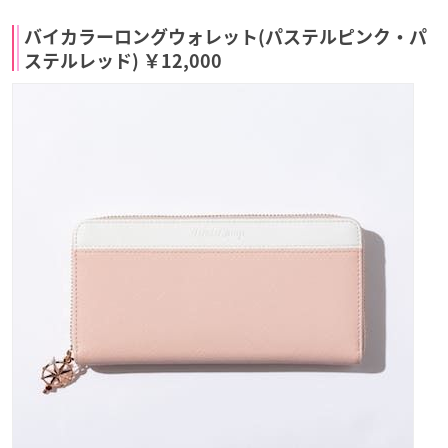
バイカラーロングウォレット(パステルピンク・パ
ステルレッド) ￥12,000