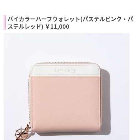
バイカラーハーフウォレット(パステルピンク・パ
ステルレッド) ￥11,000