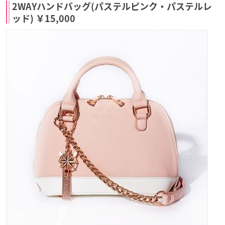
2WAYハンドバッグ(パステルピンク・パステルレ
ッド) ￥15,000