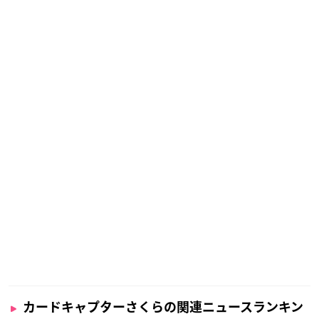
カードキャプターさくらの関連ニュースランキン