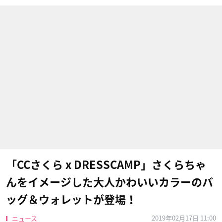
「CCさくら x DRESSCAMP」さくらちゃ
んをイメージした大人かわいいカラーのバ
ッグ＆ウォレットが登場！
2019年02月17日 11:00
ニュース