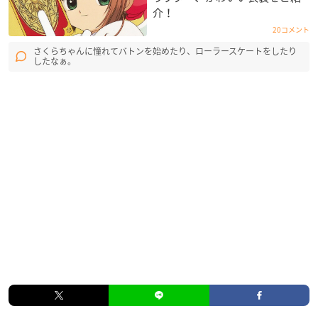
介！
20コメント
さくらちゃんに憧れてバトンを始めたり、ローラースケートをしたり
したなぁ。