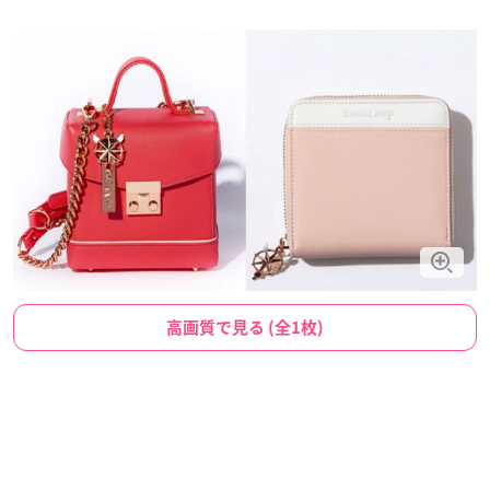
高画質で見る (全1枚)