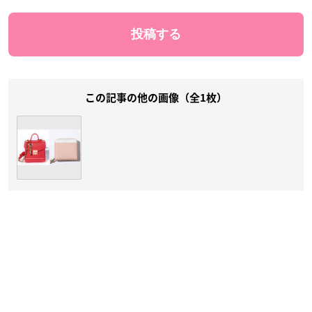
この記事の他の画像（全1枚）