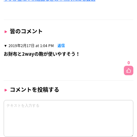
皆のコメント
2019年2月17日 at 1:04 PM
返信
お財布と2wayの鞄が使いやすそう！
0
コメントを投稿する