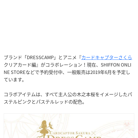
ブランド「DRESSCAMP」とアニメ『
カードキャプターさくら
クリアカード編』がコラボレーション！現在、SHIFFON ONLI
NE STOREなどで予約受付中、一般販売は2019年6月を予定し
ています。
コラボアイテムは、すべて主人公の木之本桜をイメージしたパ
ステルピンクとパステルレッドの配色。