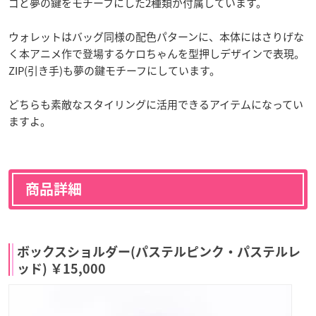
ゴと夢の鍵をモチーフにした2種類が付属しています。
ウォレットはバッグ同様の配色パターンに、本体にはさりげな
く本アニメ作で登場するケロちゃんを型押しデザインで表現。
ZIP(引き手)も夢の鍵モチーフにしています。
どちらも素敵なスタイリングに活用できるアイテムになってい
ますよ。
商品詳細
ボックスショルダー(パステルピンク・パステルレ
ッド) ￥15,000