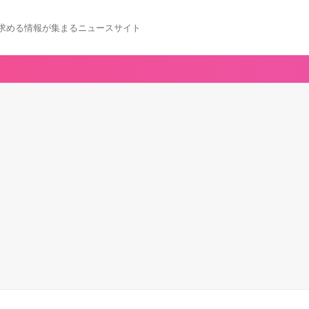
求める情報が集まるニュースサイト