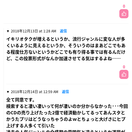
0
2018年12月13日 at 1:28 AM
返信
イキリオタクが増えるというか、流行ジャンルに変な人が多
くいるように見えるというか、そういうのはまあどこでもあ
る程度仕方ないというかどこでも有り得る事では有るんだけ
ど、この投票形式がなんか加速させてる気はするよね……
0
2018年12月14日 at 12:59 AM
返信
全て同意です。
検索すると凄い凄いって何が凄いのか分からなかった･･･今回
のCDの売り上げたった2億で経済動かしてるってあんスタと
かうたプリはどうなっちゃうのよｗとちょっと大げさにヒプ
上げする人多くて引いた