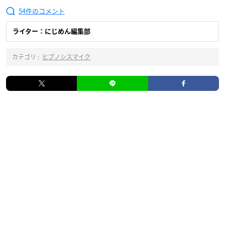
54
ライター：にじめん編集部
カテゴリ :
ヒプノシスマイク