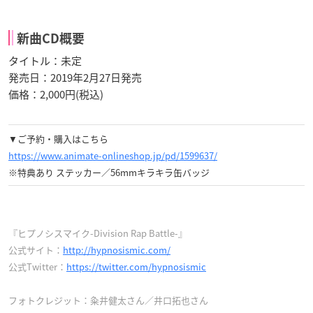
新曲CD概要
タイトル：未定
発売日：2019年2月27日発売
価格：2,000円(税込)
▼ご予約・購入はこちら
https://www.animate-onlineshop.jp/pd/1599637/
※特典あり ステッカー／56mmキラキラ缶バッジ
『ヒプノシスマイク-Division Rap Battle-』
公式サイト：
http://hypnosismic.com/
公式Twitter：
https://twitter.com/hypnosismic
フォトクレジット：粂井健太さん／井口拓也さん