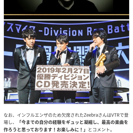
なお、インフルエンザのため欠席されたZeebraさんはVTRで登
場し、
「今までの自分の経験をギュッと凝縮し、最高の楽曲を
とコメント。
作ろうと思っております！お楽しみに！」