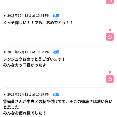
2018年12月12日 at 10:44 PM
返信
くっそ悔しい！！でも、おめでとう！！
0
2018年12月12日 at 10:50 PM
返信
シンジュクおめでとうございます！
みんなカッコ良かったよ
0
2018年12月12日 at 10:59 PM
返信
警備員さんが中央区の腕章付けてて、そこの徹底さは凄い良い
と思った。
みんなお疲れ様でした！