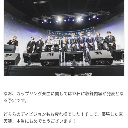
なお、カップリング楽曲に関しては13日に収録内容が発表とな
る予定です。
どちらのディビジョンもお疲れ様でした！そして、優勝した麻
天狼、本当におめでとうございます！