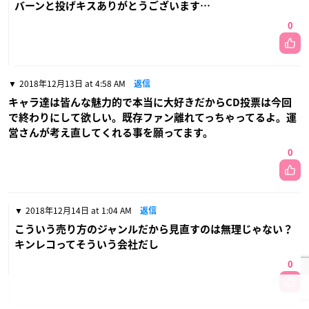
バーンと投げキスありがとうございます…
0
2018年12月13日 at 4:58 AM
返信
キャラ達は皆んな魅力的で本当に大好きだからCD投票は今回
で終わりにして欲しい。既存ファン離れてっちゃってるよ。運
営さんが考え直してくれる事を願ってます。
0
2018年12月14日 at 1:04 AM
返信
こういう売り方のジャンルだから見直すのは無理じゃない？
キンレコってそういう会社だし
0