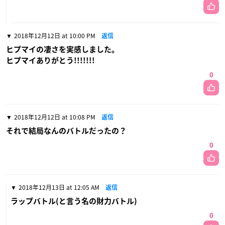
2018年12月12日 at 10:00 PM
返信
ヒプマイの凄さを実感しました。
ヒプマイありがとう!!!!!!!
0
2018年12月12日 at 10:08 PM
返信
それで結局なんのバトルだったの？
0
2018年12月13日 at 12:05 AM
返信
ラップバトル(と言う名の財力バトル)
0