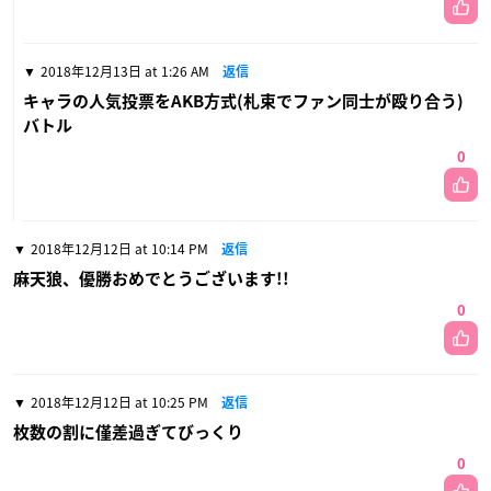
2018年12月13日 at 1:26 AM
返信
キャラの人気投票をAKB方式(札束でファン同士が殴り合う)
バトル
0
2018年12月12日 at 10:14 PM
返信
麻天狼、優勝おめでとうございます!!
0
2018年12月12日 at 10:25 PM
返信
枚数の割に僅差過ぎてびっくり
0