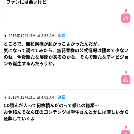
ファンには悪いけど
0
2018年12月13日 at 3:53 AM
返信
ところで、無花果様が超かっこよかったんだが。
気になって調べてみたら、無花果様の公式情報は極めて少ない
のね。今後新たな展開があるのかな。そんで新たなディビジョ
ンも誕生するんだろうか。
0
2018年12月13日 at 4:02 AM
返信
CD積んだ人って何枚積んだのって感じの総額…
お金積んでなんぼのコンテンツは学生さんとかには厳しいから
疲弊していくよ
0