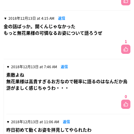
2018年12月13日 at 4:15 AM
返信
金の話ばっか。開くんじゃなかった
もっと無花果様の可憐なるお姿について語ろうぜ
1
2018年12月13日 at 7:46 AM
返信
素敵よね
無花果様は高貴すぎるお方なので軽率に語るのはなんだか烏
滸がましく感じちゃうわ・・・
0
2018年12月13日 at 11:06 AM
返信
昨日初めて動くお姿を拝見してやられたわ