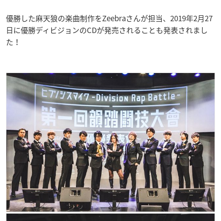
優勝した麻天狼の楽曲制作をZeebraさんが担当、2019年2月27
日に優勝ディビジョンのCDが発売されることも発表されまし
た！