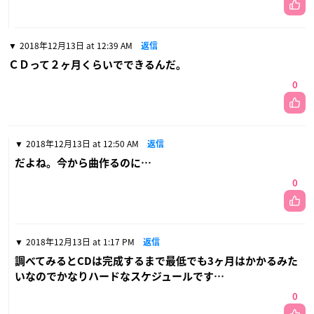
2018年12月13日 at 12:39 AM
返信
ＣＤって２ヶ月くらいでできるんだ。
0
2018年12月13日 at 12:50 AM
返信
だよね。今から曲作るのに…
0
2018年12月13日 at 1:17 PM
返信
調べてみるとCDは完成するまで最低でも3ヶ月はかかるみた
いなのでかなりハードなスケジュールです…
0