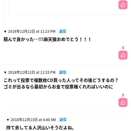
2018年12月12日 at 11:23 PM
返信
積んで良かった…!!!麻天狼おめでとう！！！
0
2018年12月12日 at 11:33 PM
返信
これって投票で複数枚CD買った人ってその後どうするの？
ゴミが出るなら最初からお金で投票権くれればいいのに
0
2018年12月13日 at 4:40 AM
返信
持て余してる人沢山いそうだよね。