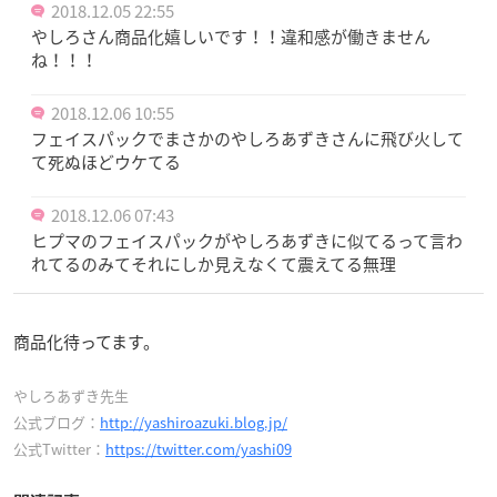
2018.12.05 22:55
やしろさん商品化嬉しいです！！違和感が働きません
ね！！！
2018.12.06 10:55
フェイスパックでまさかのやしろあずきさんに飛び火して
て死ぬほどウケてる
2018.12.06 07:43
ヒプマのフェイスパックがやしろあずきに似てるって言わ
れてるのみてそれにしか見えなくて震えてる無理
商品化待ってます。
やしろあずき先生
公式ブログ：
http://yashiroazuki.blog.jp/
公式Twitter：
https://twitter.com/yashi09