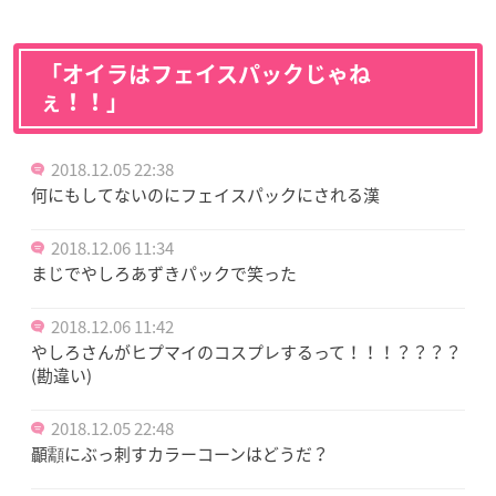
「オイラはフェイスパックじゃね
ぇ！！」
2018.12.05 22:38
何にもしてないのにフェイスパックにされる漢
2018.12.06 11:34
まじでやしろあずきパックで笑った
2018.12.06 11:42
やしろさんがヒプマイのコスプレするって！！！？？？？
(勘違い)
2018.12.05 22:48
顳顬にぶっ刺すカラーコーンはどうだ？