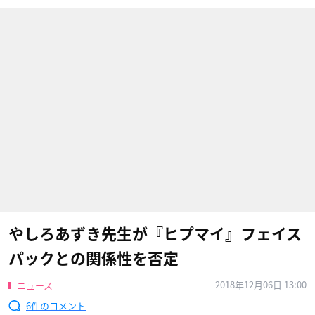
やしろあずき先生が『ヒプマイ』フェイス
パックとの関係性を否定
2018年12月06日 13:00
ニュース
6