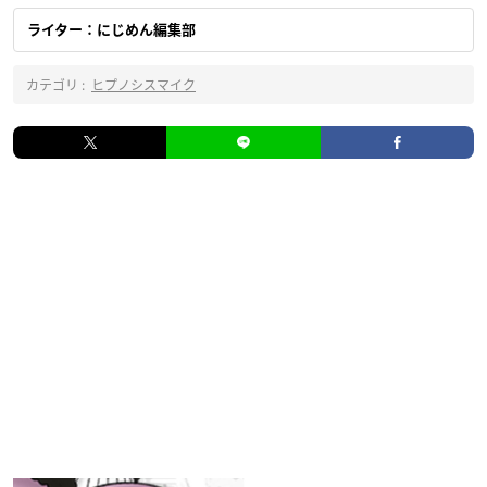
ライター：にじめん編集部
カテゴリ :
ヒプノシスマイク