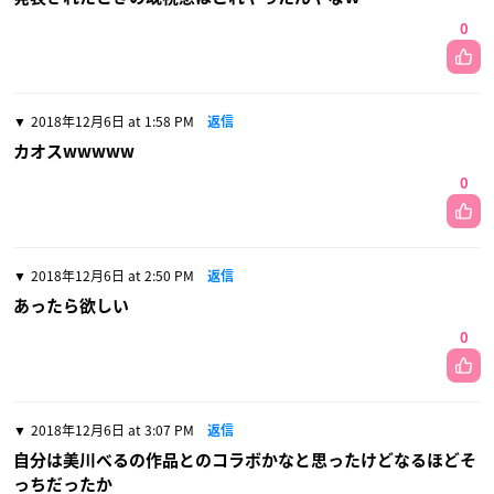
0
2018年12月6日 at 1:58 PM
返信
カオスwwwww
0
2018年12月6日 at 2:50 PM
返信
あったら欲しい
0
2018年12月6日 at 3:07 PM
返信
自分は美川べるの作品とのコラボかなと思ったけどなるほどそ
っちだったか