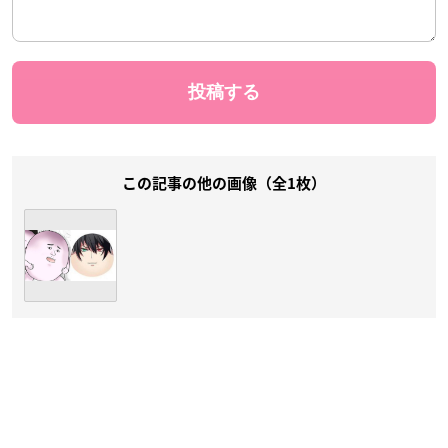
この記事の他の画像（全1枚）