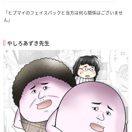
「ヒプマイのフェイスパックと当方は何ら関係はございませ
ん」
やしろあずき先生