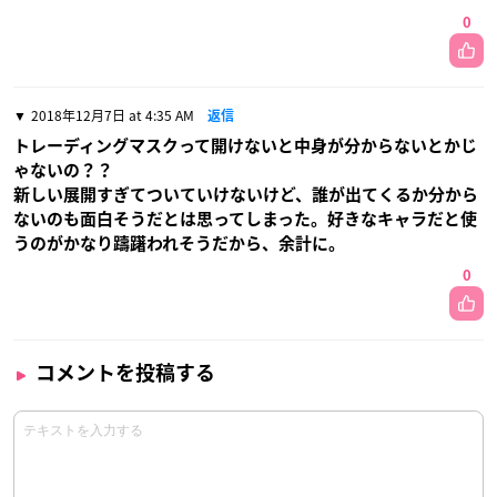
0
2018年12月7日 at 4:35 AM
返信
トレーディングマスクって開けないと中身が分からないとかじ
ゃないの？？
新しい展開すぎてついていけないけど、誰が出てくるか分から
ないのも面白そうだとは思ってしまった。好きなキャラだと使
うのがかなり躊躇われそうだから、余計に。
0
コメントを投稿する